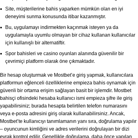
Site, müşterilerine bahis yaparken mümkün olan en iyi
deneyimi sunma konusunda itibar kazanmıştır.
Bu, uygulamayı indirmekten kaçınmak isteyen ya da
uygulamayla uyumlu olmayan bir cihaz kullanan kullanıcılar
için kullanışlı bir alternatiftir.
Spor bahisleri ve casino oyunları alanında güvenilir bir
çevrimiçi platform olarak öne çıkmaktadır.
Bir hesap oluşturmak ve Mostbet’e giriş yapmak, kullanıcılara
platformun eğlenceli özelliklerine empieza bahis oynamak için
güvenli bir ortama erişim sağlayan basit bir işlemdir. Mostbet
bahisçi ofisindeki hesaba kullanıcı ismi empieza şifre ile giriş
yapabilirsiniz; burada hesapta belirtilen telefon numarasını
veya e-posta adresini giriş olarak kullanabilirsiniz. Ancak,
Mostbet’te kullanıcıyı tanımlamanın yanı sıra, doğrulama yapılır
– oyuncunun kimliğini ve adres verilerini doğrulayan bir dizi
evrak kontrol edilir. Genellikle doğrulama, daha önce yapılan