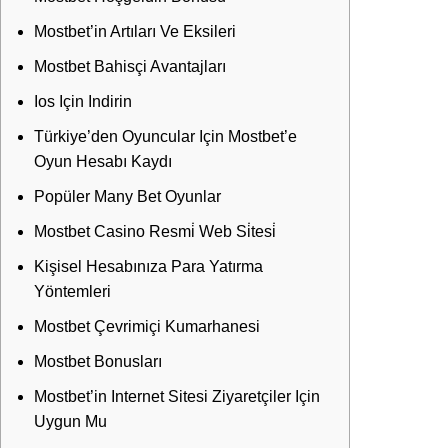
Mostbet’in Artıları Ve Eksileri
Mostbet Bahisçi Avantajları
Ios Için Indirin
Türkiye’den Oyuncular Için Mostbet’e
Oyun Hesabı Kaydı
Popüler Many Bet Oyunlar
Mostbet Casino Resmi̇ Web Si̇tesi̇
Kişisel Hesabınıza Para Yatırma
Yöntemleri
Mostbet Çevrimiçi Kumarhanesi
Mostbet Bonusları
Mostbet’in Internet Sitesi Ziyaretçiler Için
Uygun Mu