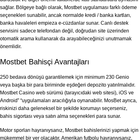
sağlar. Bölgeye bağlı olarak, Mostbet uygulaması farklı ödeme
seçenekleri sunabilir, ancak normalde kredi / banka kartları,
banka havaleleri empieza e-cüzdanlar sunar. Canlı destek
servisini sadece telefondan değil, doğrudan site üzerinden
otomatik arama kullanarak da arayabileceğinizi unutmamak
önemlidir.
Mostbet Bahisçi Avantajları
250 bedava dönüşü garantilemek için minimum 230 Genio
veya başka bir para biriminde eşdeğeri depozito yatırılmalıdır.
Mostbet Casino web sürümü (tarayıcıdaki web sitesi), iOS ve
Android” “uygulamaları aracılığıyla oynanabilir. MosBet ayrıca,
riskinizi daha geleneksel bir şekilde korumayı seçerseniz,
bahis sigortası veya satın alma seçenekleri para sunar.
Motor sporları hayranıysanız, Mostbet bahislerinizi yapmak için
mükemmel bir yer olacaktır. Amerikan futbolu hayranıysanız,