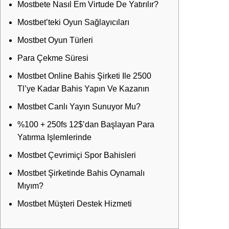
Mostbete Nasıl Em Virtude De Yatırılır?
Mostbet’teki Oyun Sağlayıcıları
Mostbet Oyun Türleri
Para Çekme Süresi
Mostbet Online Bahis Şirketi Ile 2500
Tl’ye Kadar Bahis Yapın Ve Kazanın
Mostbet Canlı Yayın Sunuyor Mu?
%100 + 250fs 12$’dan Başlayan Para
Yatırma Işlemlerinde
Mostbet Çevrimiçi Spor Bahisleri
Mostbet Şirketinde Bahis Oynamalı
Mıyım?
Mostbet Müşteri Destek Hizmeti