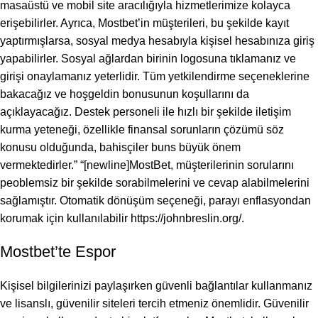
masaüstü ve mobil site aracılığıyla hizmetlerimize kolayca
erişebilirler. Ayrıca, Mostbet’in müşterileri, bu şekilde kayıt
yaptırmışlarsa, sosyal medya hesabıyla kişisel hesabınıza giriş
yapabilirler. Sosyal ağlardan birinin logosuna tıklamanız ve
girişi onaylamanız yeterlidir. Tüm yetkilendirme seçeneklerine
bakacağız ve hoşgeldin bonusunun koşullarını da
açıklayacağız. Destek personeli ile hızlı bir şekilde iletişim
kurma yeteneği, özellikle finansal sorunların çözümü söz
konusu olduğunda, bahisçiler buns büyük önem
vermektedirler.” “[newline]MostBet, müşterilerinin sorularını
peoblemsiz bir şekilde sorabilmelerini ve cevap alabilmelerini
sağlamıştır. Otomatik dönüşüm seçeneği, parayı enflasyondan
korumak için kullanılabilir
https://johnbreslin.org/
.
Mostbet’te Espor
Kişisel bilgilerinizi paylaşırken güvenli bağlantılar kullanmanız
ve lisanslı, güvenilir siteleri tercih etmeniz önemlidir. Güvenilir