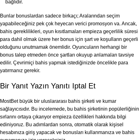
bağlıdır.
Bunlar bonuslardan sadece birkaçı; Aralarından seçim
yapabileceğiniz pek çok heyecan verici promosyon va. Ancak,
bahis gereklilikleri, oyun kısıtlamaları empieza geçerlilik süresi
para dahil olmak üzere her bonus için şart ve koşulların geçerli
olduğunu unutmamak önemlidir. Oyuncuların herhangi bir
bonus talep etmeden önce şartları okuyup anlamaları tavsiye
edilir. Çevrimiçi bahis yapmak istediğinizde öncelikle para
yatırmanız gerekir.
Bir Yanıt Yazın Yanıtı Iptal Et
MostBet büyük bir uluslararası bahis şirketi ve kumar
sağlayıcısıdır. Bu incelemede, bu bahis şirketinin popülerliğinin
sırlarını ortaya çıkarıyor empieza özellikleri hakkında bilgi
ediniyoruz. Bu adımlardan sonra, otomatik olarak kişisel
hesabınıza giriş yapacak ve bonusları kullanmanıza ve bahis