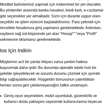
Mostbet bahislerinizi yapmak için mükemmel bir yer olacaktır.
Bu yöntemler arasında banka havalesi, kredi kartı, e-cüzdanlar
gibi seçenekler yer almaktadır. Sizin için durante uygun olanı
seçebilir ve işlem sürecini başlatabilirsiniz. Para çekmek için
öncelikle hesabınıza giriş yapmanız gerekmektedir. Ardından,
sayfanın sağ üst köşesinde yer alan “Hesap”” “veya “Profil”
sekmesine tıklamanız gerekmektedir.
Ios Için Indirin
Müşterinin acil bir yanıta ihtiyacı varsa yardım hattına
başvurmak daha iyidir. Bu durumda operatör talebi hızlı bir
şekilde işleyebilecek ve sorunlu durumu çözmek için ayrıntılı
bilgi sağlayabilecektir. Hoşgeldin bonusunun yatırıldıktan
hemen sonra geri çekilemeyeceğini lütfen unutmayın.
Geniş oyun seçenekleri, mobil uyumluluk, güvenilirlik ve
kullanıcı dostu yaklaşımı sayesinde kullanıcılarına heyecan