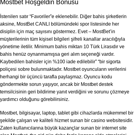
Mostbet Hoşgeldin Bonusu
İstenilen satır “Favoriler”e eklenebilir. Diğer bahis şirketlerin
aksine, MostBet CANLI bölümündeki spor listesinde her
disiplin için maç sayısını göstermez. Evet – MostBet’in
müşterilerinin tüm kişisel bilgileri şifreli kanallar aracılığıyla
yönetime iletilir. Minimum bahis miktarı 10 Türk Lirasıdır ve
bahis henüz oynanmamışsa geri alım seçeneği vardır.
Kaybedilen bahisler için %100 iade edilebilir” “bir sigorta
poliçesi sobre bulunmaktadır. Mostbet oyuncuların verilerini
herhangi bir üçüncü tarafla paylaşmaz. Oyuncu kodu
göndermekte sorun yaşıyor, ancak bir Mostbet destek
temsilcisinin geri bildirime yanıt verdiğini ve sorunu çözmeye
yardımcı olduğunu görebilirsiniz.
Mostbet, bilgisayar, laptop, tablet gibi cihazlarda mükemmel bir
şekilde çalışan ve kaliteli hizmet sunan bir casino websitesidir.
Zaten kullanıcılarına büyük kazançlar sunan bir internet site