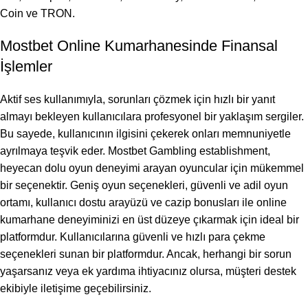
Coin ve TRON.
Mostbet Online Kumarhanesinde Finansal
İşlemler
Aktif ses kullanımıyla, sorunları çözmek için hızlı bir yanıt
almayı bekleyen kullanıcılara profesyonel bir yaklaşım sergiler.
Bu sayede, kullanıcının ilgisini çekerek onları memnuniyetle
ayrılmaya teşvik eder. Mostbet Gambling establishment,
heyecan dolu oyun deneyimi arayan oyuncular için mükemmel
bir seçenektir. Geniş oyun seçenekleri, güvenli ve adil oyun
ortamı, kullanıcı dostu arayüzü ve cazip bonusları ile online
kumarhane deneyiminizi en üst düzeye çıkarmak için ideal bir
platformdur. Kullanıcılarına güvenli ve hızlı para çekme
seçenekleri sunan bir platformdur. Ancak, herhangi bir sorun
yaşarsanız veya ek yardıma ihtiyacınız olursa, müşteri destek
ekibiyle iletişime geçebilirsiniz.