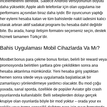
incelemelerini derledik. Sadece Android versiyonunun boyutu
daha yüksektir, Apple akıllı telefonlar için olan uygulama ise
performans açısından biraz daha iyidir. Bir oyuncunun yaptığı
her eylemi hesaba katan ve tüm bahislerde nakit iadesini kalıcı
olarak artıran aktif sadakat programı bu hesaba dahil değildir
bile. Bu arada, hangi iletişim formatını seçerseniz seçin, destek
hizmeti tamamen Türkçe’dir.
Bahis Uygulaması Mobil Cihazlarda Va Mı?
Mostbet bonus para çekme bonus fonları, belirli bir reward veya
promosyonda belirtilen şartlara göre çekildikten sonra ana
hesaba aktarılırsa mümkündür. Yeni hesaba giriş yaptıktan
hemen sonra sitede veya uygulamada başlatılacak bir
zamanlayıcı yönlendirmeye yardımcı olacaktır. Bu mod çoğu
yuvada, sanal sporda, özellikle de popüler Aviator gibi crash
oyunlarında kullanılabilir. Belli sebeplerden dolayı gerçek
krupiye olan oyunlarda böyle bir mod yoktur – orada your ex