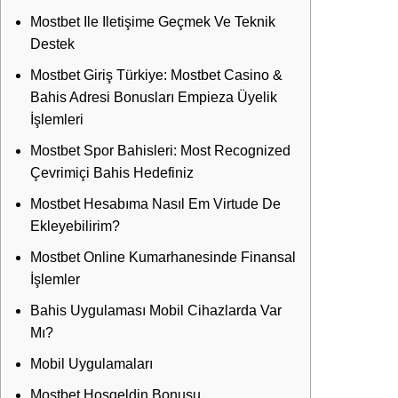
Mostbet Ile Iletişime Geçmek Ve Teknik
Destek
Mostbet Giriş Türkiye: Mostbet Casino &
Bahis Adresi Bonusları Empieza Üyelik
İşlemleri
Mostbet Spor Bahisleri: Most Recognized
Çevrimiçi Bahis Hedefiniz
Mostbet Hesabıma Nasıl Em Virtude De
Ekleyebilirim?
Mostbet Online Kumarhanesinde Finansal
İşlemler
Bahis Uygulaması Mobil Cihazlarda Var
Mı?
Mobil Uygulamaları
Mostbet Hoşgeldin Bonusu