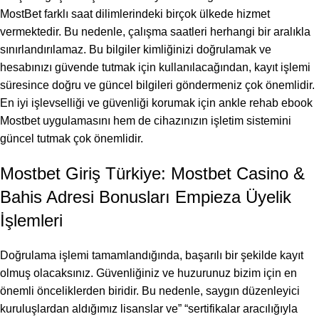
MostBet farklı saat dilimlerindeki birçok ülkede hizmet
vermektedir. Bu nedenle, çalışma saatleri herhangi bir aralıkla
sınırlandırılamaz. Bu bilgiler kimliğinizi doğrulamak ve
hesabınızı güvende tutmak için kullanılacağından, kayıt işlemi
süresince doğru ve güncel bilgileri göndermeniz çok önemlidir.
En iyi işlevselliği ve güvenliği korumak için ankle rehab ebook
Mostbet uygulamasını hem de cihazınızın işletim sistemini
güncel tutmak çok önemlidir.
Mostbet Giriş Türkiye: Mostbet Casino &
Bahis Adresi Bonusları Empieza Üyelik
İşlemleri
Doğrulama işlemi tamamlandığında, başarılı bir şekilde kayıt
olmuş olacaksınız. Güvenliğiniz ve huzurunuz bizim için en
önemli önceliklerden biridir. Bu nedenle, saygın düzenleyici
kuruluşlardan aldığımız lisanslar ve” “sertifikalar aracılığıyla