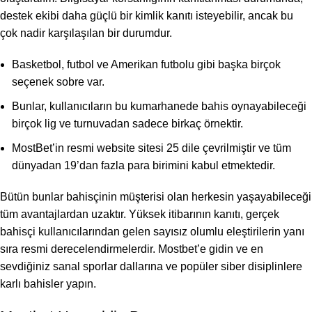
destek ekibi daha güçlü bir kimlik kanıtı isteyebilir, ancak bu
çok nadir karşılaşılan bir durumdur.
Basketbol, ​​futbol ve Amerikan futbolu gibi başka birçok
seçenek sobre var.
Bunlar, kullanıcıların bu kumarhanede bahis oynayabileceği
birçok lig ve turnuvadan sadece birkaç örnektir.
MostBet’in resmi website sitesi 25 dile çevrilmiştir ve tüm
dünyadan 19’dan fazla para birimini kabul etmektedir.
Bütün bunlar bahisçinin müşterisi olan herkesin yaşayabileceği
tüm avantajlardan uzaktır. Yüksek itibarının kanıtı, gerçek
bahisçi kullanıcılarından gelen sayısız olumlu eleştirilerin yanı
sıra resmi derecelendirmelerdir. Mostbet’e gidin ve en
sevdiğiniz sanal sporlar dallarına ve popüler siber disiplinlere
karlı bahisler yapın.