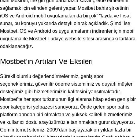
olan Mostbet, the girl gün daha fazla kazanç elde etmelerini
sağlamak için elinden geleni yapar. Mostbet bahis şirketinin
iOS ve Android mobil uygulamaları da birçok” “fayda ve fırsat
sunar, bu konuyu yukarıda detaylı olarak açıkladık. Şimdi ise
Mostbet iOS ve Android os uygulamalarını indirenler için mobil
uygulama ile Mostbet Türkiye website sitesi arasındaki farklara
odaklanacağız.
Mostbet’in Artıları Ve Eksileri
Sürekli olumlu değerlendirmelerimiz, geniş spor
seçeneklerimiz, güvenilir ödeme sistemimiz ve duyarlı müşteri
desteğimiz gibi hizmetlerimizin kalitesini yansıtmaktadır.
Mostbet’te her spor tutkununun ilgi alanına hitap eden geniş bir
spor kategorisi yelpazesi sunuyoruz. Önde gelen spor bahis
platformlarından biri olmaktan ve yüksek kaliteli hizmetlerimiz
ve kullanıcı dostu arayüzümüzle tanınmaktan gurur duyuyoruz.
Com internet sitemiz, 2009’dan başlayarak on yıldan fazla bir