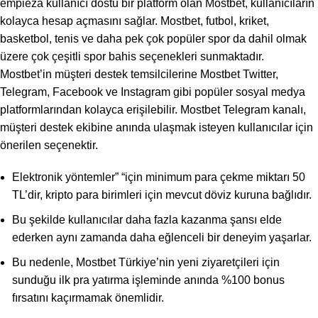
empieza kullanıcı dostu bir platform olan Mostbet, kullanıcıların
kolayca hesap açmasını sağlar. Mostbet, futbol, kriket,
basketbol, tenis ve daha pek çok popüler spor da dahil olmak
üzere çok çeşitli spor bahis seçenekleri sunmaktadır.
Mostbet’in müşteri destek temsilcilerine Mostbet Twitter,
Telegram, Facebook ve Instagram gibi popüler sosyal medya
platformlarından kolayca erişilebilir. Mostbet Telegram kanalı,
müşteri destek ekibine anında ulaşmak isteyen kullanıcılar için
önerilen seçenektir.
Elektronik yöntemler” “için minimum para çekme miktarı 50
TL’dir, kripto para birimleri için mevcut döviz kuruna bağlıdır.
Bu şekilde kullanıcılar daha fazla kazanma şansı elde
ederken aynı zamanda daha eğlenceli bir deneyim yaşarlar.
Bu nedenle, Mostbet Türkiye’nin yeni ziyaretçileri için
sunduğu ilk pra yatırma işleminde anında %100 bonus
fırsatını kaçırmamak önemlidir.