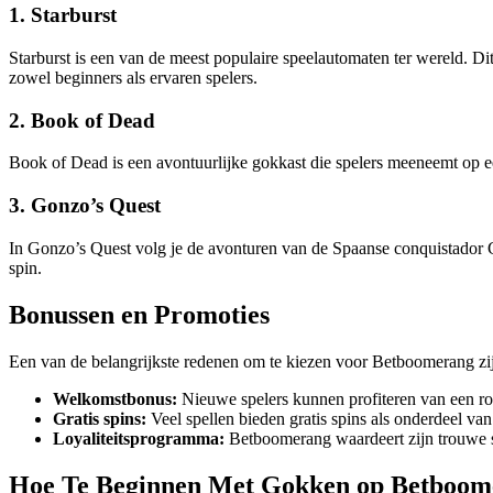
1. Starburst
Starburst is een van de meest populaire speelautomaten ter wereld. Di
zowel beginners als ervaren spelers.
2. Book of Dead
Book of Dead is een avontuurlijke gokkast die spelers meeneemt op ee
3. Gonzo’s Quest
In Gonzo’s Quest volg je de avonturen van de Spaanse conquistador G
spin.
Bonussen en Promoties
Een van de belangrijkste redenen om te kiezen voor Betboomerang zi
Welkomstbonus:
Nieuwe spelers kunnen profiteren van een ro
Gratis spins:
Veel spellen bieden gratis spins als onderdeel va
Loyaliteitsprogramma:
Betboomerang waardeert zijn trouwe sp
Hoe Te Beginnen Met Gokken op Betboom