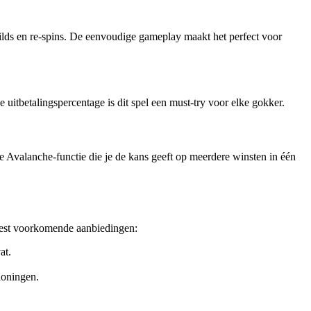
wilds en re-spins. De eenvoudige gameplay maakt het perfect voor
itbetalingspercentage is dit spel een must-try voor elke gokker.
 Avalanche-functie die je de kans geeft op meerdere winsten in één
meest voorkomende aanbiedingen:
at.
loningen.