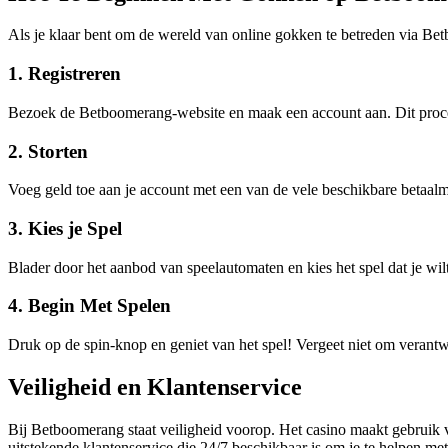
Als je klaar bent om de wereld van online gokken te betreden via B
1. Registreren
Bezoek de Betboomerang-website en maak een account aan. Dit proces 
2. Storten
Voeg geld toe aan je account met een van de vele beschikbare betaalm
3. Kies je Spel
Blader door het aanbod van speelautomaten en kies het spel dat je wi
4. Begin Met Spelen
Druk op de spin-knop en geniet van het spel! Vergeet niet om verantwo
Veiligheid en Klantenservice
Bij Betboomerang staat veiligheid voorop. Het casino maakt gebruik v
uitstekende klantenservice die 24/7 beschikbaar is om je te helpen me