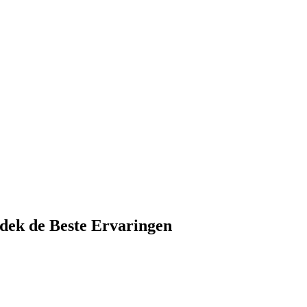
dek de Beste Ervaringen