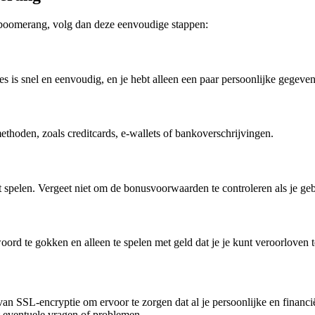
etboomerang, volg dan deze eenvoudige stappen:
is snel en eenvoudig, en je hebt alleen een paar persoonlijke gegeven
ethoden, zoals creditcards, e-wallets of bankoverschrijvingen.
lt spelen. Vergeet niet om de bonusvoorwaarden te controleren als je ge
ord te gokken en alleen te spelen met geld dat je je kunt veroorloven t
an SSL-encryptie om ervoor te zorgen dat al je persoonlijke en financi
t eventuele vragen of problemen.