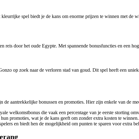
t kleurrijke spel biedt je de kans om enorme prijzen te winnen met de 
n reis door het oude Egypte. Met spannende bonusfuncties en een hoge u
onzo op zoek naar de verloren stad van goud. Dit spel heeft een unieke
jn de aantrekkelijke bonussen en promoties. Hier zijn enkele van de 
yale welkomstbonus die vaak een percentage van je eerste storting omv
n hun promoties, wat je de kans geeft om zonder extra kosten te winnen.
elers en biedt hen de mogelijkheid om punten te sparen voor extra be
erang