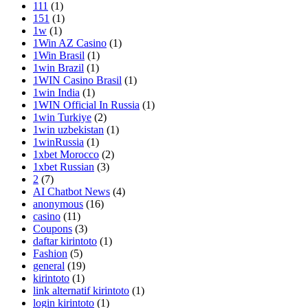
111
(1)
151
(1)
1w
(1)
1Win AZ Casino
(1)
1Win Brasil
(1)
1win Brazil
(1)
1WIN Casino Brasil
(1)
1win India
(1)
1WIN Official In Russia
(1)
1win Turkiye
(2)
1win uzbekistan
(1)
1winRussia
(1)
1xbet Morocco
(2)
1xbet Russian
(3)
2
(7)
AI Chatbot News
(4)
anonymous
(16)
casino
(11)
Coupons
(3)
daftar kirintoto
(1)
Fashion
(5)
general
(19)
kirintoto
(1)
link alternatif kirintoto
(1)
login kirintoto
(1)