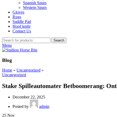
Spanish Spurs
Western Spurs
Gloves
Rugs
Saddle Pad
Hoof knife
Contact Us
Search
Menu
Blog
Home
»
Uncategorized
»
Uncategorized
Stake Spilleautomater Betboomerang: Ont
December 22, 2025
Posted by
admin
25
Nov