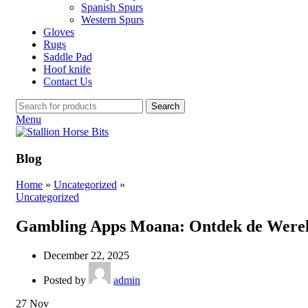
Spanish Spurs
Western Spurs
Gloves
Rugs
Saddle Pad
Hoof knife
Contact Us
Search
Menu
Blog
Home
»
Uncategorized
»
Uncategorized
Gambling Apps Moana: Ontdek de Werel
December 22, 2025
Posted by
admin
27
Nov