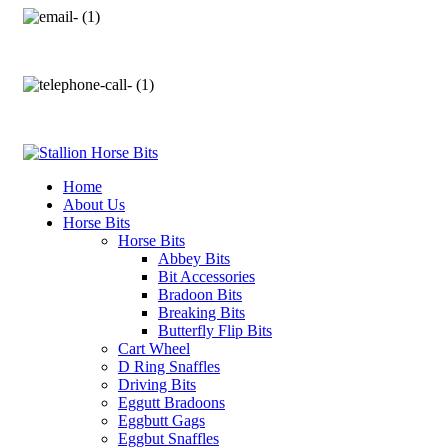
info@stallionhorsebits.com
+92 321 7152261
Home
About Us
Horse Bits
Horse Bits
Abbey Bits
Bit Accessories
Bradoon Bits
Breaking Bits
Butterfly Flip Bits
Cart Wheel
D Ring Snaffles
Driving Bits
Eggutt Bradoons
Eggbutt Gags
Eggbut Snaffles