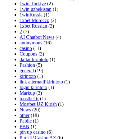
1win Turkiye
(2)
1win uzbekistan
(1)
1winRussia
(1)
1xbet Morocco
(2)
1xbet Russian
(3)
2
(7)
AI Chatbot News
(4)
anonymous
(16)
casino
(11)
Coupons
(3)
daftar kirintoto
(1)
Fashion
(5)
general
(19)
kirintoto
(1)
link alternatif kirintoto
(1)
login kirintoto
(1)
Markup
(3)
mostbet tr
(1)
Mostbet UZ Kirish
(1)
News
(20)
other
(18)
Pablic
(1)
PBN
(1)
pin up casino
(6)
Pin UP Casino AZ
(6)