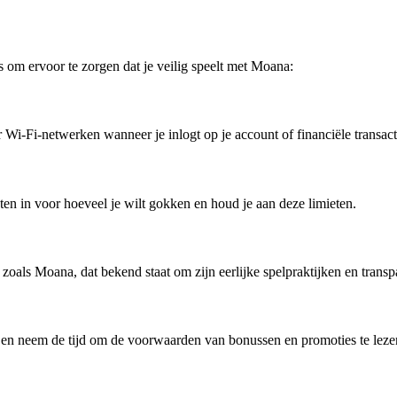
ips om ervoor te zorgen dat je veilig speelt met Moana:
 Wi-Fi-netwerken wanneer je inlogt op je account of financiële transacti
eten in voor hoeveel je wilt gokken en houd je aan deze limieten.
 zoals Moana, dat bekend staat om zijn eerlijke spelpraktijken en tran
ie en neem de tijd om de voorwaarden van bonussen en promoties te leze