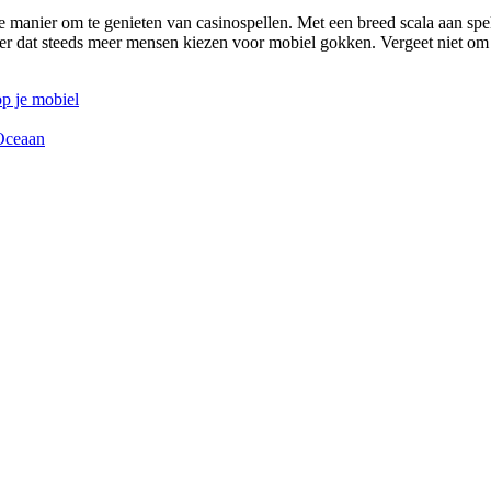
anier om te genieten van casinospellen. Met een breed scala aan spel
er dat steeds meer mensen kiezen voor mobiel gokken. Vergeet niet om 
p je mobiel
Oceaan