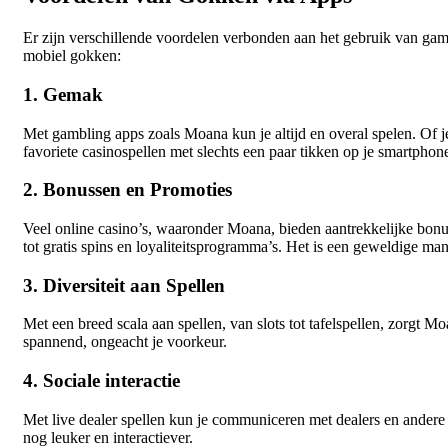
Er zijn verschillende voordelen verbonden aan het gebruik van ga
mobiel gokken:
1. Gemak
Met gambling apps zoals Moana kun je altijd en overal spelen. Of je
favoriete casinospellen met slechts een paar tikken op je smartphone
2. Bonussen en Promoties
Veel online casino’s, waaronder Moana, bieden aantrekkelijke bon
tot gratis spins en loyaliteitsprogramma’s. Het is een geweldige m
3. Diversiteit aan Spellen
Met een breed scala aan spellen, van slots tot tafelspellen, zorgt Moa
spannend, ongeacht je voorkeur.
4. Sociale interactie
Met live dealer spellen kun je communiceren met dealers en andere 
nog leuker en interactiever.