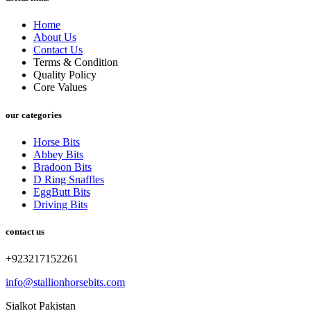
Home
About Us
Contact Us
Terms & Condition
Quality Policy
Core Values
our categories
Horse Bits
Abbey Bits
Bradoon Bits
D Ring Snaffles
EggButt Bits
Driving Bits
contact us
+923217152261
info@stallionhorsebits.com
Sialkot Pakistan