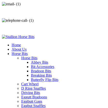
info@stallionhorsebits.com
+92 321 7152261
Home
About Us
Horse Bits
Horse Bits
Abbey Bits
Bit Accessories
Bradoon Bits
Breaking Bits
Butterfly Flip Bits
Cart Wheel
D Ring Snaffles
Driving Bits
Eggutt Bradoons
Eggbutt Gags
Eggbut Snaffles