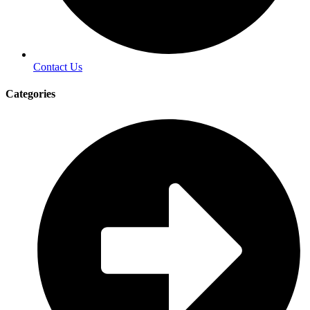
Contact Us
Categories