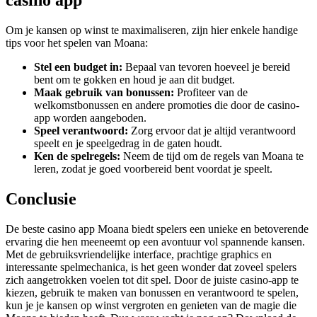
casino app
Om je kansen op winst te maximaliseren, zijn hier enkele handige
tips voor het spelen van Moana:
Stel een budget in:
Bepaal van tevoren hoeveel je bereid
bent om te gokken en houd je aan dit budget.
Maak gebruik van bonussen:
Profiteer van de
welkomstbonussen en andere promoties die door de casino-
app worden aangeboden.
Speel verantwoord:
Zorg ervoor dat je altijd verantwoord
speelt en je speelgedrag in de gaten houdt.
Ken de spelregels:
Neem de tijd om de regels van Moana te
leren, zodat je goed voorbereid bent voordat je speelt.
Conclusie
De beste casino app Moana biedt spelers een unieke en betoverende
ervaring die hen meeneemt op een avontuur vol spannende kansen.
Met de gebruiksvriendelijke interface, prachtige graphics en
interessante spelmechanica, is het geen wonder dat zoveel spelers
zich aangetrokken voelen tot dit spel. Door de juiste casino-app te
kiezen, gebruik te maken van bonussen en verantwoord te spelen,
kun je je kansen op winst vergroten en genieten van de magie die