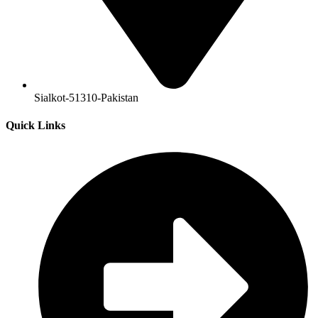
Sialkot-51310-Pakistan
Quick Links