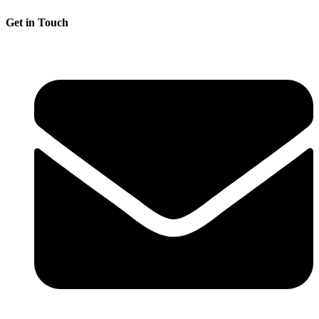
Get in Touch