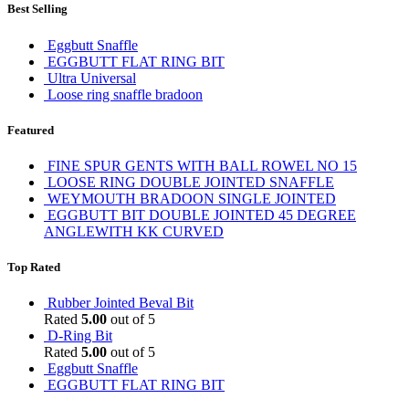
Best Selling
Eggbutt Snaffle
EGGBUTT FLAT RING BIT
Ultra Universal
Loose ring snaffle bradoon
Featured
FINE SPUR GENTS WITH BALL ROWEL NO 15
LOOSE RING DOUBLE JOINTED SNAFFLE
WEYMOUTH BRADOON SINGLE JOINTED
EGGBUTT BIT DOUBLE JOINTED 45 DEGREE
ANGLEWITH KK CURVED
Top Rated
Rubber Jointed Beval Bit
Rated
5.00
out of 5
D-Ring Bit
Rated
5.00
out of 5
Eggbutt Snaffle
EGGBUTT FLAT RING BIT