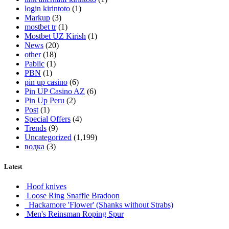
login kirintoto
(1)
Markup
(3)
mostbet tr
(1)
Mostbet UZ Kirish
(1)
News
(20)
other
(18)
Pablic
(1)
PBN
(1)
pin up casino
(6)
Pin UP Casino AZ
(6)
Pin Up Peru
(2)
Post
(1)
Special Offers
(4)
Trends
(9)
Uncategorized
(1,199)
водка
(3)
Latest
Hoof knives
Loose Ring Snaffle Bradoon
Hackamore 'Flower' (Shanks without Strabs)
Men's Reinsman Roping Spur