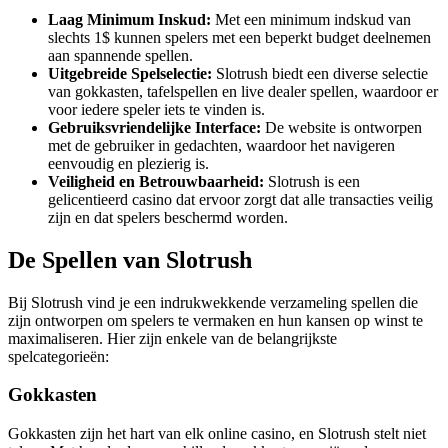
Laag Minimum Inskud:
Met een minimum indskud van
slechts 1$ kunnen spelers met een beperkt budget deelnemen
aan spannende spellen.
Uitgebreide Spelselectie:
Slotrush biedt een diverse selectie
van gokkasten, tafelspellen en live dealer spellen, waardoor er
voor iedere speler iets te vinden is.
Gebruiksvriendelijke Interface:
De website is ontworpen
met de gebruiker in gedachten, waardoor het navigeren
eenvoudig en plezierig is.
Veiligheid en Betrouwbaarheid:
Slotrush is een
gelicentieerd casino dat ervoor zorgt dat alle transacties veilig
zijn en dat spelers beschermd worden.
De Spellen van Slotrush
Bij Slotrush vind je een indrukwekkende verzameling spellen die
zijn ontworpen om spelers te vermaken en hun kansen op winst te
maximaliseren. Hier zijn enkele van de belangrijkste
spelcategorieën:
Gokkasten
Gokkasten zijn het hart van elk online casino, en Slotrush stelt niet