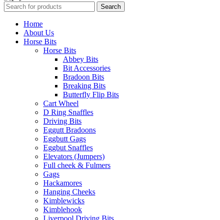
Search
Home
About Us
Horse Bits
Horse Bits
Abbey Bits
Bit Accessories
Bradoon Bits
Breaking Bits
Butterfly Flip Bits
Cart Wheel
D Ring Snaffles
Driving Bits
Eggutt Bradoons
Eggbutt Gags
Eggbut Snaffles
Elevators (Jumpers)
Full cheek & Fulmers
Gags
Hackamores
Hanging Cheeks
Kimblewicks
Kimblehook
Liverpool Driving Bits