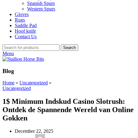
Spanish Spurs
Western Spurs
Gloves
Rugs
Saddle Pad
Hoof knife
Contact Us
Search
Menu
Blog
Home
»
Uncategorized
»
Uncategorized
1$ Minimum Indskud Casino Slotrush:
Ontdek de Spannende Wereld van Online
Gokken
December 22, 2025