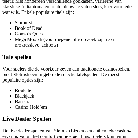
teleur. Met honderden verschillende gokkasten, variërend van
klassieke fruitautomaten tot de nieuwste video slots, is er voor ieder
wat wils. Enkele populaire titels zijn:
Starburst
Book of Dead
Gonzo’s Quest
Mega Moolah (voor diegenen die op zoek zijn naar
progressieve jackpots)
Tafelspellen
Voor spelers die de voorkeur geven aan traditionele casinospellen,
biedt Slotrush een uitgebreide selectie tafelspellen. De meest
populaire opties zijn:
Roulette
Blackjack
Baccarat
Casino Hold’em
Live Dealer Spellen
De live dealer spellen van Slotrush bieden een authentieke casino-
ervaring vanuit het comfort van je eigen huis. Spelers kunnen in