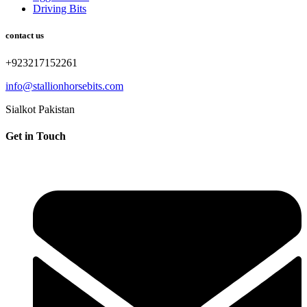
Driving Bits
contact us
+923217152261
info@stallionhorsebits.com
Sialkot Pakistan
Get in Touch