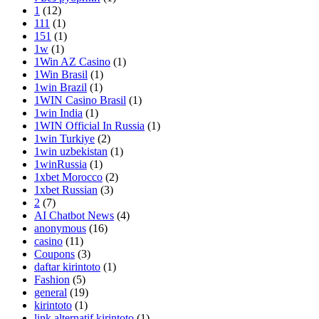
1
(12)
111
(1)
151
(1)
1w
(1)
1Win AZ Casino
(1)
1Win Brasil
(1)
1win Brazil
(1)
1WIN Casino Brasil
(1)
1win India
(1)
1WIN Official In Russia
(1)
1win Turkiye
(2)
1win uzbekistan
(1)
1winRussia
(1)
1xbet Morocco
(2)
1xbet Russian
(3)
2
(7)
AI Chatbot News
(4)
anonymous
(16)
casino
(11)
Coupons
(3)
daftar kirintoto
(1)
Fashion
(5)
general
(19)
kirintoto
(1)
link alternatif kirintoto
(1)