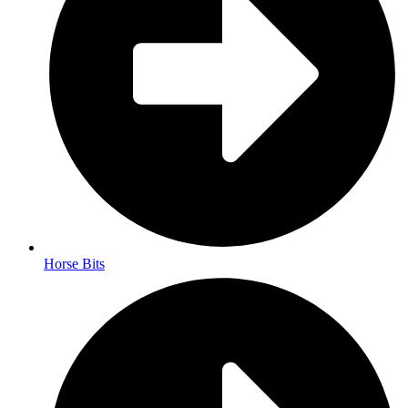
Horse Bits