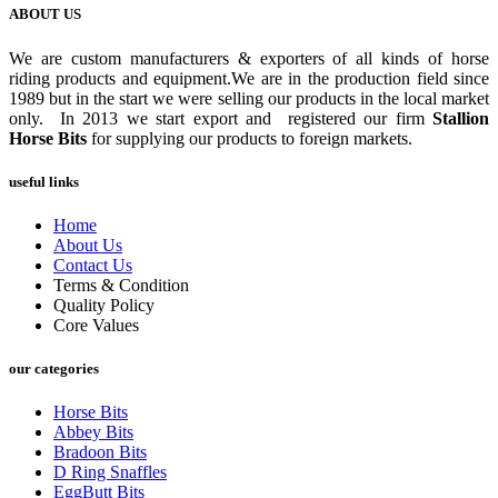
ABOUT US
We are custom manufacturers & exporters of all kinds of horse
riding products and equipment.We are in the production field since
1989 but in the start we were selling our products in the local market
only. In 2013 we start export and registered our firm
Stallion
Horse Bits
for supplying our products to foreign markets.
useful links
Home
About Us
Contact Us
Terms & Condition
Quality Policy
Core Values
our categories
Horse Bits
Abbey Bits
Bradoon Bits
D Ring Snaffles
EggButt Bits