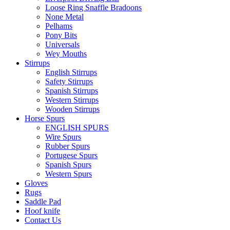
Loose Ring Snaffle Bradoons
None Metal
Pelhams
Pony Bits
Universals
Wey Mouths
Stirrups
English Stirrups
Safety Stirrups
Spanish Stirrups
Western Stirrups
Wooden Stirrups
Horse Spurs
ENGLISH SPURS
Wire Spurs
Rubber Spurs
Portugese Spurs
Spanish Spurs
Western Spurs
Gloves
Rugs
Saddle Pad
Hoof knife
Contact Us