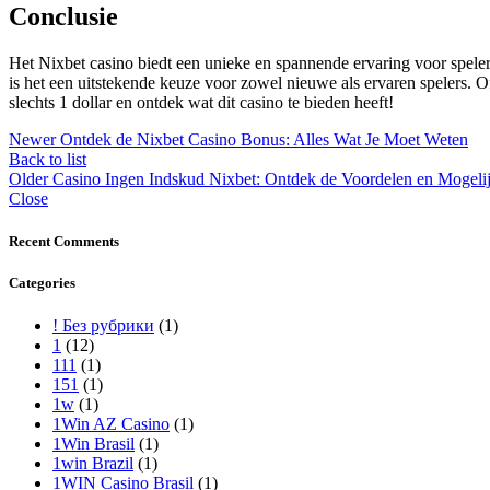
Conclusie
Het Nixbet casino biedt een unieke en spannende ervaring voor spelers
is het een uitstekende keuze voor zowel nieuwe als ervaren spelers. O
slechts 1 dollar en ontdek wat dit casino te bieden heeft!
Newer
Ontdek de Nixbet Casino Bonus: Alles Wat Je Moet Weten
Back to list
Older
Casino Ingen Indskud Nixbet: Ontdek de Voordelen en Mogeli
Close
Recent Comments
Categories
! Без рубрики
(1)
1
(12)
111
(1)
151
(1)
1w
(1)
1Win AZ Casino
(1)
1Win Brasil
(1)
1win Brazil
(1)
1WIN Casino Brasil
(1)