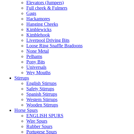
Elevators (Jumpers)
Full cheek & Fulmers
Gags
Hackamores
Hanging Cheeks
Kimblewicks
Kimblehook
Liverpool Driving Bits
Loose Ring Snaffle Bradoons
None Metal
Pelhams
Pony Bits
Universals
Wey Mouths
Stirrups
English Stirrups
Safety Stirrups
Spanish Stirrups
Western Stirrups
Wooden Stirrups
Horse Spurs
ENGLISH SPURS
Wire Spurs
Rubber Spurs
Portugese Spurs