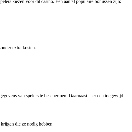
elers kiezen voor dit casino. Een aantal populaire bonussen zijn:
zonder extra kosten.
gegevens van spelers te beschermen. Daarnaast is er een toegewijd
p krijgen die ze nodig hebben.