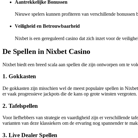
Aantrekkelijke Bonussen
Nieuwe spelers kunnen profiteren van verschillende bonussen bi
Veiligheid en Betrouwbaarheid
Nixbet is een gereguleerd casino dat zich inzet voor de veilighe
De Spellen in Nixbet Casino
Nixbet biedt een breed scala aan spellen die zijn ontworpen om te vol
1. Gokkasten
De gokkasten zijn misschien wel de meest populaire spellen in Nixbet. 
er vaak progressieve jackpots die de kans op grote winsten vergroten.
2. Tafelspellen
Voor liefhebbers van strategie en vaardigheid zijn er verschillende ta
varianten van deze klassiekers om de ervaring nog spannender te mak
3. Live Dealer Spellen