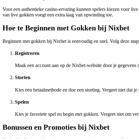
Voor een authentieke casino-ervaring kunnen spelers kiezen voor live 
van live gokken voegt een extra laag van opwinding toe.
Hoe te Beginnen met Gokken bij Nixbet
Beginnen met gokken bij Nixbet is eenvoudig en snel. Volg deze stap
Registreren
Maak een account aan op de Nixbet-website door je gegevens in t
Storten
Kies een betaalmethode en doe een storting. Vergeet niet dat je 
Spelen
Kies je favoriete spel en begin met gokken. Vergeet niet om ver
Bonussen en Promoties bij Nixbet