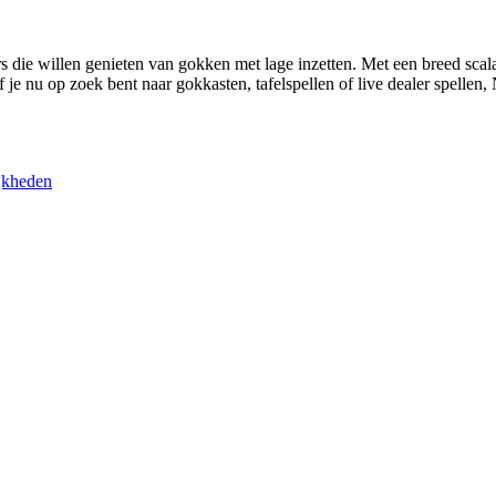
 die willen genieten van gokken met lage inzetten. Met een breed scala
f je nu op zoek bent naar gokkasten, tafelspellen of live dealer spelle
jkheden