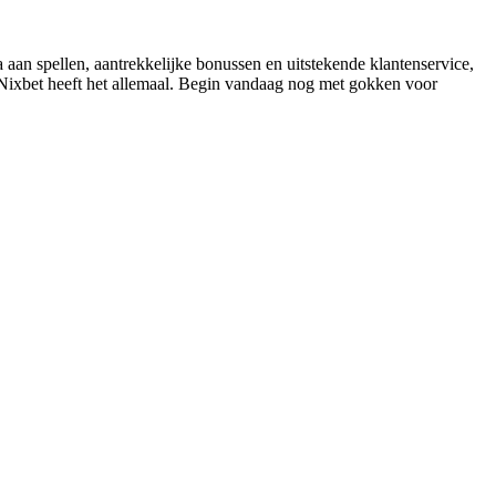
 aan spellen, aantrekkelijke bonussen en uitstekende klantenservice,
n, Nixbet heeft het allemaal. Begin vandaag nog met gokken voor