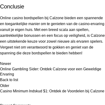
Conclusie
Online casino bordspellen bij Calzone bieden een spannende
en toegankelijke manier om te genieten van de casino-ervaring
vanuit je eigen huis. Met een breed scala aan spellen,
aantrekkelijke bonussen en een focus op veiligheid, is Calzone
een uitstekende keuze voor zowel nieuwe als ervaren spelers.
Vergeet niet om verantwoord te gokken en geniet van de
spanning die deze bordspellen te bieden hebben!
Newer
Online Gambling Sider: Ontdek Calzone voor een Geweldige
Ervaring
Back to list
Older
Casino Minimum Indskud $1: Ontdek de Voordelen bij Calzone