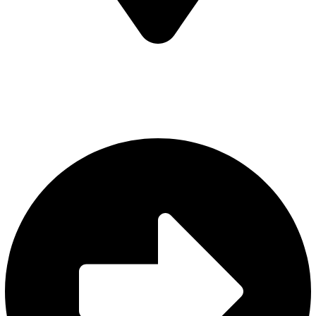
Sialkot-51310-Pakistan
Quick Links