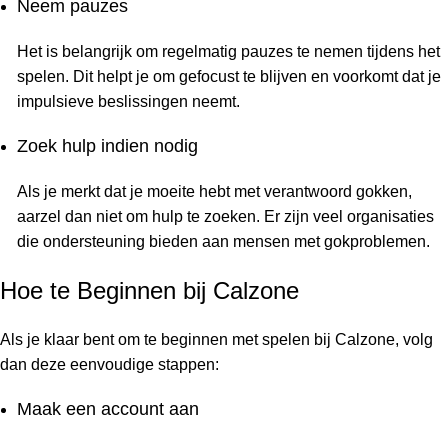
Neem pauzes
Het is belangrijk om regelmatig pauzes te nemen tijdens het
spelen. Dit helpt je om gefocust te blijven en voorkomt dat je
impulsieve beslissingen neemt.
Zoek hulp indien nodig
Als je merkt dat je moeite hebt met verantwoord gokken,
aarzel dan niet om hulp te zoeken. Er zijn veel organisaties
die ondersteuning bieden aan mensen met gokproblemen.
Hoe te Beginnen bij Calzone
Als je klaar bent om te beginnen met spelen bij Calzone, volg
dan deze eenvoudige stappen:
Maak een account aan