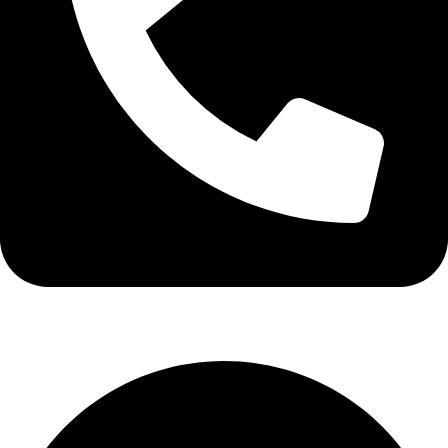
info@stallionhorsebits.com