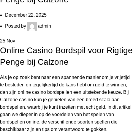
December 22, 2025
Posted by
admin
25
Nov
Online Casino Bordspil voor Rigtige
Penge bij Calzone
Als je op zoek bent naar een spannende manier om je vrijetijd
te besteden en tegelijkertijd de kans hebt om geld te winnen,
dan zijn online casino bordspellen een uitstekende keuze. Bij
Calzone casino
kun je genieten van een breed scala aan
bordspellen, waarbij je kunt inzetten met echt geld. In dit artikel
gaan we dieper in op de voordelen van het spelen van
bordspellen online, de verschillende soorten spellen die
beschikbaar zijn en tips om verantwoord te gokken.