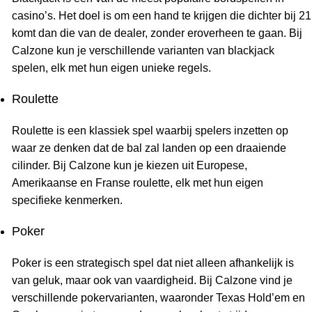
casino’s. Het doel is om een hand te krijgen die dichter bij 21
komt dan die van de dealer, zonder eroverheen te gaan. Bij
Calzone kun je verschillende varianten van blackjack
spelen, elk met hun eigen unieke regels.
Roulette
Roulette is een klassiek spel waarbij spelers inzetten op
waar ze denken dat de bal zal landen op een draaiende
cilinder. Bij Calzone kun je kiezen uit Europese,
Amerikaanse en Franse roulette, elk met hun eigen
specifieke kenmerken.
Poker
Poker is een strategisch spel dat niet alleen afhankelijk is
van geluk, maar ook van vaardigheid. Bij Calzone vind je
verschillende pokervarianten, waaronder Texas Hold’em en