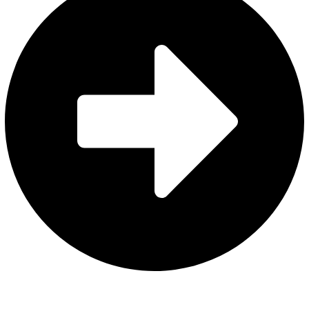
Horse Bits