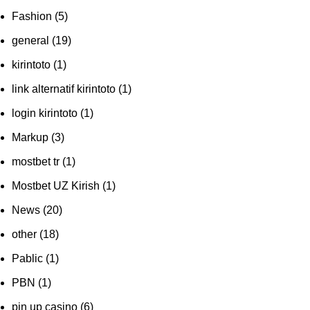
Fashion
(5)
general
(19)
kirintoto
(1)
link alternatif kirintoto
(1)
login kirintoto
(1)
Markup
(3)
mostbet tr
(1)
Mostbet UZ Kirish
(1)
News
(20)
other
(18)
Pablic
(1)
PBN
(1)
pin up casino
(6)