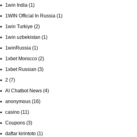
1win India
(1)
1WIN Official In Russia
(1)
1win Turkiye
(2)
1win uzbekistan
(1)
1winRussia
(1)
1xbet Morocco
(2)
1xbet Russian
(3)
2
(7)
AI Chatbot News
(4)
anonymous
(16)
casino
(11)
Coupons
(3)
daftar kirintoto
(1)