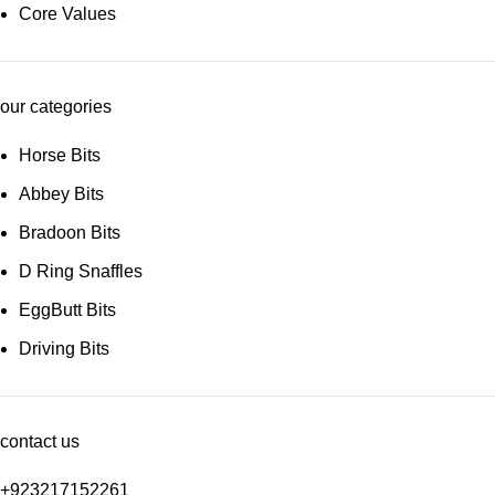
Core Values
our categories
Horse Bits
Abbey Bits
Bradoon Bits
D Ring Snaffles
EggButt Bits
Driving Bits
contact us
+923217152261