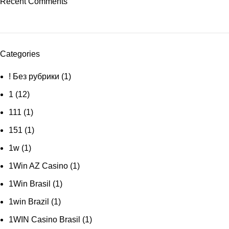
Recent Comments
Categories
! Без рубрики
(1)
1
(12)
111
(1)
151
(1)
1w
(1)
1Win AZ Casino
(1)
1Win Brasil
(1)
1win Brazil
(1)
1WIN Casino Brasil
(1)