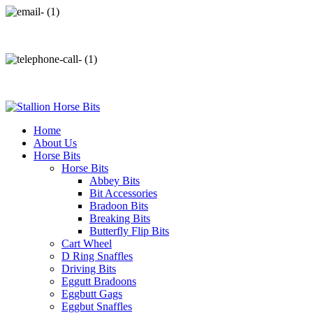
info@stallionhorsebits.com
+92 321 7152261
Home
About Us
Horse Bits
Horse Bits
Abbey Bits
Bit Accessories
Bradoon Bits
Breaking Bits
Butterfly Flip Bits
Cart Wheel
D Ring Snaffles
Driving Bits
Eggutt Bradoons
Eggbutt Gags
Eggbut Snaffles