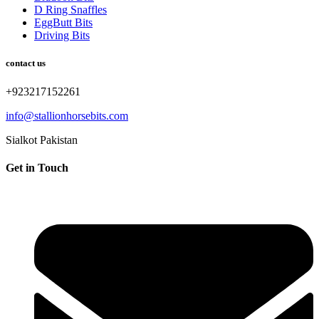
D Ring Snaffles
EggButt Bits
Driving Bits
contact us
+923217152261
info@stallionhorsebits.com
Sialkot Pakistan
Get in Touch