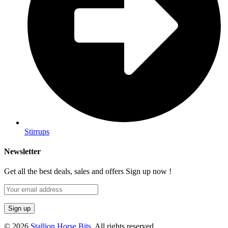
Stirrups
Newsletter
Get all the best deals, sales and offers Sign up now !
© 2026
Stallion Horse Bits
. All rights reserved