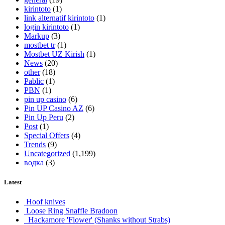
kirintoto
(1)
link alternatif kirintoto
(1)
login kirintoto
(1)
Markup
(3)
mostbet tr
(1)
Mostbet UZ Kirish
(1)
News
(20)
other
(18)
Pablic
(1)
PBN
(1)
pin up casino
(6)
Pin UP Casino AZ
(6)
Pin Up Peru
(2)
Post
(1)
Special Offers
(4)
Trends
(9)
Uncategorized
(1,199)
водка
(3)
Latest
Hoof knives
Loose Ring Snaffle Bradoon
Hackamore 'Flower' (Shanks without Strabs)