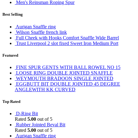
Men's Reinsman Roping Spur
Best Selling
Aurigan Snaffle ring
Wilson Snaffle french link
Full Cheek with Hooks Comfort Snaffle Wide Barrel
Trust Liverpool 2 slot fixed Sweet Iron Medium Port
Featured
FINE SPUR GENTS WITH BALL ROWEL NO 15
LOOSE RING DOUBLE JOINTED SNAFFLE
WEYMOUTH BRADOON SINGLE JOINTED
EGGBUTT BIT DOUBLE JOINTED 45 DEGREE
ANGLEWITH KK CURVED
Top Rated
D-Ring Bit
Rated
5.00
out of 5
Rubber Jointed Beval Bit
Rated
5.00
out of 5
Aurigan Snaffle ring