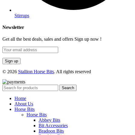
Stirrups
Newsletter
Get all the best deals, sales and offers Sign up now !
© 2026
Stallion Horse Bits
. All rights reserved
Search
Home
About Us
Horse Bits
Horse Bits
Abbey Bits
Bit Accessories
Bradoon Bits