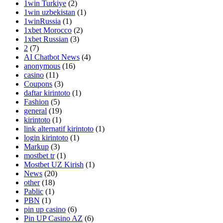
1win Turkiye
(2)
1win uzbekistan
(1)
1winRussia
(1)
1xbet Morocco
(2)
1xbet Russian
(3)
2
(7)
AI Chatbot News
(4)
anonymous
(16)
casino
(11)
Coupons
(3)
daftar kirintoto
(1)
Fashion
(5)
general
(19)
kirintoto
(1)
link alternatif kirintoto
(1)
login kirintoto
(1)
Markup
(3)
mostbet tr
(1)
Mostbet UZ Kirish
(1)
News
(20)
other
(18)
Pablic
(1)
PBN
(1)
pin up casino
(6)
Pin UP Casino AZ
(6)