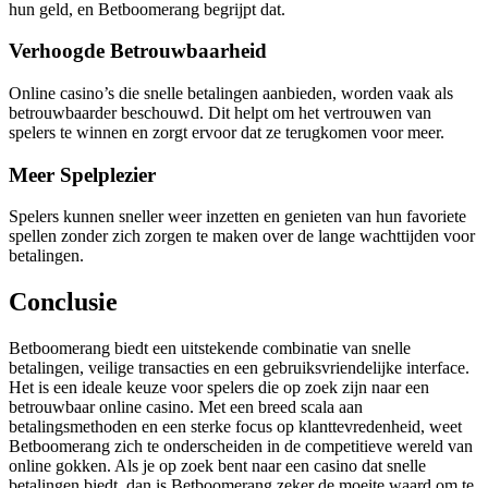
hun geld, en Betboomerang begrijpt dat.
Verhoogde Betrouwbaarheid
Online casino’s die snelle betalingen aanbieden, worden vaak als
betrouwbaarder beschouwd. Dit helpt om het vertrouwen van
spelers te winnen en zorgt ervoor dat ze terugkomen voor meer.
Meer Spelplezier
Spelers kunnen sneller weer inzetten en genieten van hun favoriete
spellen zonder zich zorgen te maken over de lange wachttijden voor
betalingen.
Conclusie
Betboomerang biedt een uitstekende combinatie van snelle
betalingen, veilige transacties en een gebruiksvriendelijke interface.
Het is een ideale keuze voor spelers die op zoek zijn naar een
betrouwbaar online casino. Met een breed scala aan
betalingsmethoden en een sterke focus op klanttevredenheid, weet
Betboomerang zich te onderscheiden in de competitieve wereld van
online gokken. Als je op zoek bent naar een casino dat snelle
betalingen biedt, dan is Betboomerang zeker de moeite waard om te