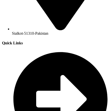
Sialkot-51310-Pakistan
Quick Links