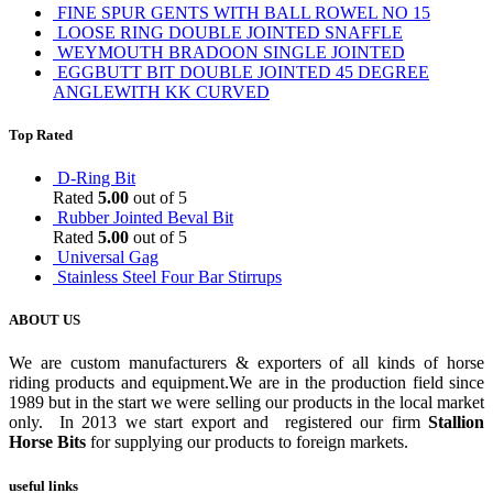
FINE SPUR GENTS WITH BALL ROWEL NO 15
LOOSE RING DOUBLE JOINTED SNAFFLE
WEYMOUTH BRADOON SINGLE JOINTED
EGGBUTT BIT DOUBLE JOINTED 45 DEGREE
ANGLEWITH KK CURVED
Top Rated
D-Ring Bit
Rated
5.00
out of 5
Rubber Jointed Beval Bit
Rated
5.00
out of 5
Universal Gag
Stainless Steel Four Bar Stirrups
ABOUT US
We are custom manufacturers & exporters of all kinds of horse
riding products and equipment.We are in the production field since
1989 but in the start we were selling our products in the local market
only. In 2013 we start export and registered our firm
Stallion
Horse Bits
for supplying our products to foreign markets.
useful links