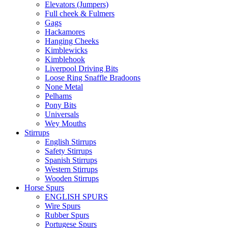
Elevators (Jumpers)
Full cheek & Fulmers
Gags
Hackamores
Hanging Cheeks
Kimblewicks
Kimblehook
Liverpool Driving Bits
Loose Ring Snaffle Bradoons
None Metal
Pelhams
Pony Bits
Universals
Wey Mouths
Stirrups
English Stirrups
Safety Stirrups
Spanish Stirrups
Western Stirrups
Wooden Stirrups
Horse Spurs
ENGLISH SPURS
Wire Spurs
Rubber Spurs
Portugese Spurs