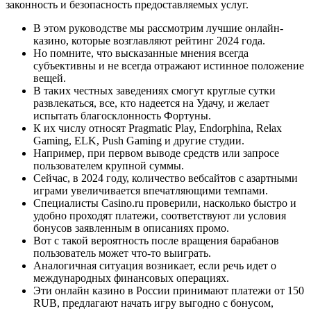
законность и безопасность предоставляемых услуг.
В этом руководстве мы рассмотрим лучшие онлайн-
казино, которые возглавляют рейтинг 2024 года.
Но помните, что высказанные мнения всегда
субъективны и не всегда отражают истинное положение
вещей.
В таких честных заведениях смогут круглые сутки
развлекаться, все, кто надеется на Удачу, и желает
испытать благосклонность Фортуны.
К их числу относят Pragmatic Play, Endorphina, Relax
Gaming, ELK, Push Gaming и другие студии.
Например, при первом выводе средств или запросе
пользователем крупной суммы.
Сейчас, в 2024 году, количество вебсайтов с азартными
играми увеличивается впечатляющими темпами.
Специалисты Casino.ru проверили, насколько быстро и
удобно проходят платежи, соответствуют ли условия
бонусов заявленным в описаниях промо.
Вот с такой вероятность после вращения барабанов
пользователь может что-то выиграть.
Аналогичная ситуация возникает, если речь идет о
международных финансовых операциях.
Эти онлайн казино в России принимают платежи от 150
RUB, предлагают начать игру выгодно с бонусом,