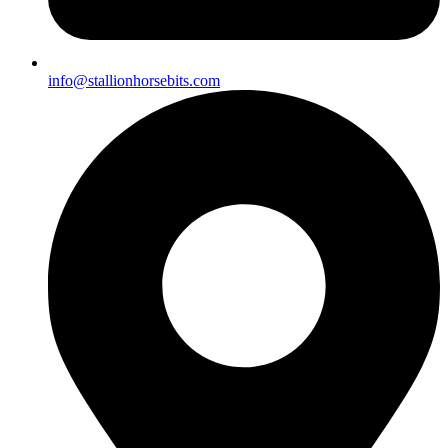
info@stallionhorsebits.com