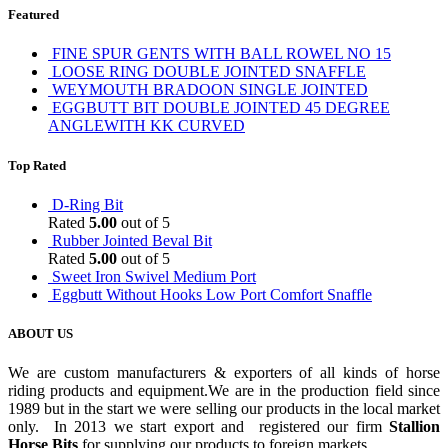
Featured
FINE SPUR GENTS WITH BALL ROWEL NO 15
LOOSE RING DOUBLE JOINTED SNAFFLE
WEYMOUTH BRADOON SINGLE JOINTED
EGGBUTT BIT DOUBLE JOINTED 45 DEGREE
ANGLEWITH KK CURVED
Top Rated
D-Ring Bit
Rated
5.00
out of 5
Rubber Jointed Beval Bit
Rated
5.00
out of 5
Sweet Iron Swivel Medium Port
Eggbutt Without Hooks Low Port Comfort Snaffle
ABOUT US
We are custom manufacturers & exporters of all kinds of horse
riding products and equipment.We are in the production field since
1989 but in the start we were selling our products in the local market
only. In 2013 we start export and registered our firm
Stallion
Horse Bits
for supplying our products to foreign markets.