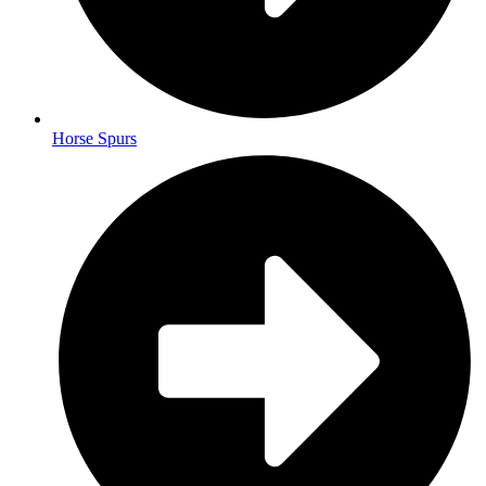
Horse Spurs