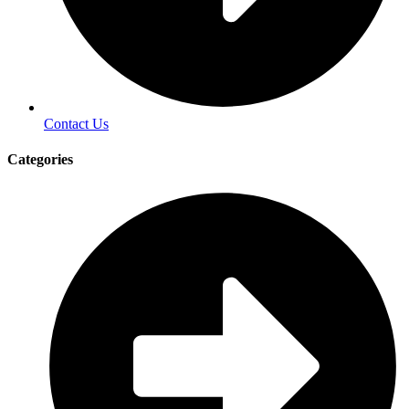
Contact Us
Categories