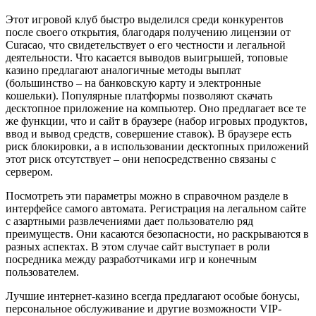
Этот игровой клуб быстро выделился среди конкурентов
после своего открытия, благодаря получению лицензии от
Curacao, что свидетельствует о его честности и легальной
деятельности. Что касается выводов выигрышей, топовые
казино предлагают аналогичные методы выплат
(большинство – на банковскую карту и электронные
кошельки). Популярные платформы позволяют скачать
десктопное приложение на компьютер. Оно предлагает все те
же функции, что и сайт в браузере (набор игровых продуктов,
ввод и вывод средств, совершение ставок). В браузере есть
риск блокировки, а в использовании десктопных приложений
этот риск отсутствует – они непосредственно связаны с
сервером.
Посмотреть эти параметры можно в справочном разделе в
интерфейсе самого автомата. Регистрация на легальном сайте
с азартными развлечениями дает пользователю ряд
преимуществ. Они касаются безопасности, но раскрываются в
разных аспектах. В этом случае сайт выступает в роли
посредника между разработчиками игр и конечным
пользователем.
Лучшие интернет-казино всегда предлагают особые бонусы,
персональное обслуживание и другие возможности VIP-