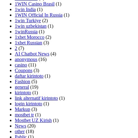
1WIN Casino Brasil
(1)
1win India
(1)
1WIN Official In Russia
(1)
1win Turkiye
(2)
1win uzbekistan
(1)
1winRussia
(1)
1xbet Morocco
(2)
1xbet Russian
(3)
2
(7)
AI Chatbot News
(4)
anonymous
(16)
casino
(11)
Coupons
(3)
daftar kirintoto
(1)
Fashion
(5)
general
(19)
kirintoto
(1)
link alternatif kirintoto
(1)
login kirintoto
(1)
Markup
(3)
mostbet tr
(1)
Mostbet UZ Kirish
(1)
News
(20)
other
(18)
Pablic
(1)