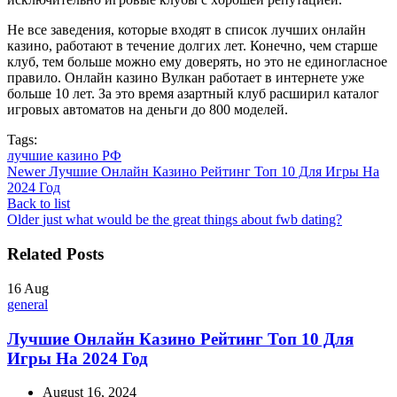
Не все заведения, которые входят в список лучших онлайн
казино, работают в течение долгих лет. Конечно, чем старше
клуб, тем больше можно ему доверять, но это не единогласное
правило. Онлайн казино Вулкан работает в интернете уже
больше 10 лет. За это время азартный клуб расширил каталог
игровых автоматов на деньги до 800 моделей.
Tags:
лучшие казино РФ
Newer
Лучшие Онлайн Казино Рейтинг Топ 10 Для Игры На
2024 Год
Back to list
Older
just what would be the great things about fwb dating?
Related Posts
16
Aug
general
Лучшие Онлайн Казино Рейтинг Топ 10 Для
Игры На 2024 Год
August 16, 2024