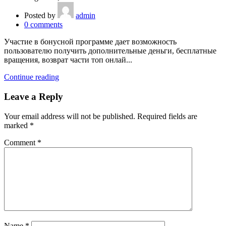
Posted by
admin
0
comments
Участие в бонусной программе дает возможность
пользователю получить дополнительные деньги, бесплатные
вращения, возврат части топ онлай...
Continue reading
Leave a Reply
Your email address will not be published.
Required fields are
marked
*
Comment
*
Name
*