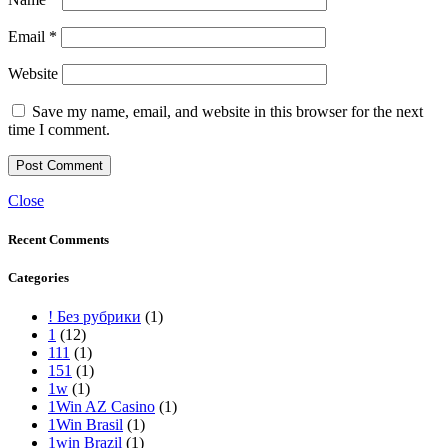
Email
*
Website
Save my name, email, and website in this browser for the next
time I comment.
Close
Recent Comments
Categories
! Без рубрики
(1)
1
(12)
111
(1)
151
(1)
1w
(1)
1Win AZ Casino
(1)
1Win Brasil
(1)
1win Brazil
(1)