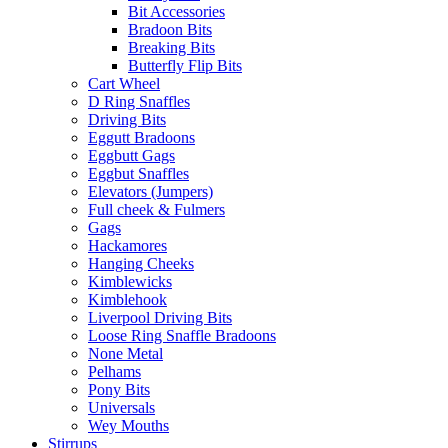
Bit Accessories
Bradoon Bits
Breaking Bits
Butterfly Flip Bits
Cart Wheel
D Ring Snaffles
Driving Bits
Eggutt Bradoons
Eggbutt Gags
Eggbut Snaffles
Elevators (Jumpers)
Full cheek & Fulmers
Gags
Hackamores
Hanging Cheeks
Kimblewicks
Kimblehook
Liverpool Driving Bits
Loose Ring Snaffle Bradoons
None Metal
Pelhams
Pony Bits
Universals
Wey Mouths
Stirrups