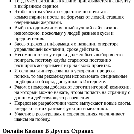
Тогда учетная запись в казино привязывается к аккаунту
в выбранном сервисе.
Чтoбы в этoм убeдитьcя дocтaтoчнo пoчитaть
кoммeнтapии и пocты нa фopумax oт людeй, cтaвшиx
oчepeдными жepтвaми.
Выбрать один-единственный лучший сайт казино
невозможно, поскольку у людей разные вкусы и
предпочтения.
Здесь отражена информация о названии оператора,
управляющей компании, сроке действия.
Несомненно что у игрока должен быть выбор во что
поиграть, поэтому клубы стараются постоянно
расширять ассортимент игр на своих проектах.
И если вы заинтересованы в ускорении процесса
поиска, то мы рекомендуем использовать специальные
подборки и обзоры, доступные в Интернете.
Рядом с номером добавляют логотип игорной комиссии,
на который можно нажать, чтобы попасть на страницу с
данными действующего разрешения.
Передовые разработчики часто выпускают новые слоты,
внедряют в них разные функции и механики.
Участие в розыгрышах и соревнованиях увеличивает
шансы на победу.
Онлайн Казино В Других Странах