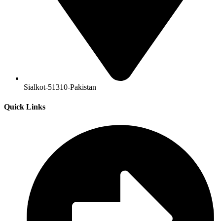
Sialkot-51310-Pakistan
Quick Links