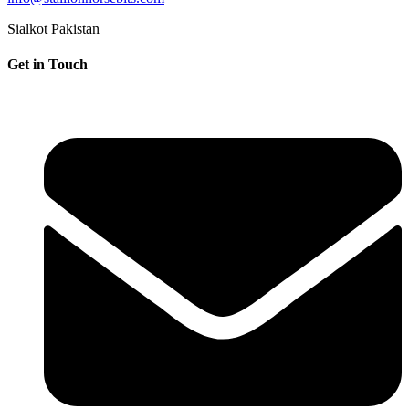
Sialkot Pakistan
Get in Touch