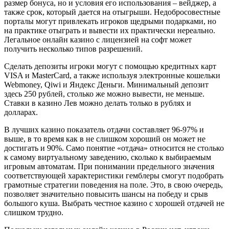
размер бонуса, но и условия его использования – вейджер, а
также срок, который дается на отыгрыши. Недобросовестные
порталы могут привлекать игроков щедрыми подарками, но
на практике отыграть и вывести их практически нереально.
Легальное онлайн казино с лицензией на софт может
получить несколько типов разрешений.
Сделать депозиты игроки могут с помощью кредитных карт
VISA и MasterCard, а также используя электронные кошельки
Webmoney, Qiwi и Яндекс Деньги. Минимальный депозит
здесь 250 рублей, столько же можно вывести, не меньше.
Ставки в казино Лев можно делать только в рублях и
долларах.
В лучших казино показатель отдачи составляет 96-97% и
выше, в то время как в не слишком хороший он может не
достигать и 90%. Само понятие «отдача» относится не столько
к самому виртуальному заведению, сколько к выбираемым
игровым автоматам. При понимании предельного значения
соответствующей характеристики гемблеры смогут подобрать
грамотные стратегии поведения на поле. Это, в свою очередь,
позволяет значительно повысить шансы на победу и срыв
большого куша. Выбрать честное казино с хорошей отдачей не
слишком трудно.