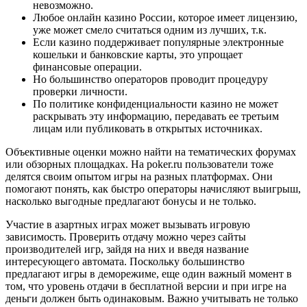
невозможно.
Любое онлайн казино России, которое имеет лицензию,
уже может смело считаться одним из лучших, т.к.
Если казино поддерживает популярные электронные
кошельки и банковские карты, это упрощает
финансовые операции.
Но большинство операторов проводит процедуру
проверки личности.
По политике конфиденциальности казино не может
раскрывать эту информацию, передавать ее третьим
лицам или публиковать в открытых источниках.
Объективные оценки можно найти на тематических форумах
или обзорных площадках. На poker.ru пользователи тоже
делятся своим опытом игры на разных платформах. Они
помогают понять, как быстро операторы начисляют выигрыш,
насколько выгодные предлагают бонусы и не только.
Участие в азартных играх может вызывать игровую
зависимость. Проверить отдачу можно через сайты
производителей игр, зайдя на них и введя название
интересующего автомата. Поскольку большинство
предлагают игры в деморежиме, еще один важный момент в
том, что уровень отдачи в бесплатной версии и при игре на
деньги должен быть одинаковым. Важно учитывать не только