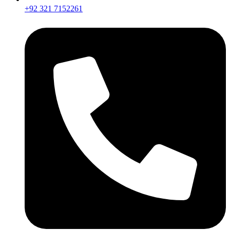
+92 321 7152261