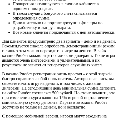
Поощрения активируются в личном кабинете в
одноименном разделе.
В таком случае с бонусного счета списывается
определенная сумма.
Дополнительно на портале доступны фильтры по
разработчику и жанру аппарата.
Все новые клиенты подключаются к ней автоматически.
Для клиентов предусмотрено два варианта – демо и на деньги.
Рекомендуется сначала опробовать демонстрационный режим
и лишь затем можно переходить к игре на деньги. В лайв
казино Риобет можно играть с живыми дилерами. Такие игры
являются очень интересными и увлекательными, а их
результаты не зависят от генераторов случайных чисел.
В казино Риобет регистрация очень простая – с этой задачей
быстро справится любой пользователь. Авторизовавшись, вы
сможете начать игру на деньги, в том числе, с живыми
дилерами. На сегодняшний день минимальная сумма депозита
на сайте Риобет составляет 500 рублей. Но стоит помнить, что
при изменении курса валют на 15% игровой портал меняет
минимальную сумму депозита. Играть в автоматы Риобэт
доступно не только на деньги, но и бесплатно.
С помощью мобильной версии, игроки могут заходить на