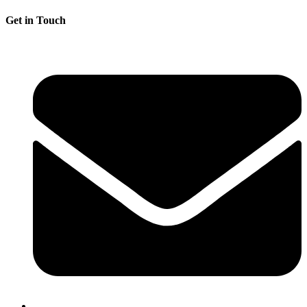
Get in Touch