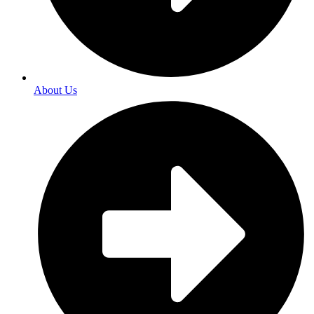
About Us