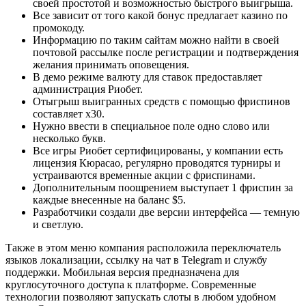
своей простотой и возможностью быстрого выигрыша.
Все зависит от того какой бонус предлагает казино по
промокоду.
Информацию по таким сайтам можно найти в своей
почтовой рассылке после регистрации и подтверждения
желания принимать оповещения.
В демо режиме валюту для ставок предоставляет
администрация Риобет.
Отыгрыш выигранных средств с помощью фриспинов
составляет х30.
Нужно ввести в специальное поле одно слово или
несколько букв.
Все игры Риобет сертифицированы, у компании есть
лицензия Кюрасао, регулярно проводятся турниры и
устраиваются временные акции с фриспинами.
Дополнительным поощрением выступает 1 фриспин за
каждые внесенные на баланс $5.
Разработчики создали две версии интерфейса — темную
и светлую.
Также в этом меню компания расположила переключатель
языков локализации, ссылку на чат в Telegram и службу
поддержки. Мобильная версия предназначена для
круглосуточного доступа к платформе. Современные
технологии позволяют запускать слоты в любом удобном