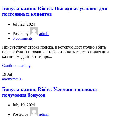
Бонусы казино Riobet: Выгодные условия для
постоянных клиентов
July 22, 2024
Posted by
admin
0
comments
Присутствует строка поиска, в которую достаточно вбить
первые буквы названия, чтобы отыскать тайтл в коллекции
казино. Надежность и про...
Continue reading
19
Jul
anonymous
Бонусы казино Riobe: Условия и правила
получения бонусов
July 19, 2024
Posted by
admin