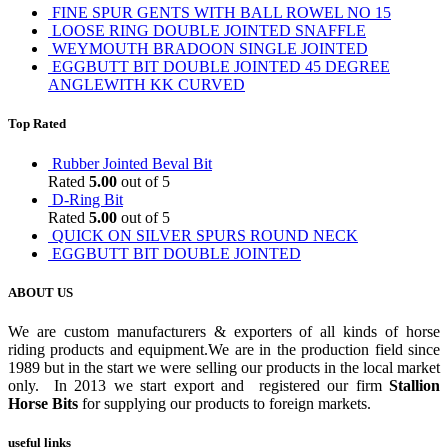
FINE SPUR GENTS WITH BALL ROWEL NO 15
LOOSE RING DOUBLE JOINTED SNAFFLE
WEYMOUTH BRADOON SINGLE JOINTED
EGGBUTT BIT DOUBLE JOINTED 45 DEGREE
ANGLEWITH KK CURVED
Top Rated
Rubber Jointed Beval Bit
Rated
5.00
out of 5
D-Ring Bit
Rated
5.00
out of 5
QUICK ON SILVER SPURS ROUND NECK
EGGBUTT BIT DOUBLE JOINTED
ABOUT US
We are custom manufacturers & exporters of all kinds of horse
riding products and equipment.We are in the production field since
1989 but in the start we were selling our products in the local market
only. In 2013 we start export and registered our firm
Stallion
Horse Bits
for supplying our products to foreign markets.
useful links