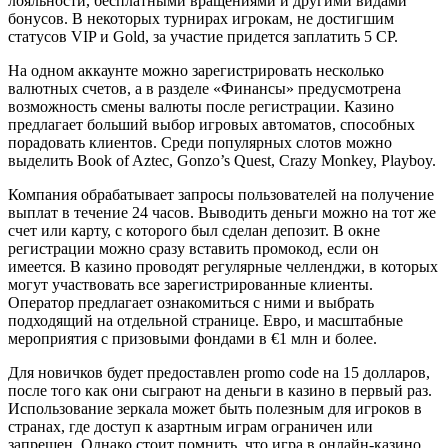
лояльности, бесплатными вращениями и другими видами
бонусов. В некоторых турнирах игрокам, не достигшим
статусов VIP и Gold, за участие придется заплатить 5 CP.
На одном аккаунте можно зарегистрировать несколько
валютных счетов, а в разделе «Финансы» предусмотрена
возможность смены валюты после регистрации. Казино
предлагает больший выбор игровых автоматов, способных
порадовать клиентов. Среди популярных слотов можно
выделить Book of Aztec, Gonzo’s Quest, Crazy Monkey, Playboy.
Компания обрабатывает запросы пользователей на получение
выплат в течение 24 часов. Выводить деньги можно на тот же
счет или карту, с которого был сделан депозит. В окне
регистрации можно сразу вставить промокод, если он
имеется. В казино проводят регулярные челленджи, в которых
могут участвовать все зарегистрированные клиенты.
Оператор предлагает ознакомиться с ними и выбрать
подходящий на отдельной странице. Евро, и масштабные
мероприятия с призовыми фондами в €1 млн и более.
Для новичков будет предоставлен promo code на 15 долларов,
после того как они сыграют на деньги в казино в первый раз.
Использование зеркала может быть полезным для игроков в
странах, где доступ к азартным играм ограничен или
запрещен. Однако стоит помнить, что игра в онлайн-казино