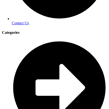
Contact Us
Categories