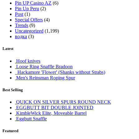
Pin UP Casino AZ
(6)
Pin Up Peru
(2)
Post
(1)
Special Offers
(4)
Trends
(9)
Uncategorized
(1,199)
водка
(3)
Latest
Hoof knives
Loose Ring Snaffle Bradoon
Hackamore 'Flower' (Shanks without Strabs)
Men's Reinsman Roping Spur
Best Selling
QUICK ON SILVER SPURS ROUND NECK
EGGBUTT BIT DOUBLE JOINTED
KimbleWick Elite, Moveable Barrel
Eggbutt Snaffle
Featured