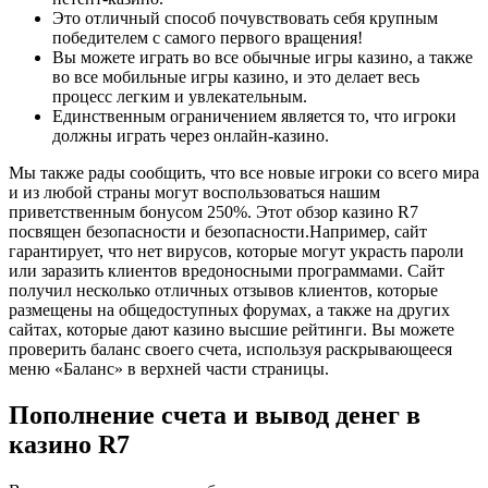
Это отличный способ почувствовать себя крупным
победителем с самого первого вращения!
Вы можете играть во все обычные игры казино, а также
во все мобильные игры казино, и это делает весь
процесс легким и увлекательным.
Единственным ограничением является то, что игроки
должны играть через онлайн-казино.
Мы также рады сообщить, что все новые игроки со всего мира
и из любой страны могут воспользоваться нашим
приветственным бонусом 250%. Этот обзор казино R7
посвящен безопасности и безопасности.Например, сайт
гарантирует, что нет вирусов, которые могут украсть пароли
или заразить клиентов вредоносными программами. Сайт
получил несколько отличных отзывов клиентов, которые
размещены на общедоступных форумах, а также на других
сайтах, которые дают казино высшие рейтинги. Вы можете
проверить баланс своего счета, используя раскрывающееся
меню «Баланс» в верхней части страницы.
Пополнение счета и вывод денег в
казино R7