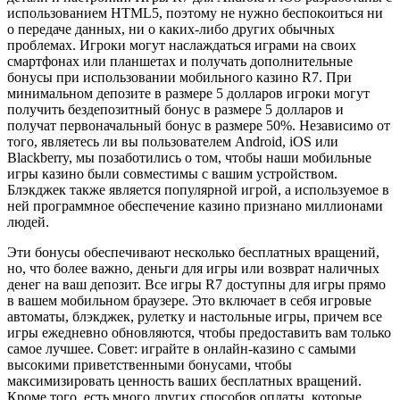
использованием HTML5, поэтому не нужно беспокоиться ни
о передаче данных, ни о каких-либо других обычных
проблемах. Игроки могут наслаждаться играми на своих
смартфонах или планшетах и получать дополнительные
бонусы при использовании мобильного казино R7. При
минимальном депозите в размере 5 долларов игроки могут
получить бездепозитный бонус в размере 5 долларов и
получат первоначальный бонус в размере 50%. Независимо от
того, являетесь ли вы пользователем Android, iOS или
Blackberry, мы позаботились о том, чтобы наши мобильные
игры казино были совместимы с вашим устройством.
Блэкджек также является популярной игрой, а используемое в
ней программное обеспечение казино признано миллионами
людей.
Эти бонусы обеспечивают несколько бесплатных вращений,
но, что более важно, деньги для игры или возврат наличных
денег на ваш депозит. Все игры R7 доступны для игры прямо
в вашем мобильном браузере. Это включает в себя игровые
автоматы, блэкджек, рулетку и настольные игры, причем все
игры ежедневно обновляются, чтобы предоставить вам только
самое лучшее. Совет: играйте в онлайн-казино с самыми
высокими приветственными бонусами, чтобы
максимизировать ценность ваших бесплатных вращений.
Кроме того, есть много других способов оплаты, которые