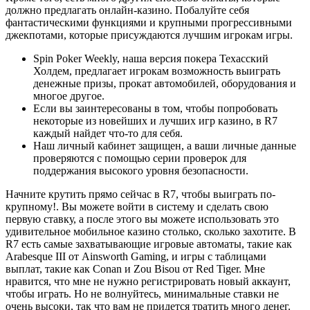
должно предлагать онлайн-казино. Побалуйте себя
фантастическими функциями и крупными прогрессивными
джекпотами, которые присуждаются лучшим игрокам игры.
Spin Poker Weekly, наша версия покера Техасский
Холдем, предлагает игрокам возможность выиграть
денежные призы, прокат автомобилей, оборудования и
многое другое.
Если вы заинтересованы в том, чтобы попробовать
некоторые из новейших и лучших игр казино, в R7
каждый найдет что-то для себя.
Наш личный кабинет защищен, а ваши личные данные
проверяются с помощью серии проверок для
поддержания высокого уровня безопасности.
Начните крутить прямо сейчас в R7, чтобы выиграть по-
крупному!. Вы можете войти в систему и сделать свою
первую ставку, а после этого вы можете использовать это
удивительное мобильное казино столько, сколько захотите. В
R7 есть самые захватывающие игровые автоматы, такие как
Arabesque III от Ainsworth Gaming, и игры с таблицами
выплат, такие как Conan и Zou Bisou от Red Tiger. Мне
нравится, что мне не нужно регистрировать новый аккаунт,
чтобы играть. Но не волнуйтесь, минимальные ставки не
очень высоки, так что вам не придется тратить много денег.