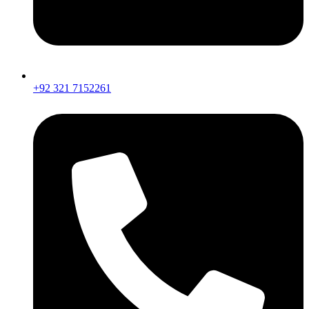
+92 321 7152261