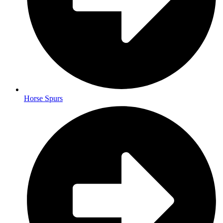
Horse Spurs