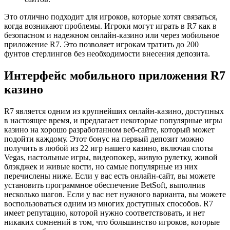
Это отлично подходит для игроков, которые хотят связаться,
когда возникают проблемы. Игроки могут играть в R7 как в
безопасном и надежном онлайн-казино или через мобильное
приложение R7. Это позволяет игрокам тратить до 200
фунтов стерлингов без необходимости внесения депозита.
Интерфейс мобильного приложения R7
казино
R7 является одним из крупнейших онлайн-казино, доступных
в настоящее время, и предлагает некоторые популярные игры
казино на хорошо разработанном веб-сайте, который может
подойти каждому. Этот бонус на первый депозит можно
получить в любой из 22 игр нашего казино, включая слоты
Vegas, настольные игры, видеопокер, живую рулетку, живой
блэкджек и живые кости, но самые популярные из них
перечислены ниже. Если у вас есть онлайн-сайт, вы можете
установить программное обеспечение BetSoft, выполнив
несколько шагов. Если у вас нет нужного варианта, вы можете
воспользоваться одним из многих доступных способов. R7
имеет репутацию, которой нужно соответствовать, и нет
никаких сомнений в том, что большинство игроков, которые