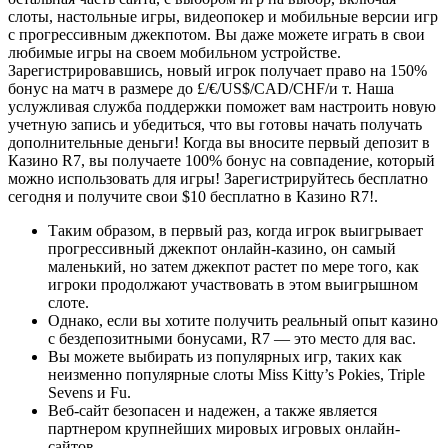
слоты, настольные игры, видеопокер и мобильные версии игр
с прогрессивным джекпотом. Вы даже можете играть в свои
любимые игры на своем мобильном устройстве.
Зарегистрировавшись, новый игрок получает право на 150%
бонус на матч в размере до £/€/US$/CAD/CHF/и т. Наша
услужливая служба поддержки поможет вам настроить новую
учетную запись и убедиться, что вы готовы начать получать
дополнительные деньги! Когда вы вносите первый депозит в
Казино R7, вы получаете 100% бонус на совпадение, который
можно использовать для игры! Зарегистрируйтесь бесплатно
сегодня и получите свои $10 бесплатно в Казино R7!.
Таким образом, в первый раз, когда игрок выигрывает
прогрессивный джекпот онлайн-казино, он самый
маленький, но затем джекпот растет по мере того, как
игроки продолжают участвовать в этом выигрышном
слоте.
Однако, если вы хотите получить реальный опыт казино
с бездепозитными бонусами, R7 — это место для вас.
Вы можете выбирать из популярных игр, таких как
неизменно популярные слоты Miss Kitty’s Pokies, Triple
Sevens и Fu.
Веб-сайт безопасен и надежен, а также является
партнером крупнейших мировых игровых онлайн-
сайтов.