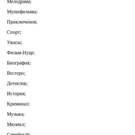
Мелодрама;
Мультфильмы;
Приключения;
Спорт;
Ужасы;
Фильм-Нуар;
Биография;
Вестерн;
Детектив;
История;
Криминал;
Музыка;
Мюзикл;
Семейный;