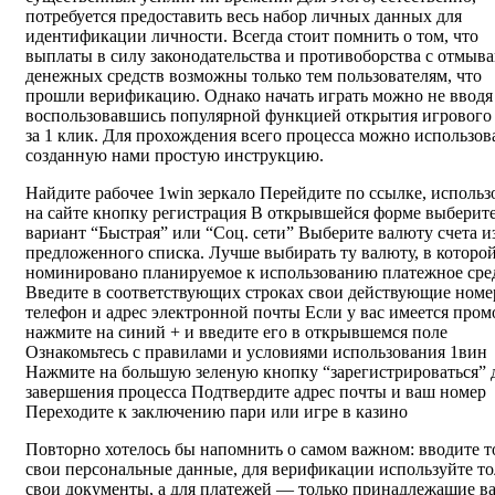
потребуется предоставить весь набор личных данных для
идентификации личности. Всегда стоит помнить о том, что
выплаты в силу законодательства и противоборства с отмыв
денежных средств возможны только тем пользователям, что
прошли верификацию. Однако начать играть можно не вводя
воспользовавшись популярной функцией открытия игрового 
за 1 клик. Для прохождения всего процесса можно использов
созданную нами простую инструкцию.
Найдите рабочее 1win зеркало Перейдите по ссылке, использ
на сайте кнопку регистрация В открывшейся форме выберит
вариант “Быстрая” или “Соц. сети” Выберите валюту счета и
предложенного списка. Лучше выбирать ту валюту, в которо
номинировано планируемое к использованию платежное сре
Введите в соответствующих строках свои действующие номе
телефон и адрес электронной почты Если у вас имеется пром
нажмите на синий + и введите его в открывшемся поле
Ознакомьтесь с правилами и условиями использования 1вин
Нажмите на большую зеленую кнопку “зарегистрироваться” 
завершения процесса Подтвердите адрес почты и ваш номер
Переходите к заключению пари или игре в казино
Повторно хотелось бы напомнить о самом важном: вводите т
свои персональные данные, для верификации используйте то
свои документы, а для платежей — только принадлежащие в