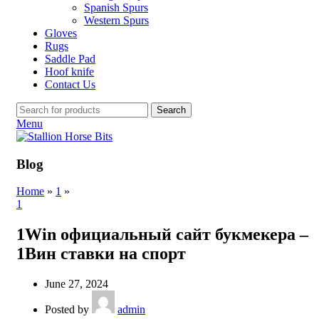
Spanish Spurs
Western Spurs
Gloves
Rugs
Saddle Pad
Hoof knife
Contact Us
Search
Menu
Blog
Home
»
1
»
1
1Win официальный сайт букмекера –
1Вин ставки на спорт
June 27, 2024
Posted by
admin