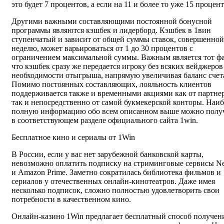
это будет 7 процентов, а если на 11 и более то уже 15 процент
Другими важными составляющими постоянной бонусной
программы являются кэшбек и лидерборд. Кэшбек в 1вин
ступенчатый и зависит от общей суммы ставок, совершенной
неделю, может варьироваться от 1 до 30 процентов с
ограничением максимальной суммы. Важным является тот фа
что кэшбек сразу же передается игроку без всяких вейджеров
необходимости отыгрыша, напрямую увеличивая баланс счет
Помимо постоянных составляющих, лояльность клиентов
поддерживается также и временными акциями как от партне
так и непосредственно от самой букмекерской конторы. Наи
полную информацию обо всем описанном выше можно полу
в соответствующем разделе официального сайта 1win.
Бесплатное кино и сериалы от 1Win
В России, если у вас нет зарубежной банковской карты,
невозможно оплатить подписку на стриминговые сервисы Net
и Amazon Prime. Заметно сократилась библиотека фильмов и
сериалов у отечественных онлайн-кинотеатров. Даже имея
несколько подписок, сложно полностью удовлетворить свои
потребности в качественном кино.
Онлайн-казино 1Win предлагает бесплатный способ получен