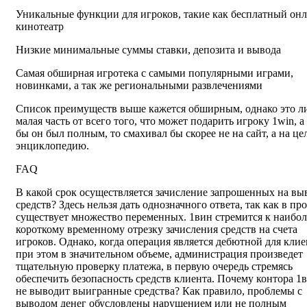
Уникальные функции для игроков, такие как бесплатный он
кинотеатр
Низкие минимальные суммы ставки, депозита и вывода
Самая обширная игротека с самыми популярными играми,
новинками, а так же региональными развлечениями
Список преимуществ выше кажется обширным, однако это л
малая часть от всего того, что может подарить игроку 1win, а
бы он был полным, то смахивал бы скорее не на сайт, а на ц
энциклопедию.
FAQ
В какой срок осуществляется зачисление запрошенных на вы
средств? Здесь нельзя дать однозначного ответа, так как в пр
существует множество переменных. 1вин стремится к наибол
короткому временному отрезку зачисления средств на счета
игроков. Однако, когда операция является дебютной для клие
при этом в значительном объеме, администрация произведет
тщательную проверку платежа, в первую очередь стремясь
обеспечить безопасность средств клиента. Почему контора 1
не выводит выигранные средства? Как правило, проблемы с
выводом денег обусловлены нарушением или не полным