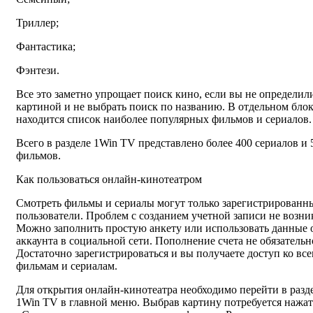
Триллер;
Фантастика;
Фэнтези.
Все это заметно упрощает поиск кино, если вы не определили
картиной и не выбрать поиск по названию. В отдельном бло
находится список наиболее популярных фильмов и сериалов.
Всего в разделе 1Win TV представлено более 400 сериалов и 
фильмов.
Как пользоваться онлайн-кинотеатром
Смотреть фильмы и сериалы могут только зарегистрированн
пользователи. Проблем с созданием учетной записи не возни
Можно заполнить простую анкету или использовать данные 
аккаунта в социальной сети. Пополнение счета не обязательн
Достаточно зарегистрироваться и вы получаете доступ ко вс
фильмам и сериалам.
Для открытия онлайн-кинотеатра необходимо перейти в разд
1Win TV в главной меню. Выбрав картину потребуется нажат