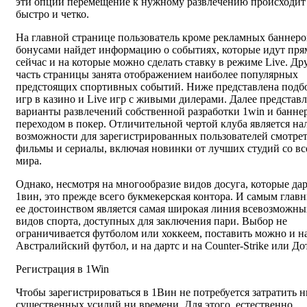
эти опции перемещение к нужному развлечению происходит
быстро и четко.
На главной странице пользователь кроме рекламных баннеро
бонусами найдет информацию о событиях, которые идут пря
сейчас и на которые можно сделать ставку в режиме Live. Др
часть страницы занята отображением наиболее популярных
предстоящих спортивных событий. Ниже представлена подб
игр в казино и Live игр с живыми дилерами. Далее представ
варианты развлечений собственной разработки 1win и баннер
переходом в покер. Отличительной чертой клуба является на
возможности для зарегистрированных пользователей смотре
фильмы и сериалы, включая новинки от лучших студий со вс
мира.
Однако, несмотря на многообразие видов досуга, которые да
1вин, это прежде всего букмекерская контора. И самым глав
ее достоинством является самая широкая линия всевозможны
видов спорта, доступных для заключения пари. Выбор не
ограничивается футболом или хоккеем, поставить можно и н
Австралийский футбол, и на дартс и на Counter-Strike или Дот
Регистрация в 1Win
Чтобы зарегистрироваться в 1Вин не потребуется затратить н
существенных усилий ни времени. Для этого, естественно,