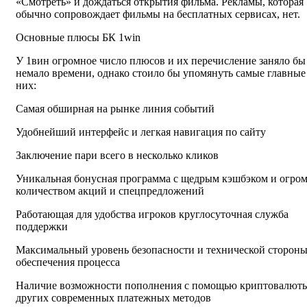
«Смотреть» и дождаться открытия фильма. Рекламы, которая
обычно сопровождает фильмы на бесплатных сервисах, нет.
Основные плюсы БК 1win
У 1вин огромное число плюсов и их перечисление заняло бы
немало времени, однако стоило бы упомянуть самые главные
них:
Самая обширная на рынке линия событий
Удобнейший интерфейс и легкая навигация по сайту
Заключение пари всего в несколько кликов
Уникальная бонусная программа с щедрым кэшбэком и огро
количеством акций и спецпредложений
Работающая для удобства игроков круглосуточная служба
поддержки
Максимальный уровень безопасности и технической сторон
обеспечения процесса
Наличие возможности пополнения с помощью криптовалют
других современных платежных методов