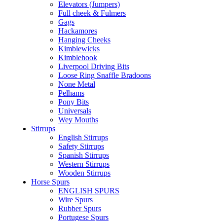
Elevators (Jumpers)
Full cheek & Fulmers
Gags
Hackamores
Hanging Cheeks
Kimblewicks
Kimblehook
Liverpool Driving Bits
Loose Ring Snaffle Bradoons
None Metal
Pelhams
Pony Bits
Universals
Wey Mouths
Stirrups
English Stirrups
Safety Stirrups
Spanish Stirrups
Western Stirrups
Wooden Stirrups
Horse Spurs
ENGLISH SPURS
Wire Spurs
Rubber Spurs
Portugese Spurs