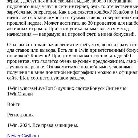
зеркал, доступная в поисковый выдаче любого поставщика
подобного вида услуг в сети интернет, будь то отечественны
зарубежные операторы. Как начисляется кэшбек? Кэшбэк в 1
начисляется в зависимости от суммы ставок, совершенных на
прошлой неделе. Может достигать до 30 процентов для наиб
активных игроков. При этом уникальным является метод
начисления — напрямую на игровой счет, а не на бонусный.
Отыгрывать такие начисления не требуется, деньги сразу го
для ставок или вывода. Есть ли в 1win приветственный бонус
новичков? Конечно! При этом он может составлять до 500
процентов, что является очень вкусным предложением, явно 
лучших на рынке. Ознакомиться с подробными условиями
получения в виде понятной инфографики можно на официа
сайте БК в соответствующем разделе.
1Win1wincaseLiveTоп 5 лучших слотовБонусыЛицензия
1WinСтавки
Войти
Регистрация
1Win. 2024. Все права защищены.
Newer
Casibom