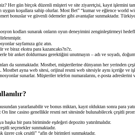
iz? Her gün birçok düzenli müşteri ve site ziyaretçisi, kayıt işlemini t
n uygun koşullara sahip olurlar. Most Bet” “kumar ve eğlence world wide
ömert bonuslar ve güvenli ödemeler gibi avantajlar sunmaktadır. Türkiye’d
mosyon kodları sunarak onların oyun deneyimini zenginleştirmeyi hedef
irlenmiştir.
syonlar sayfamıza göz atın.
ir ve biraz ekstra para kazancaks?n?z.
erle bir anket doldurması gerektiğini unutmayın – adı ve soyadı, doğum 
yunları da sunmaktadır. Mostbet, müşterilerine dünyanın her yerinden çeşitl
 Mostbet ayna web sitesi, orijinal resmi web sitesiyle aynı içeriğe ve işle
mosyonlar sunarlar. Müşteriler telefon numaralarını, e-posta adresleri
lanılır?
sundan yararlanabilir ve bonus miktarı, kayıt olduktan sonra para yatı
 On line casino genellikle resmi net sitesinde bulunabilecek çeşitli pr
aşka bir para biriminde eşdeğeri depozito yatırılmalıdır.
çeşitli seçenekler sunmaktadır.
zere çok çeşitli” “afin de birimleri sunmaktadır.