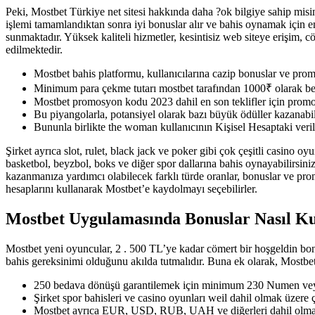
Peki, Mostbet Türkiye net sitesi hakkında daha ?ok bilgiye sahip misin
işlemi tamamlandıktan sonra iyi bonuslar alır ve bahis oynamak için e
sunmaktadır. Yüksek kaliteli hizmetler, kesintisiz web siteye erişim, c
edilmektedir.
Mostbet bahis platformu, kullanıcılarına cazip bonuslar ve pro
Minimum para çekme tutarı mostbet tarafından 1000₹ olarak bel
Mostbet promosyon kodu 2023 dahil en son teklifler için promo
Bu piyangolarla, potansiyel olarak bazı büyük ödüller kazanabil
Bununla birlikte the woman kullanıcının Kişisel Hesaptaki veril
Şirket ayrıca slot, rulet, black jack ve poker gibi çok çeşitli casino o
basketbol, beyzbol, boks ve diğer spor dallarına bahis oynayabilirsiniz.
kazanmanıza yardımcı olabilecek farklı türde oranlar, bonuslar ve pro
hesaplarını kullanarak Mostbet’e kaydolmayı seçebilirler.
Mostbet Uygulamasında Bonuslar Nasıl Kul
Mostbet yeni oyuncular, 2 . 500 TL’ye kadar cömert bir hoşgeldin bonu
bahis gereksinimi olduğunu akılda tutmalıdır. Buna ek olarak, Mostbet
250 bedava dönüşü garantilemek için minimum 230 Numen veya b
Şirket spor bahisleri ve casino oyunları weil dahil olmak üzere 
Mostbet ayrıca EUR, USD, RUB, UAH ve diğerleri dahil olmak ü