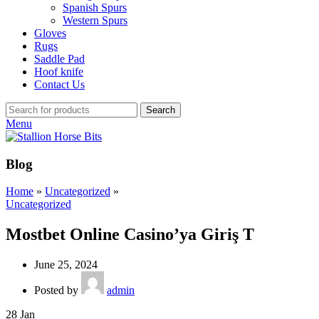
Spanish Spurs
Western Spurs
Gloves
Rugs
Saddle Pad
Hoof knife
Contact Us
Search
Menu
Blog
Home
»
Uncategorized
»
Uncategorized
Mostbet Online Casino’ya Giriş T
June 25, 2024
Posted by
admin
28
Jan