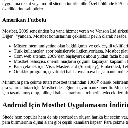
uygulama resmi veya mobil siteden indirilebilir. Özel bölümde iOS emp
özelliklerine sahiptirler.
Amerikan Futbolu
Mostbet, 2009 senesinden bu yana hizmet veren ve Venson Ltd şirketine 
Diğer” “yandan, Mostbet bonuslarının çekilebilir pe?in olarak hesaba g
Müşteri memnuniyetine olan bağlılığımız ve çok çeşitli teklifleri
Türk kullanıcılar, spor bahisleriyle ilgileniyorlarsa, Mostbet pla
Com web sitemiz, 2009’dan başlayarak about yıldan fazla bir sür
Mostbet bahisçisi, önemli maçların çoğunu kapsayan kapsamlı bi
Para çekmek için Visa, MasterCard (Smartpay), Embedded, Teth
Ortaklık programı, çevrimiçi bahis oynamaya başlamanın müke
Minimum para çekme tutarı mostbet tarafından 1000₹ olarak belirlenmiş
pra yatırma tutarı için Mostbet desteğine başvurmanız önerilir. Mostbet’
için tasarlanmış olup, bilinçli bahis kararlarına rehberlik edecek derinl
Android Için Mostbet Uygulamasını İndiri
Sitede hem popüler hem de niş sporlardan oluşan harika bir seçim var,
para birimlerinin dijital alanı gibi çeşitli kanalları kapsar. Para çekme