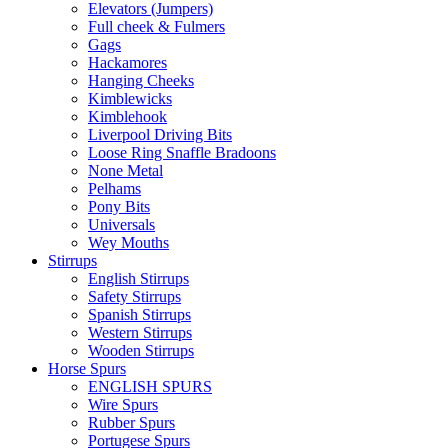
Elevators (Jumpers)
Full cheek & Fulmers
Gags
Hackamores
Hanging Cheeks
Kimblewicks
Kimblehook
Liverpool Driving Bits
Loose Ring Snaffle Bradoons
None Metal
Pelhams
Pony Bits
Universals
Wey Mouths
Stirrups
English Stirrups
Safety Stirrups
Spanish Stirrups
Western Stirrups
Wooden Stirrups
Horse Spurs
ENGLISH SPURS
Wire Spurs
Rubber Spurs
Portugese Spurs