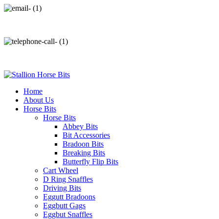
info@stallionhorsebits.com
+92 321 7152261
Home
About Us
Horse Bits
Horse Bits
Abbey Bits
Bit Accessories
Bradoon Bits
Breaking Bits
Butterfly Flip Bits
Cart Wheel
D Ring Snaffles
Driving Bits
Eggutt Bradoons
Eggbutt Gags
Eggbut Snaffles