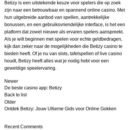
Betizy is een uitstekende keuze voor spelers die op zoek
zijn naar een betrouwbaar en spannend online casino. Met
hun uitgebreide aanbod van spellen, aantrekkelijke
bonussen, en een gebruiksvriendelijke interface, is het een
platform dat zowel nieuwe als ervaren spelers aanspreekt.
Als je wilt beginnen met spelen voor echte geldbedragen,
kijk dan zeker naar de mogelijkheden die
Betizy casino
te
bieden heeft. Of je nu van slots, tafelspellen of live casino
houdt, Betizy heeft alles wat je nodig hebt voor een
geweldige speelervaring.
Newer
De beste casino app: Betizy
Back to list
Older
Ontdek Betizy: Jouw Ultieme Gids voor Online Gokken
Recent Comments