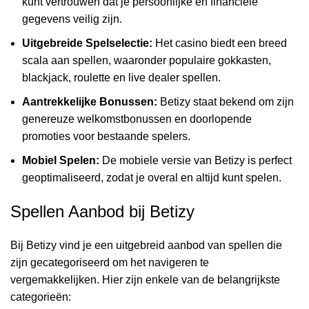
kunt vertrouwen dat je persoonlijke en financiële
gegevens veilig zijn.
Uitgebreide Spelselectie:
Het casino biedt een breed
scala aan spellen, waaronder populaire gokkasten,
blackjack, roulette en live dealer spellen.
Aantrekkelijke Bonussen:
Betizy staat bekend om zijn
genereuze welkomstbonussen en doorlopende
promoties voor bestaande spelers.
Mobiel Spelen:
De mobiele versie van Betizy is perfect
geoptimaliseerd, zodat je overal en altijd kunt spelen.
Spellen Aanbod bij Betizy
Bij Betizy vind je een uitgebreid aanbod van spellen die
zijn gecategoriseerd om het navigeren te
vergemakkelijken. Hier zijn enkele van de belangrijkste
categorieën: