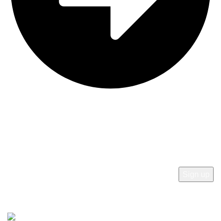
Stirrups
Newsletter
Get all the best deals, sales and offers Sign up now !
© 2026
Stallion Horse Bits
. All rights reserved