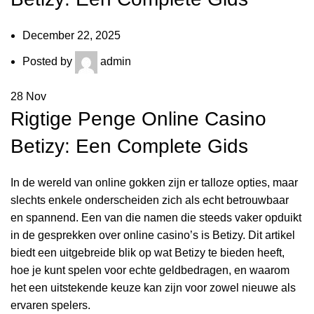
December 22, 2025
Posted by
admin
28
Nov
Rigtige Penge Online Casino
Betizy: Een Complete Gids
In de wereld van online gokken zijn er talloze opties, maar
slechts enkele onderscheiden zich als echt betrouwbaar
en spannend. Een van die namen die steeds vaker opduikt
in de gesprekken over online casino’s is Betizy. Dit artikel
biedt een uitgebreide blik op wat Betizy te bieden heeft,
hoe je kunt spelen voor echte geldbedragen, en waarom
het een uitstekende keuze kan zijn voor zowel nieuwe als
ervaren spelers.