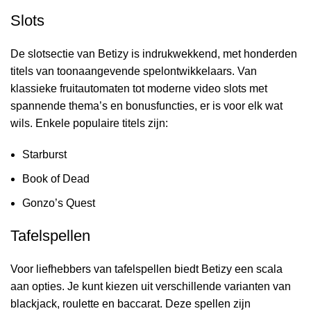
Slots
De slotsectie van Betizy is indrukwekkend, met honderden
titels van toonaangevende spelontwikkelaars. Van
klassieke fruitautomaten tot moderne video slots met
spannende thema’s en bonusfuncties, er is voor elk wat
wils. Enkele populaire titels zijn:
Starburst
Book of Dead
Gonzo’s Quest
Tafelspellen
Voor liefhebbers van tafelspellen biedt Betizy een scala
aan opties. Je kunt kiezen uit verschillende varianten van
blackjack, roulette en baccarat. Deze spellen zijn