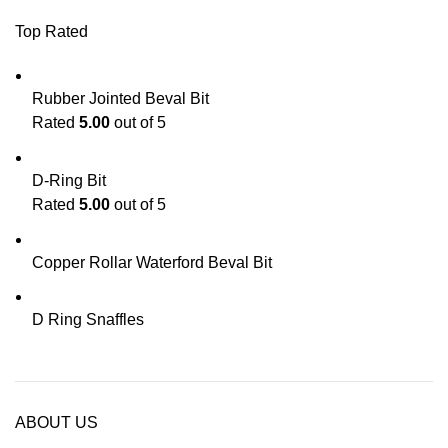
Top Rated
Rubber Jointed Beval Bit
Rated
5.00
out of 5
D-Ring Bit
Rated
5.00
out of 5
Copper Rollar Waterford Beval Bit
D Ring Snaffles
ABOUT US