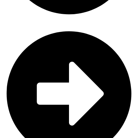
About Us