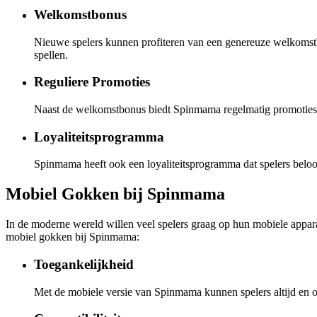
Welkomstbonus
Nieuwe spelers kunnen profiteren van een genereuze welkomstbon
spellen.
Reguliere Promoties
Naast de welkomstbonus biedt Spinmama regelmatig promoties aan
Loyaliteitsprogramma
Spinmama heeft ook een loyaliteitsprogramma dat spelers beloon
Mobiel Gokken bij Spinmama
In de moderne wereld willen veel spelers graag op hun mobiele appara
mobiel gokken bij Spinmama:
Toegankelijkheid
Met de mobiele versie van Spinmama kunnen spelers altijd en ove