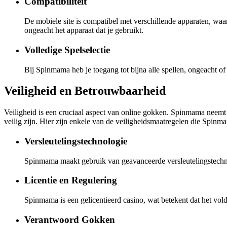
Compatibiliteit
De mobiele site is compatibel met verschillende apparaten, waa
ongeacht het apparaat dat je gebruikt.
Volledige Spelselectie
Bij Spinmama heb je toegang tot bijna alle spellen, ongeacht of 
Veiligheid en Betrouwbaarheid
Veiligheid is een cruciaal aspect van online gokken. Spinmama neemt 
veilig zijn. Hier zijn enkele van de veiligheidsmaatregelen die Spinma
Versleutelingstechnologie
Spinmama maakt gebruik van geavanceerde versleutelingstechnol
Licentie en Regulering
Spinmama is een gelicentieerd casino, wat betekent dat het voldo
Verantwoord Gokken