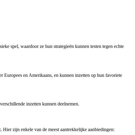
sieke spel, waardoor ze hun strategieën kunnen testen tegen echte
nder Europees en Amerikaans, en kunnen inzetten op hun favoriete
t verschillende inzetten kunnen deelnemen.
 Hier zijn enkele van de meest aantrekkelijke aanbiedingen: