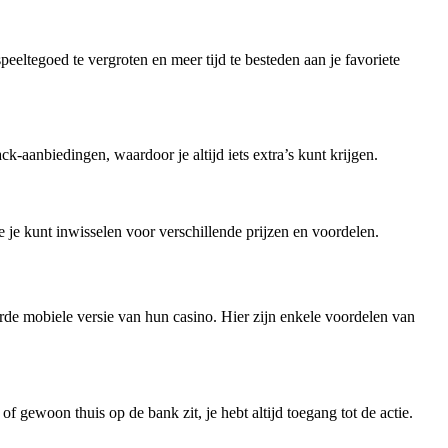
eltegoed te vergroten en meer tijd te besteden aan je favoriete
-aanbiedingen, waardoor je altijd iets extra’s kunt krijgen.
 je kunt inwisselen voor verschillende prijzen en voordelen.
rde mobiele versie van hun casino. Hier zijn enkele voordelen van
 gewoon thuis op de bank zit, je hebt altijd toegang tot de actie.