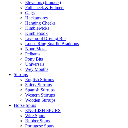
Elevators (Jumpers)
Full cheek & Fulmers
Gags
Hackamores
Hanging Cheeks
Kimblewicks
Kimblehook
Liverpool Driving Bits
Loose Ring Snaffle Bradoons
None Metal
Pelhams
Pony Bits
Universals
Wey Mouths
Stirrups
English Stirrups
Safety Stirrups
Spanish Stirrups
Western Stirrups
Wooden Stirrups
Horse Spurs
ENGLISH SPURS
Wire Spurs
Rubber Spurs
Portugese Spurs