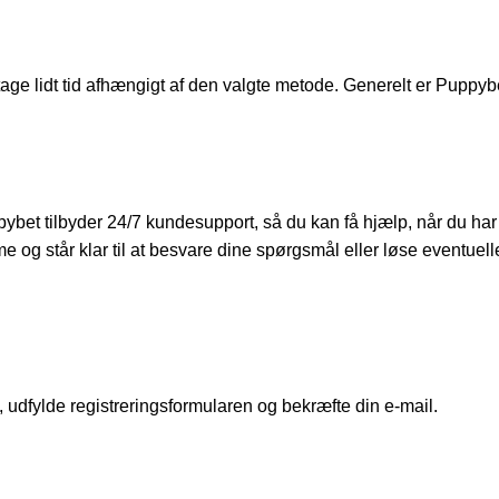
age lidt tid afhængigt af den valgte metode. Generelt er Puppybet
bet tilbyder 24/7 kundesupport, så du kan få hjælp, når du har b
 og står klar til at besvare dine spørgsmål eller løse eventuel
udfylde registreringsformularen og bekræfte din e-mail.