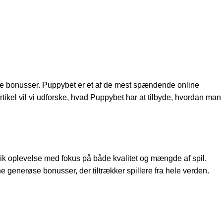
tiske bonusser. Puppybet er et af de mest spændende online
 artikel vil vi udforske, hvad Puppybet har at tilbyde, hvordan man
 unik oplevelse med fokus på både kvalitet og mængde af spil.
ne generøse bonusser, der tiltrækker spillere fra hele verden.