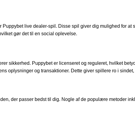
Puppybet live dealer-spil. Disse spil giver dig mulighed for at 
lket gør det til en social oplevelse.
oriterer sikkerhed. Puppybet er licenseret og reguleret, hvilket b
ns oplysninger og transaktioner. Dette giver spillere ro i sindet,
en, der passer bedst til dig. Nogle af de populære metoder ink