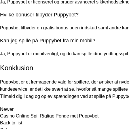
Ja, Puppybet er licenseret og bruger avanceret sikkerhedsteknolo
Hvilke bonuser tilbyder Puppybet?
Puppybet tilbyder en gratis bonus uden indskud samt andre kam
Kan jeg spille på Puppybet fra min mobil?
Ja, Puppybet er mobilvenligt, og du kan spille dine yndlingsspil 
Konklusion
Puppybet er et fremragende valg for spillere, der ønsker at nyd
kundeservice, er det ikke svært at se, hvorfor så mange spillere
Tilmeld dig i dag og oplev spændingen ved at spille på Puppybe
Newer
Casino Online Spil Rigtige Penge met Puppybet
Back to list