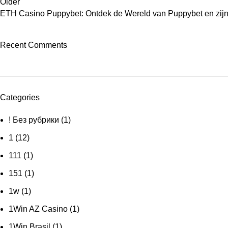
Older
ETH Casino Puppybet: Ontdek de Wereld van Puppybet en zij
Recent Comments
Categories
! Без рубрики
(1)
1
(12)
111
(1)
151
(1)
1w
(1)
1Win AZ Casino
(1)
1Win Brasil
(1)