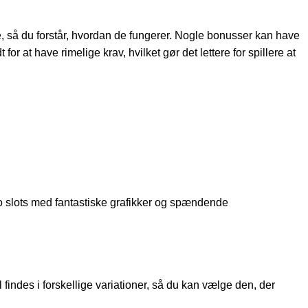
e, så du forstår, hvordan de fungerer. Nogle bonusser kan have
r at have rimelige krav, hvilket gør det lettere for spillere at
deo slots med fantastiske grafikker og spændende
 findes i forskellige variationer, så du kan vælge den, der