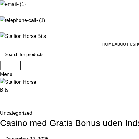
info@stallionhorsebits.com
+92 321 7152261
HOME
ABOUT US
H
Search
Menu
Blog
Uncategorized
Casino med Gratis Bonus uden Ind