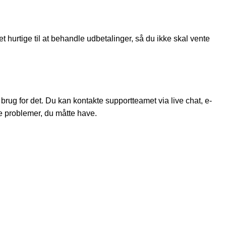
 hurtige til at behandle udbetalinger, så du ikke skal vente
rug for det. Du kan kontakte supportteamet via live chat, e-
le problemer, du måtte have.