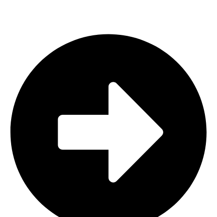
Categories