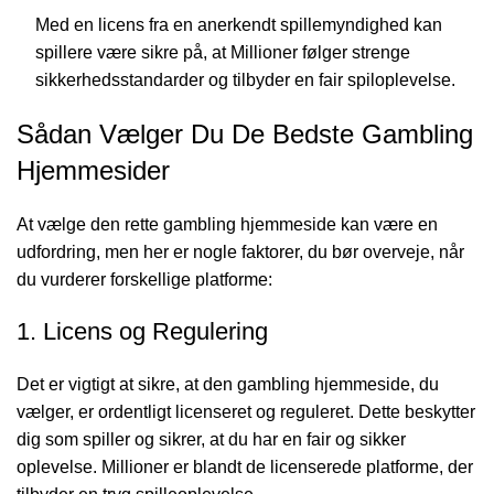
Med en licens fra en anerkendt spillemyndighed kan
spillere være sikre på, at Millioner følger strenge
sikkerhedsstandarder og tilbyder en fair spiloplevelse.
Sådan Vælger Du De Bedste Gambling
Hjemmesider
At vælge den rette gambling hjemmeside kan være en
udfordring, men her er nogle faktorer, du bør overveje, når
du vurderer forskellige platforme:
1. Licens og Regulering
Det er vigtigt at sikre, at den gambling hjemmeside, du
vælger, er ordentligt licenseret og reguleret. Dette beskytter
dig som spiller og sikrer, at du har en fair og sikker
oplevelse. Millioner er blandt de licenserede platforme, der