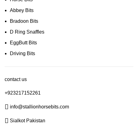
Abbey Bits
Bradoon Bits
D Ring Snaffles
EggButt Bits
Driving Bits
contact us
+923217152261
info@stallionhorsebits.com
Sialkot Pakistan