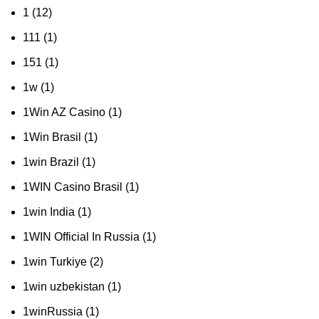
1
(12)
111
(1)
151
(1)
1w
(1)
1Win AZ Casino
(1)
1Win Brasil
(1)
1win Brazil
(1)
1WIN Casino Brasil
(1)
1win India
(1)
1WIN Official In Russia
(1)
1win Turkiye
(2)
1win uzbekistan
(1)
1winRussia
(1)