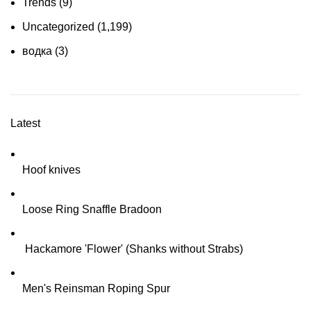
Trends
(9)
Uncategorized
(1,199)
водка
(3)
Latest
Hoof knives
Loose Ring Snaffle Bradoon
Hackamore 'Flower' (Shanks without Strabs)
Men's Reinsman Roping Spur