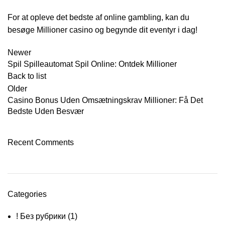
For at opleve det bedste af online gambling, kan du
besøge
Millioner casino
og begynde dit eventyr i dag!
Newer
Spil Spilleautomat Spil Online: Ontdek Millioner
Back to list
Older
Casino Bonus Uden Omsætningskrav Millioner: Få Det
Bedste Uden Besvær
Recent Comments
Categories
! Без рубрики
(1)