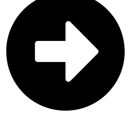
Contact Us