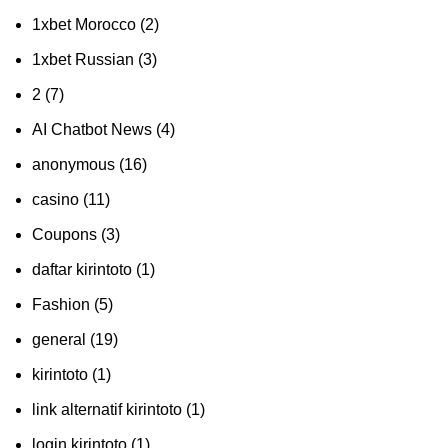
1xbet Morocco
(2)
1xbet Russian
(3)
2
(7)
AI Chatbot News
(4)
anonymous
(16)
casino
(11)
Coupons
(3)
daftar kirintoto
(1)
Fashion
(5)
general
(19)
kirintoto
(1)
link alternatif kirintoto
(1)
login kirintoto
(1)