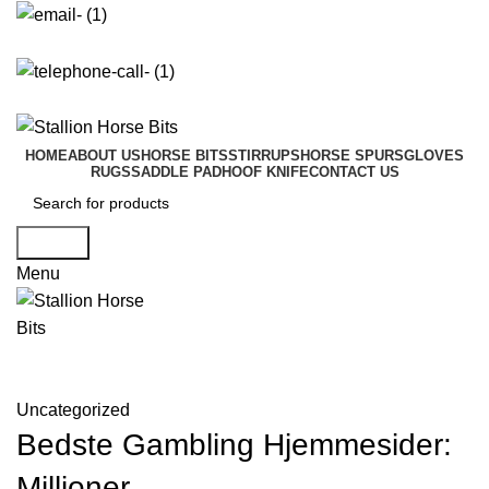
info@stallionhorsebits.com
+92 321 7152261
HOME
ABOUT US
HORSE BITS
STIRRUPS
HORSE SPURS
GLOVES
RUGS
SADDLE PAD
HOOF KNIFE
CONTACT US
Search
Menu
Blog
Uncategorized
Bedste Gambling Hjemmesider:
Millioner