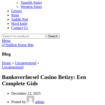
Spanish Spurs
Western Spurs
Gloves
Rugs
Saddle Pad
Hoof knife
Contact Us
Search
Menu
Blog
Home
»
Uncategorized
»
Uncategorized
Bankoverførsel Casino Betizy: Een
Complete Gids
December 22, 2025
Posted by
admin