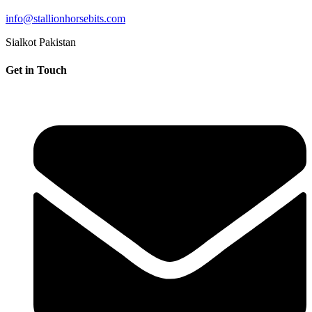
info@stallionhorsebits.com
Sialkot Pakistan
Get in Touch