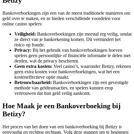
Betizy
Bankoverboekingen zijn een van de meest traditionele manieren om
geld over te maken, en ze bieden verschillende voordelen voor
online casino spelers:
Veiligheid:
Bankoverboekingen zijn meestal erg veilig, omdat
ze direct van je bankrekening komen. Dit vermindert het
risico op fraude.
Privacy:
Bij het gebruik van bankoverboekingen hoeven
spelers geen persoonlijke of financiële informatie te delen met
derden, wat de privacy beschermt.
Geen extra kosten:
Veel casino’s, waaronder Betizy, rekenen
geen extra kosten voor bankoverboekingen, wat het een
kosteneffectieve optie maakt.
Betrouwbaarheid:
Bankoverboekingen zijn een gevestigde
methode van geldtransacties, en spelers kunnen erop
vertrouwen dat hun geld veilig aankomt.
Hoe Maak je een Bankoverboeking bij
Betizy?
Het proces van het doen van een bankoverboeking bij Betizy is
eenvoudig en rechttoe rechtaan. Volg deze stappen om te beginnen: