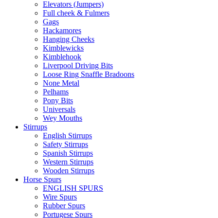
Elevators (Jumpers)
Full cheek & Fulmers
Gags
Hackamores
Hanging Cheeks
Kimblewicks
Kimblehook
Liverpool Driving Bits
Loose Ring Snaffle Bradoons
None Metal
Pelhams
Pony Bits
Universals
Wey Mouths
Stirrups
English Stirrups
Safety Stirrups
Spanish Stirrups
Western Stirrups
Wooden Stirrups
Horse Spurs
ENGLISH SPURS
Wire Spurs
Rubber Spurs
Portugese Spurs