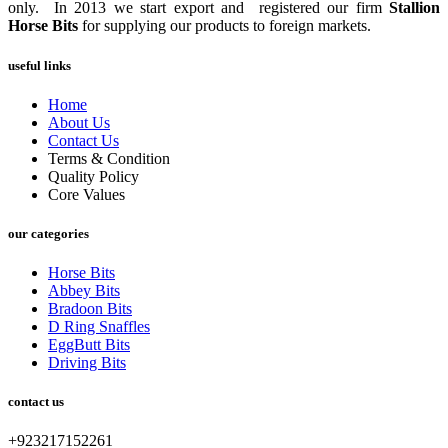
only. In 2013 we start export and registered our firm
Stallion
Horse Bits
for supplying our products to foreign markets.
useful links
Home
About Us
Contact Us
Terms & Condition
Quality Policy
Core Values
our categories
Horse Bits
Abbey Bits
Bradoon Bits
D Ring Snaffles
EggButt Bits
Driving Bits
contact us
+923217152261