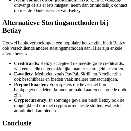
ontvangt of als er iets misgaat, neem dan onmiddellijk contact
op met de klantenservice van Betizy.
Alternatieve Stortingsmethoden bij
Betizy
Hoewel bankoverboekingen een populaire keuze zijn, biedt Betizy
ook verschillende andere stortingsmethoden aan. Hier zijn enkele
alternatieven:
Creditcards:
Betizy accepteert de meeste grote creditcards,
wat een snelle en gemakkelijke manier is om geld te storten.
E-wallets:
Methoden zoals PayPal, Skrill, en Neteller zijn
ook beschikbaar en bieden vaak snellere transactietijden.
Prepaid kaarten:
Voor spelers die liever niet hun
bankgegevens delen, kunnen prepaid kaarten een goede optie
zijn.
Cryptocurrency:
In sommige gevallen biedt Betizy ook de
mogelijkheid om met cryptocurrencies te storten, wat extra
anonimiteit kan bieden.
Conclusie