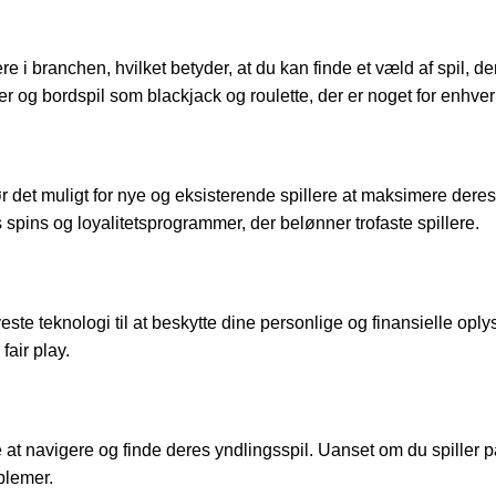
i branchen, hvilket betyder, at du kan finde et væld af spil, der
 og bordspil som blackjack og roulette, der er noget for enhver 
 det muligt for nye og eksisterende spillere at maksimere deres
 spins og loyalitetsprogrammer, der belønner trofaste spillere.
ste teknologi til at beskytte dine personlige og finansielle oply
fair play.
e at navigere og finde deres yndlingsspil. Uanset om du spiller 
blemer.