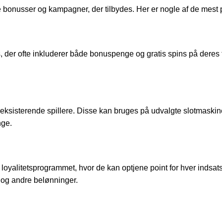
ge bonusser og kampagner, der tilbydes. Her er nogle af de mest
 der ofte inkluderer både bonuspenge og gratis spins på deres 
 eksisterende spillere. Disse kan bruges på udvalgte slotmaskin
nge.
loyalitetsprogrammet, hvor de kan optjene point for hver indsats
s og andre belønninger.