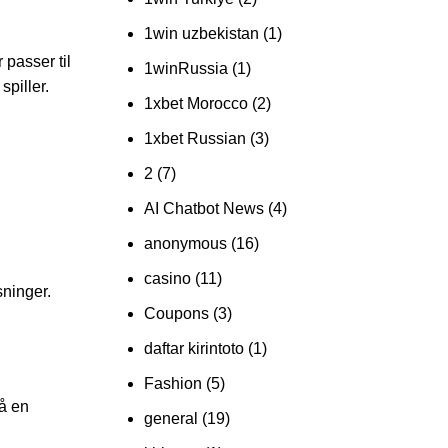
1win uzbekistan
(1)
 passer til
1winRussia
(1)
spiller.
1xbet Morocco
(2)
1xbet Russian
(3)
2
(7)
AI Chatbot News
(4)
anonymous
(16)
casino
(11)
sninger.
Coupons
(3)
daftar kirintoto
(1)
Fashion
(5)
på en
general
(19)