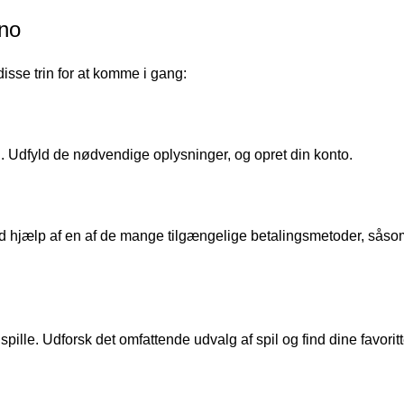
no
disse trin for at komme i gang:
 Udfyld de nødvendige oplysninger, og opret din konto.
ed hjælp af en af de mange tilgængelige betalingsmetoder, såsom
 spille. Udforsk det omfattende udvalg af spil og find dine favoritt