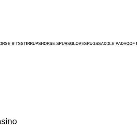
ORSE BITS
STIRRUPS
HORSE SPURS
GLOVES
RUGS
SADDLE PAD
HOOF 
nsino