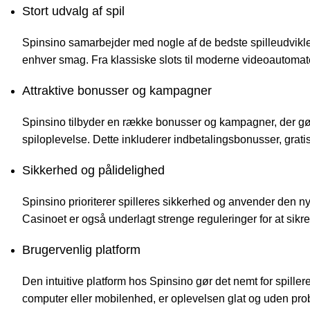
Stort udvalg af spil
Spinsino samarbejder med nogle af de bedste spilleudviklere 
enhver smag. Fra klassiske slots til moderne videoautomater
Attraktive bonusser og kampagner
Spinsino tilbyder en række bonusser og kampagner, der gør
spiloplevelse. Dette inkluderer indbetalingsbonusser, gratis
Sikkerhed og pålidelighed
Spinsino prioriterer spilleres sikkerhed og anvender den nye
Casinoet er også underlagt strenge reguleringer for at sikre 
Brugervenlig platform
Den intuitive platform hos Spinsino gør det nemt for spiller
computer eller mobilenhed, er oplevelsen glat og uden pro