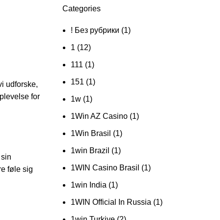
Categories
! Без рубрики
(1)
1
(12)
111
(1)
151
(1)
vi udforske,
plevelse for
1w
(1)
1Win AZ Casino
(1)
1Win Brasil
(1)
1win Brazil
(1)
 sin
1WIN Casino Brasil
(1)
e føle sig
1win India
(1)
1WIN Official In Russia
(1)
1win Turkiye
(2)