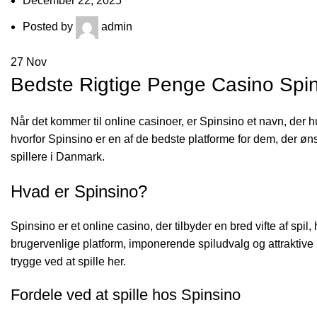
December 22, 2025
Posted by
admin
27
Nov
Bedste Rigtige Penge Casino Spi
Når det kommer til online casinoer, er Spinsino et navn, der hur
hvorfor Spinsino er en af de bedste platforme for dem, der ønsk
spillere i Danmark.
Hvad er Spinsino?
Spinsino er et online casino, der tilbyder en bred vifte af spil,
brugervenlige platform, imponerende spiludvalg og attraktive
trygge ved at spille her.
Fordele ved at spille hos Spinsino