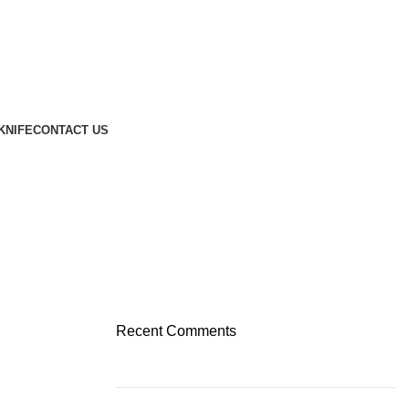
KNIFE
CONTACT US
Recent Comments