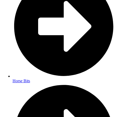
Horse Bits