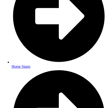
Horse Spurs