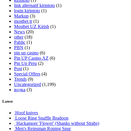
kirintoto
(1)
link alternatif kirintoto
(1)
login kirintoto
(1)
Markup
(3)
mostbet tr
(1)
Mostbet UZ Kirish
(1)
News
(20)
other
(18)
Pablic
(1)
PBN
(1)
pin up casino
(6)
Pin UP Casino AZ
(6)
Pin Up Peru
(2)
Post
(1)
Special Offers
(4)
Trends
(9)
Uncategorized
(1,199)
водка
(3)
Latest
Hoof knives
Loose Ring Snaffle Bradoon
Hackamore 'Flower' (Shanks without Strabs)
Men's Reinsman Roping Spur