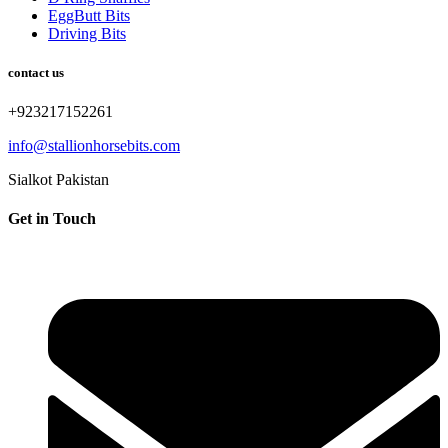
EggButt Bits
Driving Bits
contact us
+923217152261
info@stallionhorsebits.com
Sialkot Pakistan
Get in Touch