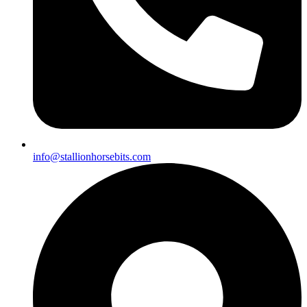
info@stallionhorsebits.com