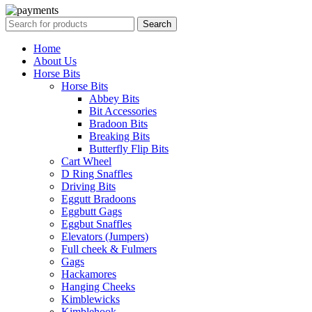
Search
Home
About Us
Horse Bits
Horse Bits
Abbey Bits
Bit Accessories
Bradoon Bits
Breaking Bits
Butterfly Flip Bits
Cart Wheel
D Ring Snaffles
Driving Bits
Eggutt Bradoons
Eggbutt Gags
Eggbut Snaffles
Elevators (Jumpers)
Full cheek & Fulmers
Gags
Hackamores
Hanging Cheeks
Kimblewicks
Kimblehook