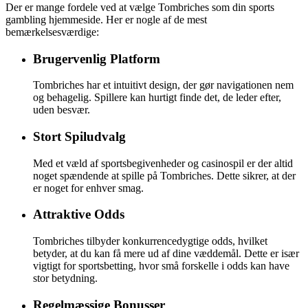
Der er mange fordele ved at vælge Tombriches som din sports
gambling hjemmeside. Her er nogle af de mest
bemærkelsesværdige:
Brugervenlig Platform
Tombriches har et intuitivt design, der gør navigationen nem
og behagelig. Spillere kan hurtigt finde det, de leder efter,
uden besvær.
Stort Spiludvalg
Med et væld af sportsbegivenheder og casinospil er der altid
noget spændende at spille på Tombriches. Dette sikrer, at der
er noget for enhver smag.
Attraktive Odds
Tombriches tilbyder konkurrencedygtige odds, hvilket
betyder, at du kan få mere ud af dine væddemål. Dette er især
vigtigt for sportsbetting, hvor små forskelle i odds kan have
stor betydning.
Regelmæssige Bonusser