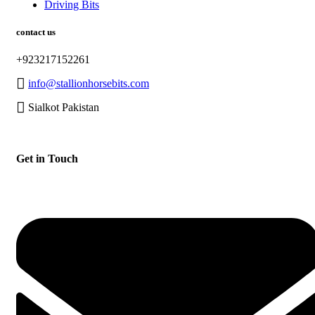
Driving Bits
contact us
+923217152261
info@stallionhorsebits.com
Sialkot Pakistan
Get in Touch