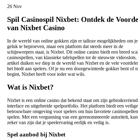
26
Nov
Spil Casinospil Nixbet: Ontdek de Voord
van Nixbet Casino
In de wereld van online gokken zijn er talloze mogelijkheden om je
geluk te beproeven, maar een platform dat steeds meer in de
schijnwerpers staat, is Nixbet. Dit online casino biedt een breed sca
casinospellen, van klassieke tafelspellen tot de nieuwste videoslots. 
artikel duiken we diep in de wereld van Nixbet en de vele voordele
het biedt aan spelers. Of je nu een doorgewinterde gokker bent of n
begint, Nixbet heeft voor ieder wat wils.
Wat is Nixbet?
Nixbet is een online casino dat bekend staat om zijn gebruiksvriend
interface en uitgebreide spelportfolio. Het platform biedt een veilig
betrouwbare omgeving voor spelers om hun favoriete casinospellen
spelen. Met een vergunning van een gerenommeerde autoriteit, kun 
zeker van zijn dat je speelervaring eerlijk en veilig is.
Spel aanbod bij Nixbet