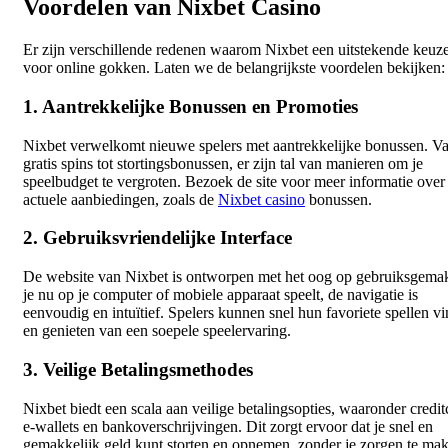
Voordelen van Nixbet Casino
Er zijn verschillende redenen waarom Nixbet een uitstekende keuze
voor online gokken. Laten we de belangrijkste voordelen bekijken:
1. Aantrekkelijke Bonussen en Promoties
Nixbet verwelkomt nieuwe spelers met aantrekkelijke bonussen. V
gratis spins tot stortingsbonussen, er zijn tal van manieren om je
speelbudget te vergroten. Bezoek de site voor meer informatie over
actuele aanbiedingen, zoals de
Nixbet casino
bonussen.
2. Gebruiksvriendelijke Interface
De website van Nixbet is ontworpen met het oog op gebruiksgema
je nu op je computer of mobiele apparaat speelt, de navigatie is
eenvoudig en intuïtief. Spelers kunnen snel hun favoriete spellen v
en genieten van een soepele speelervaring.
3. Veilige Betalingsmethodes
Nixbet biedt een scala aan veilige betalingsopties, waaronder credit
e-wallets en bankoverschrijvingen. Dit zorgt ervoor dat je snel en
gemakkelijk geld kunt storten en opnemen, zonder je zorgen te ma