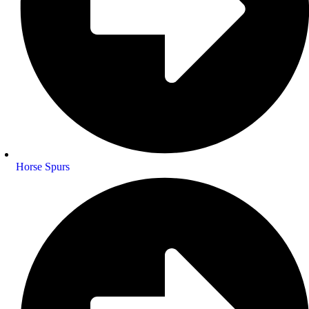
Horse Spurs