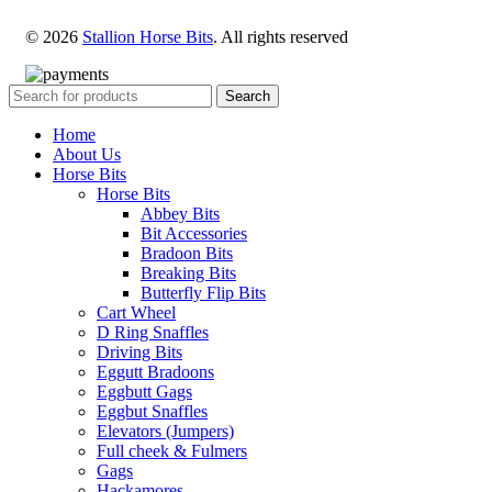
© 2026
Stallion Horse Bits
. All rights reserved
Search
Home
About Us
Horse Bits
Horse Bits
Abbey Bits
Bit Accessories
Bradoon Bits
Breaking Bits
Butterfly Flip Bits
Cart Wheel
D Ring Snaffles
Driving Bits
Eggutt Bradoons
Eggbutt Gags
Eggbut Snaffles
Elevators (Jumpers)
Full cheek & Fulmers
Gags
Hackamores