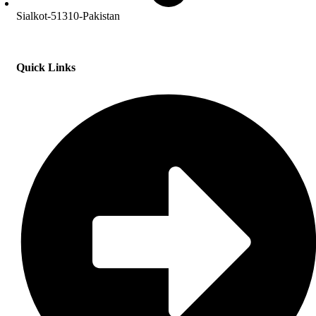
Sialkot-51310-Pakistan
Quick Links