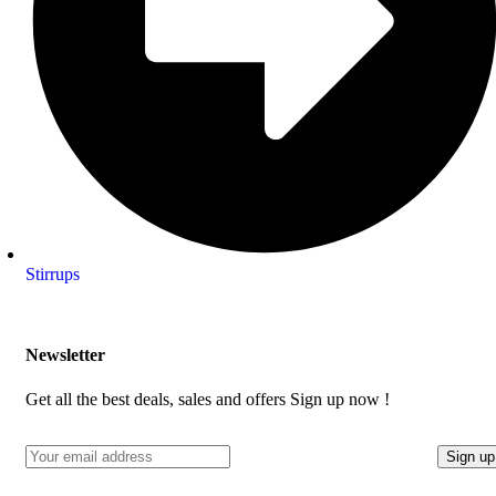
Stirrups
Newsletter
Get all the best deals, sales and offers Sign up now !