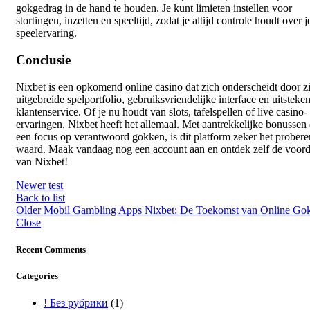
gokgedrag in de hand te houden. Je kunt limieten instellen voor
stortingen, inzetten en speeltijd, zodat je altijd controle houdt over j
speelervaring.
Conclusie
Nixbet is een opkomend online casino dat zich onderscheidt door z
uitgebreide spelportfolio, gebruiksvriendelijke interface en uitsteke
klantenservice. Of je nu houdt van slots, tafelspellen of live casino-
ervaringen, Nixbet heeft het allemaal. Met aantrekkelijke bonussen
een focus op verantwoord gokken, is dit platform zeker het probere
waard. Maak vandaag nog een account aan en ontdek zelf de voor
van Nixbet!
Newer
test
Back to list
Older
Mobil Gambling Apps Nixbet: De Toekomst van Online Go
Close
Recent Comments
Categories
! Без рубрики
(1)