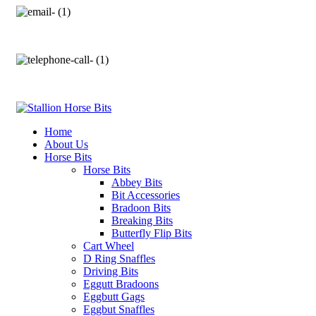
info@stallionhorsebits.com
+92 321 7152261
Home
About Us
Horse Bits
Horse Bits
Abbey Bits
Bit Accessories
Bradoon Bits
Breaking Bits
Butterfly Flip Bits
Cart Wheel
D Ring Snaffles
Driving Bits
Eggutt Bradoons
Eggbutt Gags
Eggbut Snaffles