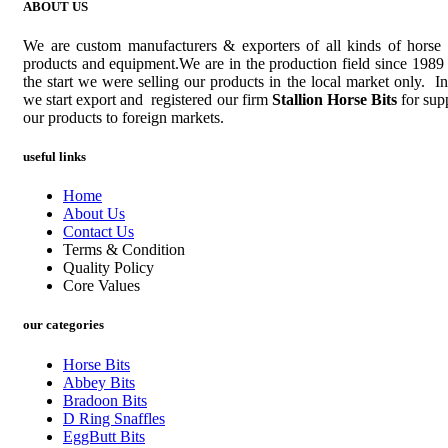
ABOUT US
We are custom manufacturers & exporters of all kinds of horse 
products and equipment.We are in the production field since 1989 
the start we were selling our products in the local market only. I
we start export and registered our firm
Stallion Horse Bits
for sup
our products to foreign markets.
useful links
Home
About Us
Contact Us
Terms & Condition
Quality Policy
Core Values
our categories
Horse Bits
Abbey Bits
Bradoon Bits
D Ring Snaffles
EggButt Bits