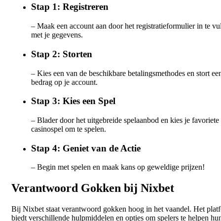
Stap 1: Registreren
– Maak een account aan door het registratieformulier in te vu
met je gegevens.
Stap 2: Storten
– Kies een van de beschikbare betalingsmethodes en stort ee
bedrag op je account.
Stap 3: Kies een Spel
– Blader door het uitgebreide spelaanbod en kies je favoriete
casinospel om te spelen.
Stap 4: Geniet van de Actie
– Begin met spelen en maak kans op geweldige prijzen!
Verantwoord Gokken bij Nixbet
Bij Nixbet staat verantwoord gokken hoog in het vaandel. Het plat
biedt verschillende hulpmiddelen en opties om spelers te helpen hu