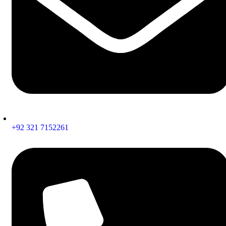
+92 321 7152261