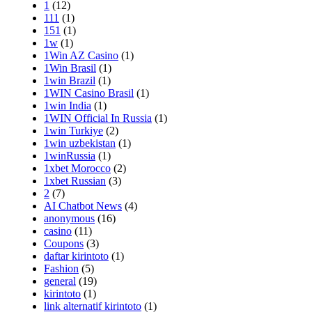
1
(12)
111
(1)
151
(1)
1w
(1)
1Win AZ Casino
(1)
1Win Brasil
(1)
1win Brazil
(1)
1WIN Casino Brasil
(1)
1win India
(1)
1WIN Official In Russia
(1)
1win Turkiye
(2)
1win uzbekistan
(1)
1winRussia
(1)
1xbet Morocco
(2)
1xbet Russian
(3)
2
(7)
AI Chatbot News
(4)
anonymous
(16)
casino
(11)
Coupons
(3)
daftar kirintoto
(1)
Fashion
(5)
general
(19)
kirintoto
(1)
link alternatif kirintoto
(1)