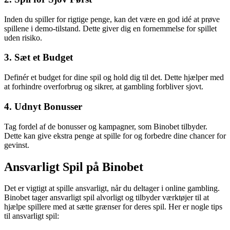
Inden du spiller for rigtige penge, kan det være en god idé at prøve
spillene i demo-tilstand. Dette giver dig en fornemmelse for spillet
uden risiko.
3. Sæt et Budget
Definér et budget for dine spil og hold dig til det. Dette hjælper med
at forhindre overforbrug og sikrer, at gambling forbliver sjovt.
4. Udnyt Bonusser
Tag fordel af de bonusser og kampagner, som Binobet tilbyder.
Dette kan give ekstra penge at spille for og forbedre dine chancer for
gevinst.
Ansvarligt Spil på Binobet
Det er vigtigt at spille ansvarligt, når du deltager i online gambling.
Binobet tager ansvarligt spil alvorligt og tilbyder værktøjer til at
hjælpe spillere med at sætte grænser for deres spil. Her er nogle tips
til ansvarligt spil: