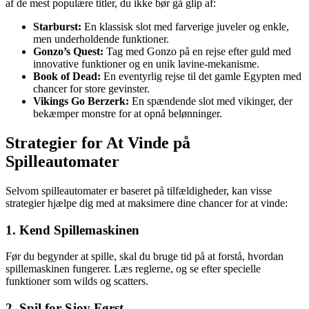
af de mest populære titler, du ikke bør gå glip af:
Starburst:
En klassisk slot med farverige juveler og enkle,
men underholdende funktioner.
Gonzo’s Quest:
Tag med Gonzo på en rejse efter guld med
innovative funktioner og en unik lavine-mekanisme.
Book of Dead:
En eventyrlig rejse til det gamle Egypten med
chancer for store gevinster.
Vikings Go Berzerk:
En spændende slot med vikinger, der
bekæmper monstre for at opnå belønninger.
Strategier for At Vinde på
Spilleautomater
Selvom spilleautomater er baseret på tilfældigheder, kan visse
strategier hjælpe dig med at maksimere dine chancer for at vinde:
1. Kend Spillemaskinen
Før du begynder at spille, skal du bruge tid på at forstå, hvordan
spillemaskinen fungerer. Læs reglerne, og se efter specielle
funktioner som wilds og scatters.
2. Spil for Sjov Først