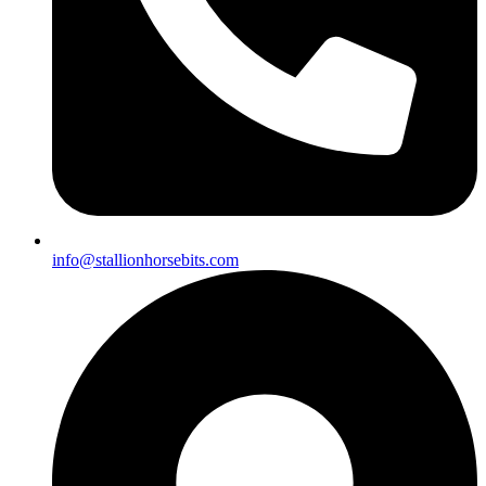
info@stallionhorsebits.com