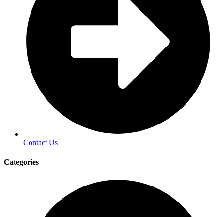
Contact Us
Categories