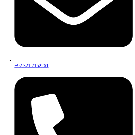
+92 321 7152261