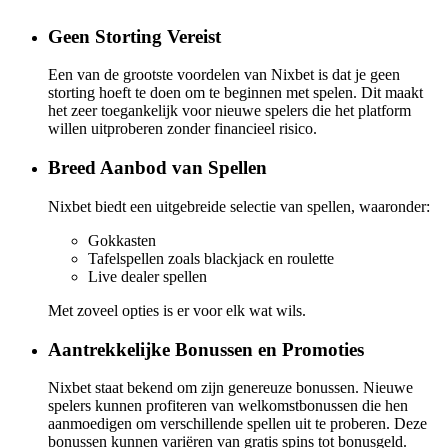
Geen Storting Vereist
Een van de grootste voordelen van Nixbet is dat je geen
storting hoeft te doen om te beginnen met spelen. Dit maakt
het zeer toegankelijk voor nieuwe spelers die het platform
willen uitproberen zonder financieel risico.
Breed Aanbod van Spellen
Nixbet biedt een uitgebreide selectie van spellen, waaronder:
Gokkasten
Tafelspellen zoals blackjack en roulette
Live dealer spellen
Met zoveel opties is er voor elk wat wils.
Aantrekkelijke Bonussen en Promoties
Nixbet staat bekend om zijn genereuze bonussen. Nieuwe
spelers kunnen profiteren van welkomstbonussen die hen
aanmoedigen om verschillende spellen uit te proberen. Deze
bonussen kunnen variëren van gratis spins tot bonusgeld.