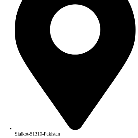
Sialkot-51310-Pakistan