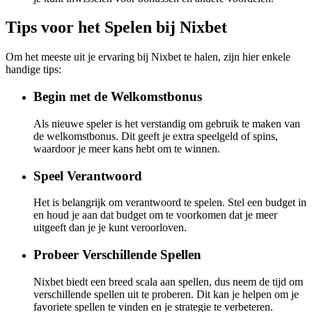
Tips voor het Spelen bij Nixbet
Om het meeste uit je ervaring bij Nixbet te halen, zijn hier enkele
handige tips:
Begin met de Welkomstbonus
Als nieuwe speler is het verstandig om gebruik te maken van
de welkomstbonus. Dit geeft je extra speelgeld of spins,
waardoor je meer kans hebt om te winnen.
Speel Verantwoord
Het is belangrijk om verantwoord te spelen. Stel een budget in
en houd je aan dat budget om te voorkomen dat je meer
uitgeeft dan je je kunt veroorloven.
Probeer Verschillende Spellen
Nixbet biedt een breed scala aan spellen, dus neem de tijd om
verschillende spellen uit te proberen. Dit kan je helpen om je
favoriete spellen te vinden en je strategie te verbeteren.