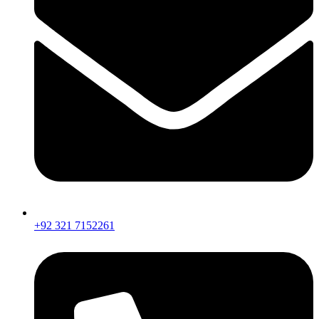
+92 321 7152261