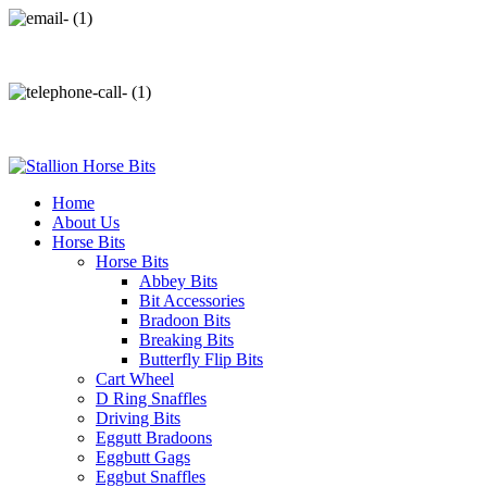
info@stallionhorsebits.com
+92 321 7152261
Home
About Us
Horse Bits
Horse Bits
Abbey Bits
Bit Accessories
Bradoon Bits
Breaking Bits
Butterfly Flip Bits
Cart Wheel
D Ring Snaffles
Driving Bits
Eggutt Bradoons
Eggbutt Gags
Eggbut Snaffles