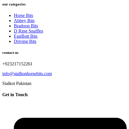
our categories
Horse Bits
Abbey Bits
Bradoon Bits
D Ring Snaffles
EggButt Bits
Driving Bits
contact us
+923217152261
info@stallionhorsebits.com
Sialkot Pakistan
Get in Touch