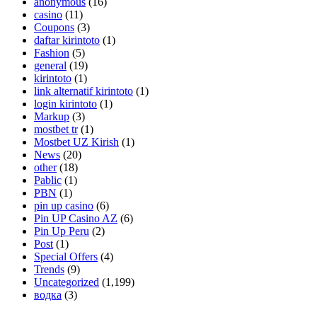
anonymous
(16)
casino
(11)
Coupons
(3)
daftar kirintoto
(1)
Fashion
(5)
general
(19)
kirintoto
(1)
link alternatif kirintoto
(1)
login kirintoto
(1)
Markup
(3)
mostbet tr
(1)
Mostbet UZ Kirish
(1)
News
(20)
other
(18)
Pablic
(1)
PBN
(1)
pin up casino
(6)
Pin UP Casino AZ
(6)
Pin Up Peru
(2)
Post
(1)
Special Offers
(4)
Trends
(9)
Uncategorized
(1,199)
водка
(3)