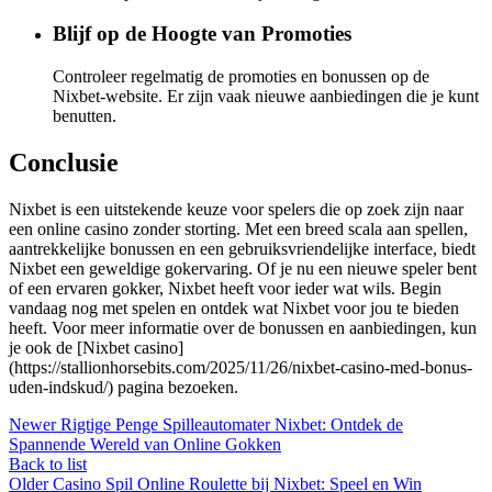
Blijf op de Hoogte van Promoties
Controleer regelmatig de promoties en bonussen op de
Nixbet-website. Er zijn vaak nieuwe aanbiedingen die je kunt
benutten.
Conclusie
Nixbet is een uitstekende keuze voor spelers die op zoek zijn naar
een online casino zonder storting. Met een breed scala aan spellen,
aantrekkelijke bonussen en een gebruiksvriendelijke interface, biedt
Nixbet een geweldige gokervaring. Of je nu een nieuwe speler bent
of een ervaren gokker, Nixbet heeft voor ieder wat wils. Begin
vandaag nog met spelen en ontdek wat Nixbet voor jou te bieden
heeft. Voor meer informatie over de bonussen en aanbiedingen, kun
je ook de [Nixbet casino]
(https://stallionhorsebits.com/2025/11/26/nixbet-casino-med-bonus-
uden-indskud/) pagina bezoeken.
Newer
Rigtige Penge Spilleautomater Nixbet: Ontdek de
Spannende Wereld van Online Gokken
Back to list
Older
Casino Spil Online Roulette bij Nixbet: Speel en Win