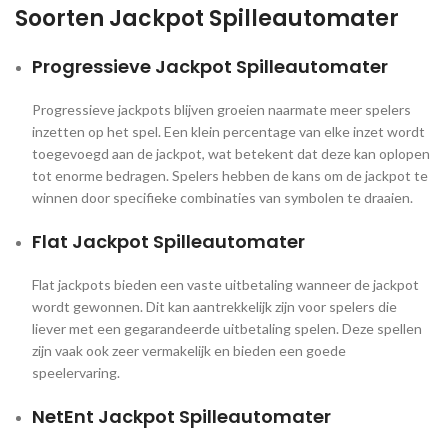
Soorten Jackpot Spilleautomater
Progressieve Jackpot Spilleautomater
Progressieve jackpots blijven groeien naarmate meer spelers
inzetten op het spel. Een klein percentage van elke inzet wordt
toegevoegd aan de jackpot, wat betekent dat deze kan oplopen
tot enorme bedragen. Spelers hebben de kans om de jackpot te
winnen door specifieke combinaties van symbolen te draaien.
Flat Jackpot Spilleautomater
Flat jackpots bieden een vaste uitbetaling wanneer de jackpot
wordt gewonnen. Dit kan aantrekkelijk zijn voor spelers die
liever met een gegarandeerde uitbetaling spelen. Deze spellen
zijn vaak ook zeer vermakelijk en bieden een goede
speelervaring.
NetEnt Jackpot Spilleautomater