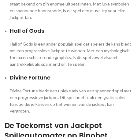
staat bekend om zijn enorme uitbetalingen. Met luxe symbolen
en spannende bonusronde, is dit spel een must-try voor elke
jackpot fan.
Hall of Gods
Hall of Gods is een ander populair spel dat spelers de kans biedt
om een progressieve jackpot te winnen. Met een mythologisch
thema en schitterende graphics, is dit spel zowel visueel
aantrekkelijk als spannend om te spelen.
Divine Fortune
Divine Fortune biedt een unieke mix van een spannend spel met
een progressieve jackpot. Dit spel heeft ook een gratis spins
functie die je kansen op het winnen van de jackpot kan
vergroten.
De Toekomst van Jackpot
Spilleautomater op Binobet