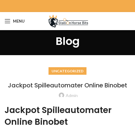
MENU
Blog
UNCATEGORIZED
Jackpot Spilleautomater Online Binobet
Admin
Jackpot Spilleautomater
Online Binobet