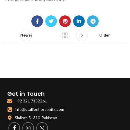
Newer
Older
Get in Touch
+92 321 7152261
info@stallionhorsebits.com
Sialkot-51310-Pakistan