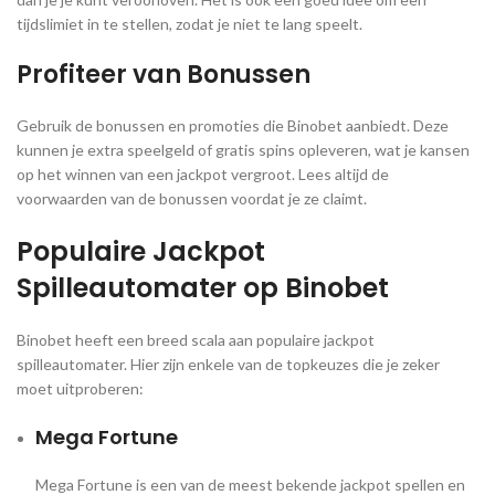
tijdslimiet in te stellen, zodat je niet te lang speelt.
Profiteer van Bonussen
Gebruik de bonussen en promoties die Binobet aanbiedt. Deze
kunnen je extra speelgeld of gratis spins opleveren, wat je kansen
op het winnen van een jackpot vergroot. Lees altijd de
voorwaarden van de bonussen voordat je ze claimt.
Populaire Jackpot
Spilleautomater op Binobet
Binobet heeft een breed scala aan populaire jackpot
spilleautomater. Hier zijn enkele van de topkeuzes die je zeker
moet uitproberen:
Mega Fortune
Mega Fortune is een van de meest bekende jackpot spellen en