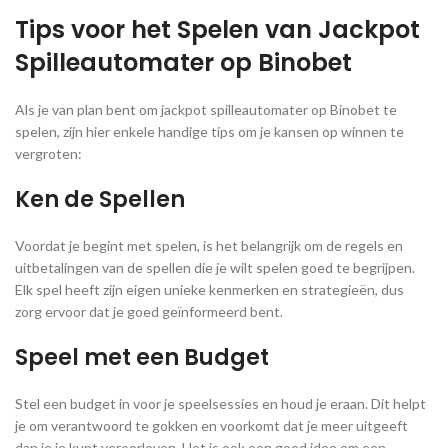
Tips voor het Spelen van Jackpot
Spilleautomater op Binobet
Als je van plan bent om jackpot spilleautomater op Binobet te
spelen, zijn hier enkele handige tips om je kansen op winnen te
vergroten:
Ken de Spellen
Voordat je begint met spelen, is het belangrijk om de regels en
uitbetalingen van de spellen die je wilt spelen goed te begrijpen.
Elk spel heeft zijn eigen unieke kenmerken en strategieën, dus
zorg ervoor dat je goed geïnformeerd bent.
Speel met een Budget
Stel een budget in voor je speelsessies en houd je eraan. Dit helpt
je om verantwoord te gokken en voorkomt dat je meer uitgeeft
dan je je kunt veroorloven. Het is ook een goed idee om een