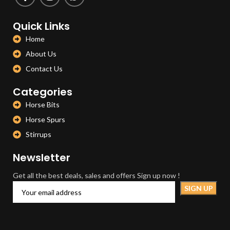
Quick Links
Home
About Us
Contact Us
Categories
Horse Bits
Horse Spurs
Stirrups
Newsletter
Get all the best deals, sales and offers Sign up now !