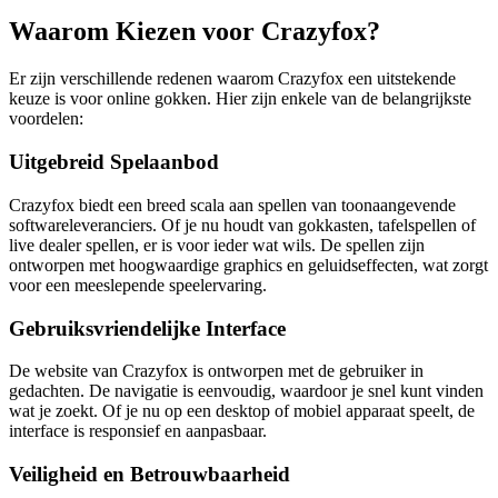
Waarom Kiezen voor Crazyfox?
Er zijn verschillende redenen waarom Crazyfox een uitstekende
keuze is voor online gokken. Hier zijn enkele van de belangrijkste
voordelen:
Uitgebreid Spelaanbod
Crazyfox biedt een breed scala aan spellen van toonaangevende
softwareleveranciers. Of je nu houdt van gokkasten, tafelspellen of
live dealer spellen, er is voor ieder wat wils. De spellen zijn
ontworpen met hoogwaardige graphics en geluidseffecten, wat zorgt
voor een meeslepende speelervaring.
Gebruiksvriendelijke Interface
De website van Crazyfox is ontworpen met de gebruiker in
gedachten. De navigatie is eenvoudig, waardoor je snel kunt vinden
wat je zoekt. Of je nu op een desktop of mobiel apparaat speelt, de
interface is responsief en aanpasbaar.
Veiligheid en Betrouwbaarheid