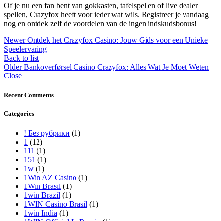
Of je nu een fan bent van gokkasten, tafelspellen of live dealer
spellen, Crazyfox heeft voor ieder wat wils. Registreer je vandaag
nog en ontdek zelf de voordelen van de ingen indskudsbonus!
Newer
Ontdek het Crazyfox Casino: Jouw Gids voor een Unieke
Speelervaring
Back to list
Older
Bankoverførsel Casino Crazyfox: Alles Wat Je Moet Weten
Close
Recent Comments
Categories
! Без рубрики
(1)
1
(12)
111
(1)
151
(1)
1w
(1)
1Win AZ Casino
(1)
1Win Brasil
(1)
1win Brazil
(1)
1WIN Casino Brasil
(1)
1win India
(1)