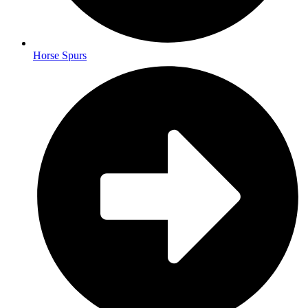
Horse Spurs