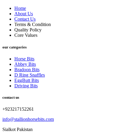
Home
About Us
Contact Us
Terms & Condition
Quality Policy
Core Values
our categories
Horse Bits
Abbey Bits
Bradoon Bits
D Ring Snaffles
EggButt Bits
Driving Bits
contact us
+923217152261
info@stallionhorsebits.com
Sialkot Pakistan