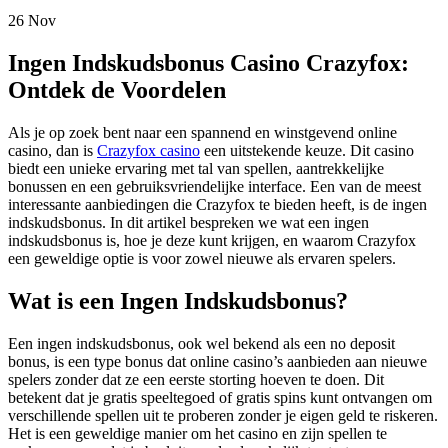
26
Nov
Ingen Indskudsbonus Casino Crazyfox:
Ontdek de Voordelen
Als je op zoek bent naar een spannend en winstgevend online
casino, dan is
Crazyfox casino
een uitstekende keuze. Dit casino
biedt een unieke ervaring met tal van spellen, aantrekkelijke
bonussen en een gebruiksvriendelijke interface. Een van de meest
interessante aanbiedingen die Crazyfox te bieden heeft, is de ingen
indskudsbonus. In dit artikel bespreken we wat een ingen
indskudsbonus is, hoe je deze kunt krijgen, en waarom Crazyfox
een geweldige optie is voor zowel nieuwe als ervaren spelers.
Wat is een Ingen Indskudsbonus?
Een ingen indskudsbonus, ook wel bekend als een no deposit
bonus, is een type bonus dat online casino’s aanbieden aan nieuwe
spelers zonder dat ze een eerste storting hoeven te doen. Dit
betekent dat je gratis speeltegoed of gratis spins kunt ontvangen om
verschillende spellen uit te proberen zonder je eigen geld te riskeren.
Het is een geweldige manier om het casino en zijn spellen te