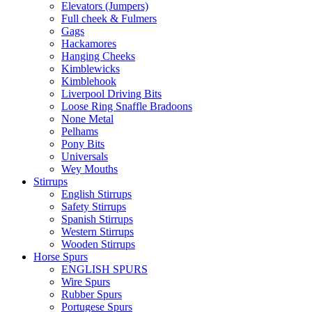
Elevators (Jumpers)
Full cheek & Fulmers
Gags
Hackamores
Hanging Cheeks
Kimblewicks
Kimblehook
Liverpool Driving Bits
Loose Ring Snaffle Bradoons
None Metal
Pelhams
Pony Bits
Universals
Wey Mouths
Stirrups
English Stirrups
Safety Stirrups
Spanish Stirrups
Western Stirrups
Wooden Stirrups
Horse Spurs
ENGLISH SPURS
Wire Spurs
Rubber Spurs
Portugese Spurs