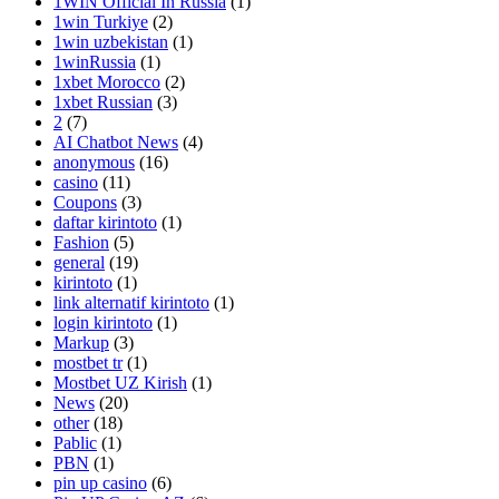
1WIN Official In Russia
(1)
1win Turkiye
(2)
1win uzbekistan
(1)
1winRussia
(1)
1xbet Morocco
(2)
1xbet Russian
(3)
2
(7)
AI Chatbot News
(4)
anonymous
(16)
casino
(11)
Coupons
(3)
daftar kirintoto
(1)
Fashion
(5)
general
(19)
kirintoto
(1)
link alternatif kirintoto
(1)
login kirintoto
(1)
Markup
(3)
mostbet tr
(1)
Mostbet UZ Kirish
(1)
News
(20)
other
(18)
Pablic
(1)
PBN
(1)
pin up casino
(6)