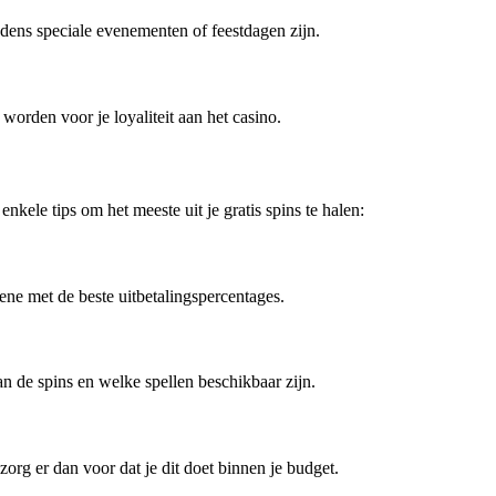
jdens speciale evenementen of feestdagen zijn.
worden voor je loyaliteit aan het casino.
nkele tips om het meeste uit je gratis spins te halen:
gene met de beste uitbetalingspercentages.
van de spins en welke spellen beschikbaar zijn.
 zorg er dan voor dat je dit doet binnen je budget.