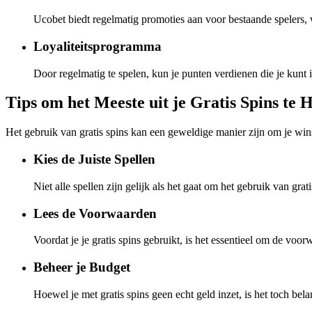
Ucobet biedt regelmatig promoties aan voor bestaande spelers, w
Loyaliteitsprogramma
Door regelmatig te spelen, kun je punten verdienen die je kunt 
Tips om het Meeste uit je Gratis Spins te 
Het gebruik van gratis spins kan een geweldige manier zijn om je winst 
Kies de Juiste Spellen
Niet alle spellen zijn gelijk als het gaat om het gebruik van gra
Lees de Voorwaarden
Voordat je je gratis spins gebruikt, is het essentieel om de voo
Beheer je Budget
Hoewel je met gratis spins geen echt geld inzet, is het toch bela