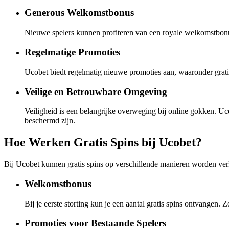
Generous Welkomstbonus
Nieuwe spelers kunnen profiteren van een royale welkomstbonus, i
Regelmatige Promoties
Ucobet biedt regelmatig nieuwe promoties aan, waaronder gratis 
Veilige en Betrouwbare Omgeving
Veiligheid is een belangrijke overweging bij online gokken. Uco
beschermd zijn.
Hoe Werken Gratis Spins bij Ucobet?
Bij Ucobet kunnen gratis spins op verschillende manieren worden ve
Welkomstbonus
Bij je eerste storting kun je een aantal gratis spins ontvangen.
Promoties voor Bestaande Spelers