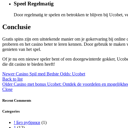
Speel Regelmatig
Door regelmatig te spelen en betrokken te blijven bij Ucobet, v
Conclusie
Gratis spins zijn een uitstekende manier om je gokervaring bij online 
proberen en het casino beter te leren kennen. Door gebruik te maken 
genieten van het spel.
Of je nu een nieuwe speler bent of een doorgewinterde gokker, Ucobe
die dit casino te bieden heeft!
Newer
Casino Spil med Bedste Odds: Ucobet
Back to list
Older
Casino met bonus Ucobet: Ontdek de voordelen en mogelijkhe
Close
Recent Comments
Categories
! Без рубрики
(1)
1
(12)