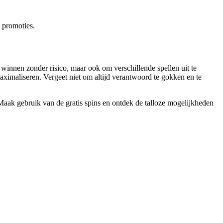
e promoties.
e winnen zonder risico, maar ook om verschillende spellen uit te
ximaliseren. Vergeet niet om altijd verantwoord te gokken en te
aak gebruik van de gratis spins en ontdek de talloze mogelijkheden