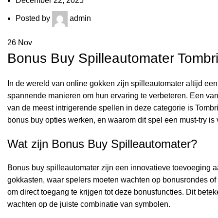
December 22, 2025
Posted by
admin
26
Nov
Bonus Buy Spilleautomater Tombr
In de wereld van online gokken zijn spilleautomater altijd e
spannende manieren om hun ervaring te verbeteren. Een van d
van de meest intrigerende spellen in deze categorie is Tombri
bonus buy opties werken, en waarom dit spel een must-try is 
Wat zijn Bonus Buy Spilleautomater?
Bonus buy spilleautomater zijn een innovatieve toevoeging aan
gokkasten, waar spelers moeten wachten op bonusrondes of s
om direct toegang te krijgen tot deze bonusfuncties. Dit bet
wachten op de juiste combinatie van symbolen.