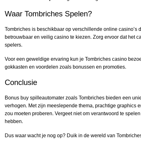
Waar Tombriches Spelen?
Tombriches is beschikbaar op verschillende online casino’s 
betrouwbaar en veilig casino te kiezen. Zorg ervoor dat het 
spelers.
Voor een geweldige ervaring kun je
Tombriches casino
bezoek
gokkasten en voordelen zoals bonussen en promoties.
Conclusie
Bonus buy spilleautomater zoals Tombriches bieden een unie
verhogen. Met zijn meeslepende thema, prachtige graphics e
zou moeten proberen. Vergeet niet om verantwoord te spelen 
hebben.
Dus waar wacht je nog op? Duik in de wereld van Tombriches