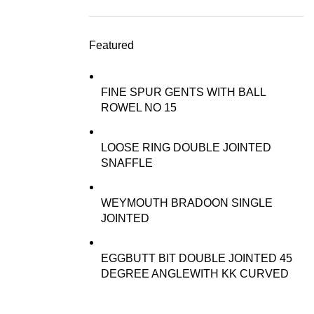
Featured
FINE SPUR GENTS WITH BALL
ROWEL NO 15
LOOSE RING DOUBLE JOINTED
SNAFFLE
WEYMOUTH BRADOON SINGLE
JOINTED
EGGBUTT BIT DOUBLE JOINTED 45
DEGREE ANGLEWITH KK CURVED