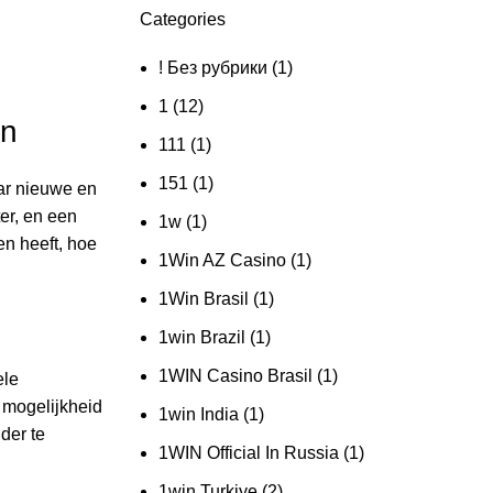
Categories
! Без рубрики
(1)
1
(12)
en
111
(1)
151
(1)
aar nieuwe en
er, en een
1w
(1)
en heeft, hoe
1Win AZ Casino
(1)
1Win Brasil
(1)
1win Brazil
(1)
1WIN Casino Brasil
(1)
ele
 mogelijkheid
1win India
(1)
der te
1WIN Official In Russia
(1)
1win Turkiye
(2)