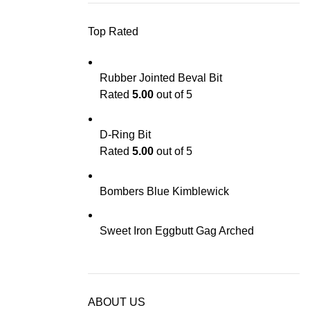
Top Rated
Rubber Jointed Beval Bit
Rated
5.00
out of 5
D-Ring Bit
Rated
5.00
out of 5
Bombers Blue Kimblewick
Sweet Iron Eggbutt Gag Arched
ABOUT US