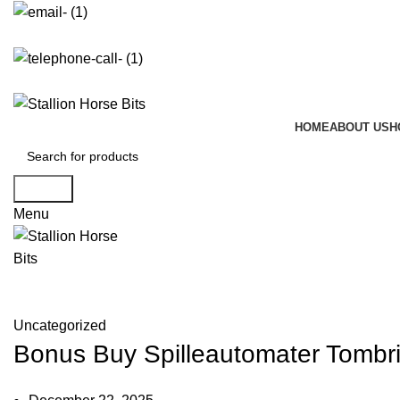
info@stallionhorsebits.com
+92 321 7152261
HOME
ABOUT US
H
Search
Menu
Blog
Uncategorized
Bonus Buy Spilleautomater Tombr