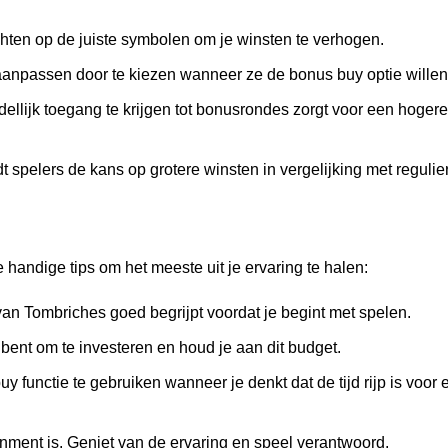
chten op de juiste symbolen om je winsten te verhogen.
anpassen door te kiezen wanneer ze de bonus buy optie willen
llijk toegang te krijgen tot bonusrondes zorgt voor een hogere
 spelers de kans op grotere winsten in vergelijking met regulie
 handige tips om het meeste uit je ervaring te halen:
 van Tombriches goed begrijpt voordat je begint met spelen.
bent om te investeren en houd je aan dit budget.
functie te gebruiken wanneer je denkt dat de tijd rijp is voor 
inment is. Geniet van de ervaring en speel verantwoord.