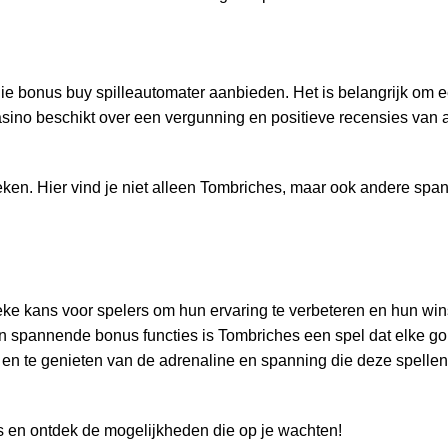
die bonus buy spilleautomater aanbieden. Het is belangrijk om 
casino beschikt over een vergunning en positieve recensies van
en. Hier vind je niet alleen Tombriches, maar ook andere sp
ke kans voor spelers om hun ervaring te verbeteren en hun win
n spannende bonus functies is Tombriches een spel dat elke go
en te genieten van de adrenaline en spanning die deze spellen
 en ontdek de mogelijkheden die op je wachten!