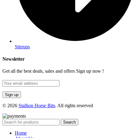
Stirrups
Newsletter
Get all the best deals, sales and offers Sign up now !
© 2026
Stallion Horse Bits
. All rights reserved
Search
Home