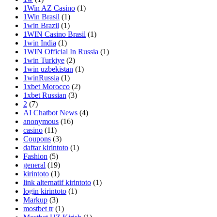
1Win AZ Casino
(1)
1Win Brasil
(1)
1win Brazil
(1)
1WIN Casino Brasil
(1)
1win India
(1)
1WIN Official In Russia
(1)
1win Turkiye
(2)
1win uzbekistan
(1)
1winRussia
(1)
1xbet Morocco
(2)
1xbet Russian
(3)
2
(7)
AI Chatbot News
(4)
anonymous
(16)
casino
(11)
Coupons
(3)
daftar kirintoto
(1)
Fashion
(5)
general
(19)
kirintoto
(1)
link alternatif kirintoto
(1)
login kirintoto
(1)
Markup
(3)
mostbet tr
(1)