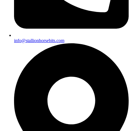
info@stallionhorsebits.com