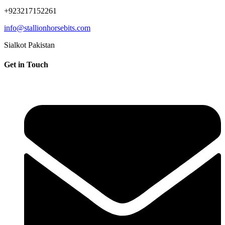
+923217152261
info@stallionhorsebits.com
Sialkot Pakistan
Get in Touch