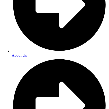
About Us