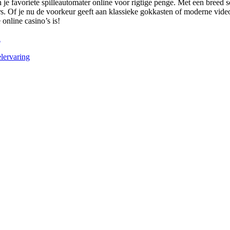
e favoriete spilleautomater online voor rigtige penge. Met een breed sc
rs. Of je nu de voorkeur geeft aan klassieke gokkasten of moderne video s
nline casino’s is!
u
lervaring