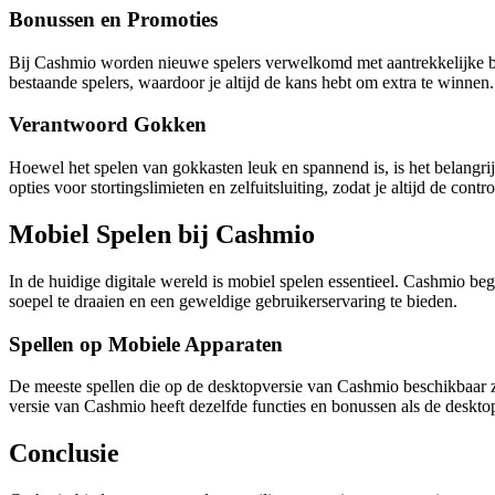
Bonussen en Promoties
Bij Cashmio worden nieuwe spelers verwelkomd met aantrekkelijke bonu
bestaande spelers, waardoor je altijd de kans hebt om extra te winnen.
Verantwoord Gokken
Hoewel het spelen van gokkasten leuk en spannend is, is het belangri
opties voor stortingslimieten en zelfuitsluiting, zodat je altijd de cont
Mobiel Spelen bij Cashmio
In de huidige digitale wereld is mobiel spelen essentieel. Cashmio beg
soepel te draaien en een geweldige gebruikerservaring te bieden.
Spellen op Mobiele Apparaten
De meeste spellen die op de desktopversie van Cashmio beschikbaar zi
versie van Cashmio heeft dezelfde functies en bonussen als de desktop
Conclusie