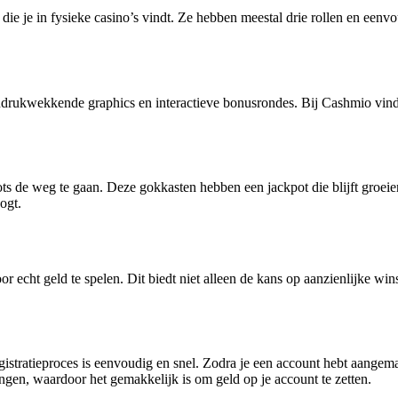
 die je in fysieke casino’s vindt. Ze hebben meestal drie rollen en een
ndrukwekkende graphics en interactieve bonusrondes. Bij Cashmio vind j
ots de weg te gaan. Deze gokkasten hebben een jackpot die blijft groeie
ogt.
 echt geld te spelen. Dit biedt niet alleen de kans op aanzienlijke win
gistratieproces is eenvoudig en snel. Zodra je een account hebt aangema
ngen, waardoor het gemakkelijk is om geld op je account te zetten.