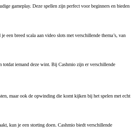
voudige gameplay. Deze spellen zijn perfect voor beginners en bieden
e een breed scala aan video slots met verschillende thema’s, van
n totdat iemand deze wint. Bij Cashmio zijn er verschillende
sten, maar ook de opwinding die komt kijken bij het spelen met echt
akt, kun je een storting doen. Cashmio biedt verschillende