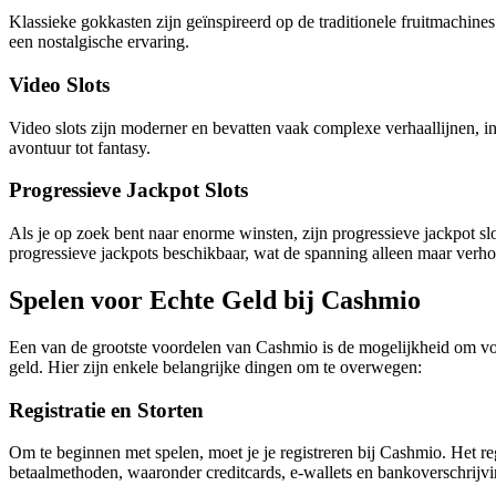
Klassieke gokkasten zijn geïnspireerd op de traditionele fruitmachines
een nostalgische ervaring.
Video Slots
Video slots zijn moderner en bevatten vaak complexe verhaallijnen, i
avontuur tot fantasy.
Progressieve Jackpot Slots
Als je op zoek bent naar enorme winsten, zijn progressieve jackpot sl
progressieve jackpots beschikbaar, wat de spanning alleen maar verho
Spelen voor Echte Geld bij Cashmio
Een van de grootste voordelen van Cashmio is de mogelijkheid om voor
geld. Hier zijn enkele belangrijke dingen om te overwegen:
Registratie en Storten
Om te beginnen met spelen, moet je je registreren bij Cashmio. Het re
betaalmethoden, waaronder creditcards, e-wallets en bankoverschrijvi