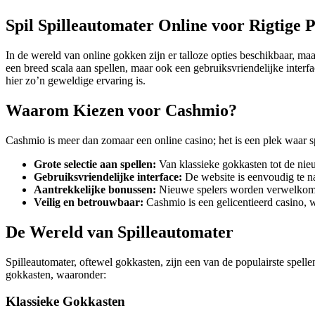
Spil Spilleautomater Online voor Rigtige 
In de wereld van online gokken zijn er talloze opties beschikbaar, ma
een breed scala aan spellen, maar ook een gebruiksvriendelijke inter
hier zo’n geweldige ervaring is.
Waarom Kiezen voor Cashmio?
Cashmio is meer dan zomaar een online casino; het is een plek waar
Grote selectie aan spellen:
Van klassieke gokkasten tot de nieu
Gebruiksvriendelijke interface:
De website is eenvoudig te na
Aantrekkelijke bonussen:
Nieuwe spelers worden verwelkomd 
Veilig en betrouwbaar:
Cashmio is een gelicentieerd casino, w
De Wereld van Spilleautomater
Spilleautomater, oftewel gokkasten, zijn een van de populairste spelle
gokkasten, waaronder:
Klassieke Gokkasten