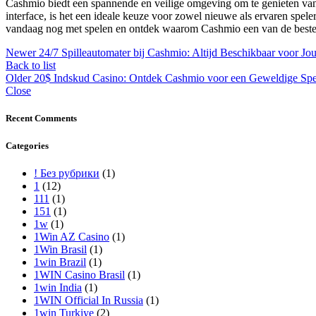
Cashmio biedt een spannende en veilige omgeving om te genieten van j
interface, is het een ideale keuze voor zowel nieuwe als ervaren spele
vandaag nog met spelen en ontdek waarom Cashmio een van de beste o
Newer
24/7 Spilleautomater bij Cashmio: Altijd Beschikbaar voor Jo
Back to list
Older
20$ Indskud Casino: Ontdek Cashmio voor een Geweldige Spe
Close
Recent Comments
Categories
! Без рубрики
(1)
1
(12)
111
(1)
151
(1)
1w
(1)
1Win AZ Casino
(1)
1Win Brasil
(1)
1win Brazil
(1)
1WIN Casino Brasil
(1)
1win India
(1)
1WIN Official In Russia
(1)
1win Turkiye
(2)