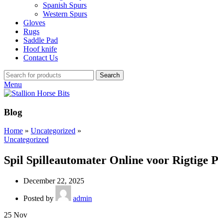
Spanish Spurs
Western Spurs
Gloves
Rugs
Saddle Pad
Hoof knife
Contact Us
Search
Menu
Blog
Home
»
Uncategorized
»
Uncategorized
Spil Spilleautomater Online voor Rigtige 
December 22, 2025
Posted by
admin
25
Nov