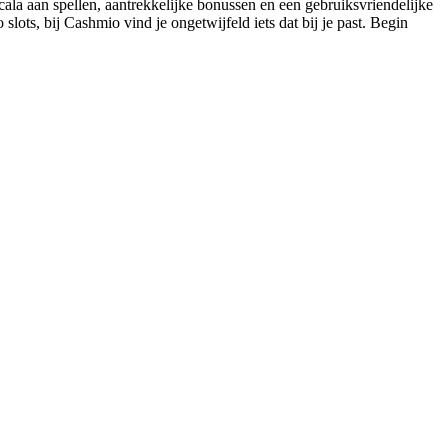
ala aan spellen, aantrekkelijke bonussen en een gebruiksvriendelijke
lots, bij Cashmio vind je ongetwijfeld iets dat bij je past. Begin