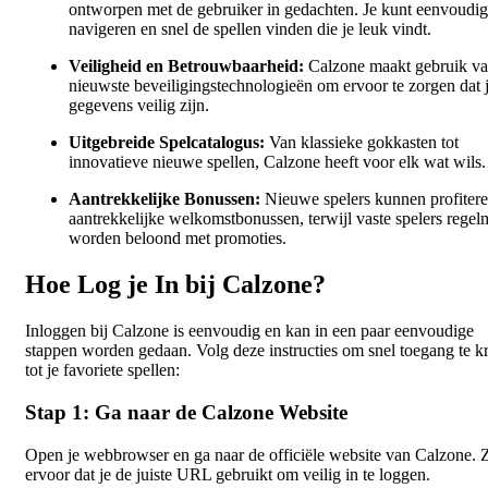
ontworpen met de gebruiker in gedachten. Je kunt eenvoudig
navigeren en snel de spellen vinden die je leuk vindt.
Veiligheid en Betrouwbaarheid:
Calzone maakt gebruik va
nieuwste beveiligingstechnologieën om ervoor te zorgen dat
gegevens veilig zijn.
Uitgebreide Spelcatalogus:
Van klassieke gokkasten tot
innovatieve nieuwe spellen, Calzone heeft voor elk wat wils.
Aantrekkelijke Bonussen:
Nieuwe spelers kunnen profiter
aantrekkelijke welkomstbonussen, terwijl vaste spelers regel
worden beloond met promoties.
Hoe Log je In bij Calzone?
Inloggen bij Calzone is eenvoudig en kan in een paar eenvoudige
stappen worden gedaan. Volg deze instructies om snel toegang te kr
tot je favoriete spellen:
Stap 1: Ga naar de Calzone Website
Open je webbrowser en ga naar de officiële website van Calzone. 
ervoor dat je de juiste URL gebruikt om veilig in te loggen.