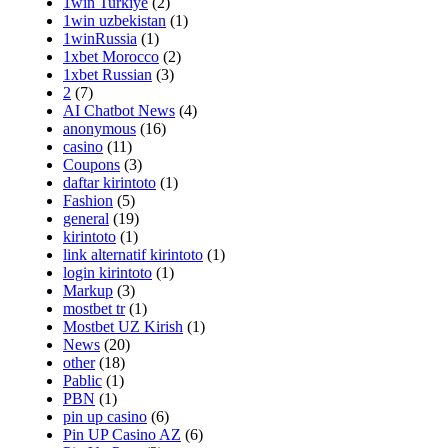
1win Turkiye
(2)
1win uzbekistan
(1)
1winRussia
(1)
1xbet Morocco
(2)
1xbet Russian
(3)
2
(7)
AI Chatbot News
(4)
anonymous
(16)
casino
(11)
Coupons
(3)
daftar kirintoto
(1)
Fashion
(5)
general
(19)
kirintoto
(1)
link alternatif kirintoto
(1)
login kirintoto
(1)
Markup
(3)
mostbet tr
(1)
Mostbet UZ Kirish
(1)
News
(20)
other
(18)
Pablic
(1)
PBN
(1)
pin up casino
(6)
Pin UP Casino AZ
(6)