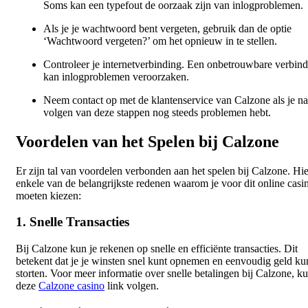
Soms kan een typefout de oorzaak zijn van inlogproblemen.
Als je je wachtwoord bent vergeten, gebruik dan de optie
‘Wachtwoord vergeten?’ om het opnieuw in te stellen.
Controleer je internetverbinding. Een onbetrouwbare verbin
kan inlogproblemen veroorzaken.
Neem contact op met de klantenservice van Calzone als je na
volgen van deze stappen nog steeds problemen hebt.
Voordelen van het Spelen bij Calzone
Er zijn tal van voordelen verbonden aan het spelen bij Calzone. Hie
enkele van de belangrijkste redenen waarom je voor dit online casi
moeten kiezen:
1. Snelle Transacties
Bij Calzone kun je rekenen op snelle en efficiënte transacties. Dit
betekent dat je je winsten snel kunt opnemen en eenvoudig geld ku
storten. Voor meer informatie over snelle betalingen bij Calzone, ku
deze
Calzone casino
link volgen.