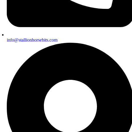
info@stallionhorsebits.com