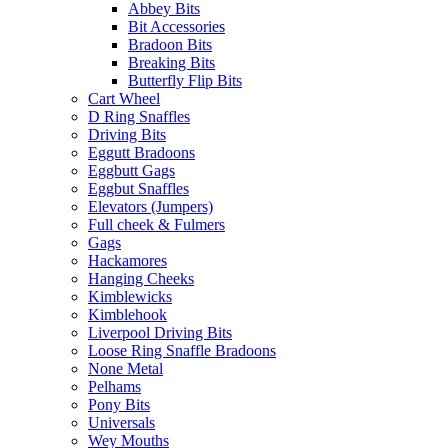
Abbey Bits
Bit Accessories
Bradoon Bits
Breaking Bits
Butterfly Flip Bits
Cart Wheel
D Ring Snaffles
Driving Bits
Eggutt Bradoons
Eggbutt Gags
Eggbut Snaffles
Elevators (Jumpers)
Full cheek & Fulmers
Gags
Hackamores
Hanging Cheeks
Kimblewicks
Kimblehook
Liverpool Driving Bits
Loose Ring Snaffle Bradoons
None Metal
Pelhams
Pony Bits
Universals
Wey Mouths