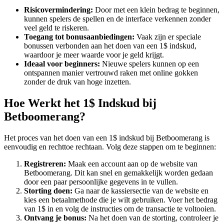
Risicovermindering:
Door met een klein bedrag te beginnen,
kunnen spelers de spellen en de interface verkennen zonder
veel geld te riskeren.
Toegang tot bonusaanbiedingen:
Vaak zijn er speciale
bonussen verbonden aan het doen van een 1$ indskud,
waardoor je meer waarde voor je geld krijgt.
Ideaal voor beginners:
Nieuwe spelers kunnen op een
ontspannen manier vertrouwd raken met online gokken
zonder de druk van hoge inzetten.
Hoe Werkt het 1$ Indskud bij
Betboomerang?
Het proces van het doen van een 1$ indskud bij Betboomerang is
eenvoudig en rechttoe rechtaan. Volg deze stappen om te beginnen:
Registreren:
Maak een account aan op de website van
Betboomerang. Dit kan snel en gemakkelijk worden gedaan
door een paar persoonlijke gegevens in te vullen.
Storting doen:
Ga naar de kassiersectie van de website en
kies een betaalmethode die je wilt gebruiken. Voer het bedrag
van 1$ in en volg de instructies om de transactie te voltooien.
Ontvang je bonus:
Na het doen van de storting, controleer je