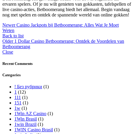
ervaren spelers. Of je nu wilt genieten van gokkasten, tafelspellen of
live casino-acties, Betboomerang biedt het allemaal. Begin vandaag
nog met spelen en ontdek de spannende wereld van online gokken!
Newer
Casino Jackpots bij Betboomerang: Alles Wat Je Moet
Weten
Back to list
Older
1 Dollar Casino Betboomerang: Ontdek de Voordelen van
Betboomerang
Close
Recent Comments
Categories
! Без рубрики
(1)
1
(12)
111
(1)
151
(1)
1w
(1)
1Win AZ Casino
(1)
1Win Brasil
(1)
1win Brazil
(1)
1WIN Casino Brasil
(1)