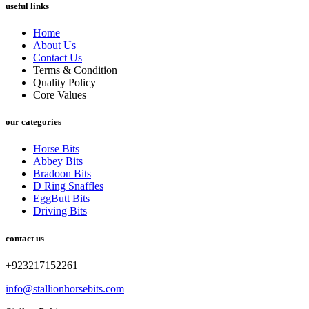
useful links
Home
About Us
Contact Us
Terms & Condition
Quality Policy
Core Values
our categories
Horse Bits
Abbey Bits
Bradoon Bits
D Ring Snaffles
EggButt Bits
Driving Bits
contact us
+923217152261
info@stallionhorsebits.com