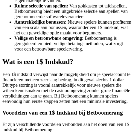
is gemakkelijk te vinden.
Ruime selectie van spellen:
Van gokkasten tot tafelspellen,
Betboomerang biedt een uitgebreide selectie aan spellen van
gerenommeerde softwareleveranciers.
Aantrekkelijke bonussen:
Nieuwe spelers kunnen profiteren
van een scala aan bonussen, waaronder een 1$ indskud, wat
het een geweldige optie maakt voor beginners.
Veilige en betrouwbare omgeving:
Betboomerang is
gereguleerd en biedt veilige betalingsmethoden, wat zorgt
voor een betrouwbare speelervaring.
Wat is een 1$ Indskud?
Een 1$ indskud verwijst naar de mogelijkheid om je speelaccount te
financieren met een zeer laag bedrag, in dit geval slechts 1 dollar.
Dit type storting is vooral aantrekkelijk voor nieuwe spelers die
willen kennismaken met de casinoomgeving zonder grote financiële
verplichtingen aan te gaan. Bij Betboomerang kunnen spelers
eenvoudig hun eerste stappen zetten met een minimale investering.
Voordelen van een 1$ Indskud bij Betboomerang
Er zijn verschillende voordelen verbonden aan het doen van een 1$
indskud bij Betboomerang: