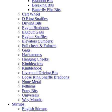
Bradoon Bits
Breaking Bits
Butterfly Flip Bits
Cart Wheel
D Ring Snaffles
Driving Bits
Eggutt Bradoons
Eggbutt Gags
Eggbut Snaffles
Elevators (Jumpers)
Full cheek & Fulmers
Gags
Hackamores
Hanging Cheeks
Kimblewicks
Kimblehook
Liverpool Driving Bits
Loose Ring Snaffle Bradoons
None Metal
Pelhams
Pony Bits
Universals
Wey Mouths
Stirrups
English Stirrups