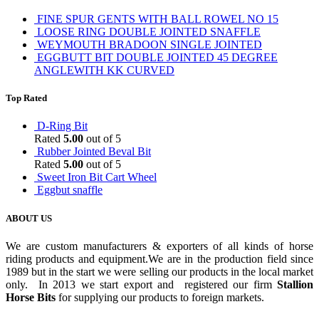
FINE SPUR GENTS WITH BALL ROWEL NO 15
LOOSE RING DOUBLE JOINTED SNAFFLE
WEYMOUTH BRADOON SINGLE JOINTED
EGGBUTT BIT DOUBLE JOINTED 45 DEGREE
ANGLEWITH KK CURVED
Top Rated
D-Ring Bit
Rated
5.00
out of 5
Rubber Jointed Beval Bit
Rated
5.00
out of 5
Sweet Iron Bit Cart Wheel
Eggbut snaffle
ABOUT US
We are custom manufacturers & exporters of all kinds of horse
riding products and equipment.We are in the production field since
1989 but in the start we were selling our products in the local market
only. In 2013 we start export and registered our firm
Stallion
Horse Bits
for supplying our products to foreign markets.