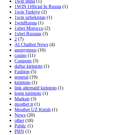
1win India
(1)
1WIN Official In Russia
(1)
1win Turkiye
(2)
1win uzbekistan
(1)
1winRussia
(1)
1xbet Morocco
(2)
1xbet Russian
(3)
2
(7)
AI Chatbot News
(4)
anonymous
(16)
casino
(11)
Coupons
(3)
daftar kirintoto
(1)
Fashion
(5)
general
(19)
kirintoto
(1)
link alternatif kirintoto
(1)
login kirintoto
(1)
Markup
(3)
mostbet tr
(1)
Mostbet UZ Kirish
(1)
News
(20)
other
(18)
Pablic
(1)
PBN
(1)