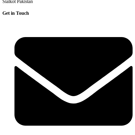
Sialkot Pakistan
Get in Touch