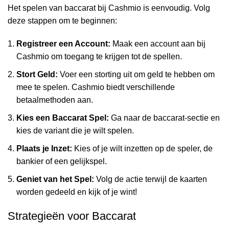
Het spelen van baccarat bij Cashmio is eenvoudig. Volg
deze stappen om te beginnen:
Registreer een Account:
Maak een account aan bij
Cashmio om toegang te krijgen tot de spellen.
Stort Geld:
Voer een storting uit om geld te hebben om
mee te spelen. Cashmio biedt verschillende
betaalmethoden aan.
Kies een Baccarat Spel:
Ga naar de baccarat-sectie en
kies de variant die je wilt spelen.
Plaats je Inzet:
Kies of je wilt inzetten op de speler, de
bankier of een gelijkspel.
Geniet van het Spel:
Volg de actie terwijl de kaarten
worden gedeeld en kijk of je wint!
Strategieën voor Baccarat