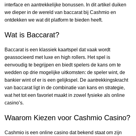
interface en aantrekkelijke bonussen. In dit artikel duiken
we dieper in de wereld van baccarat bij Cashmio en
ontdekken we wat dit platform te bieden heeft.
Wat is Baccarat?
Baccarat is een klassiek kaartspel dat vaak wordt
geassocieerd met luxe en high rollers. Het spel is
eenvoudig te begrijpen en biedt spelers de kans om te
wedden op drie mogelijke uitkomsten: de speler wint, de
bankier wint of er is een gelijkspel. De aantrekkingskracht
van baccarat ligt in de combinatie van kans en strategie,
wat het tot een favoriet maakt in zowel fysieke als online
casino’s.
Waarom Kiezen voor Cashmio Casino?
Cashmio is een online casino dat bekend staat om zijn