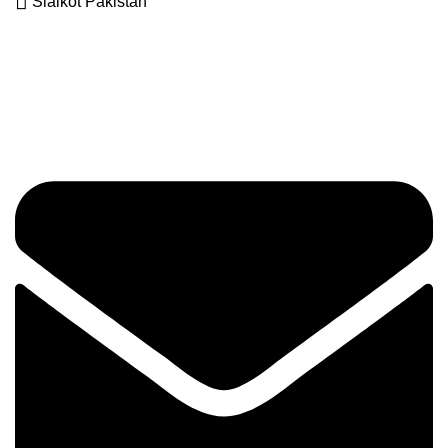
Sialkot Pakistan
Get in Touch