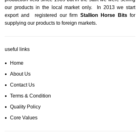
our products in the local market only. In 2013 we start
export and registered our firm
Stallion Horse Bits
for
supplying our products to foreign markets.
useful links
Home
About Us
Contact Us
Terms & Condition
Quality Policy
Core Values