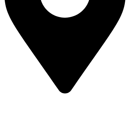
Sialkot-51310-Pakistan
Quick Links