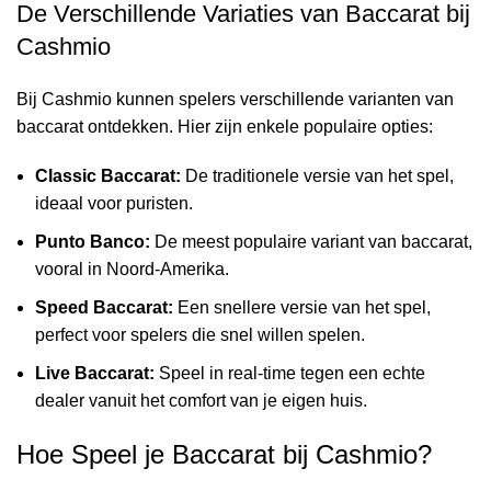
De Verschillende Variaties van Baccarat bij
Cashmio
Bij Cashmio kunnen spelers verschillende varianten van
baccarat ontdekken. Hier zijn enkele populaire opties:
Classic Baccarat:
De traditionele versie van het spel,
ideaal voor puristen.
Punto Banco:
De meest populaire variant van baccarat,
vooral in Noord-Amerika.
Speed Baccarat:
Een snellere versie van het spel,
perfect voor spelers die snel willen spelen.
Live Baccarat:
Speel in real-time tegen een echte
dealer vanuit het comfort van je eigen huis.
Hoe Speel je Baccarat bij Cashmio?