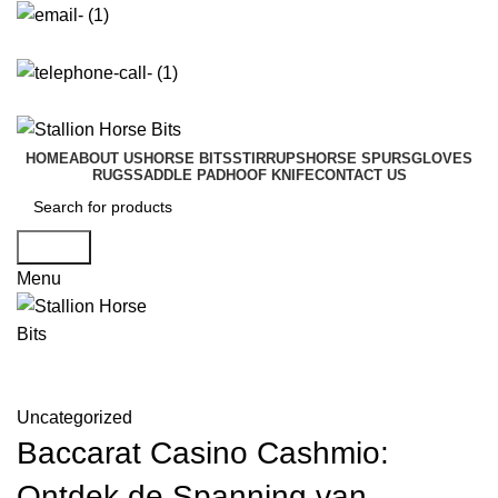
info@stallionhorsebits.com
+92 321 7152261
HOME
ABOUT US
HORSE BITS
STIRRUPS
HORSE SPURS
GLOVES
RUGS
SADDLE PAD
HOOF KNIFE
CONTACT US
Search
Menu
Blog
Uncategorized
Baccarat Casino Cashmio:
Ontdek de Spanning van