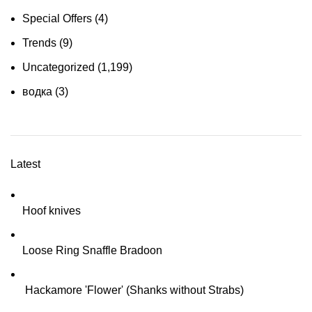
Special Offers
(4)
Trends
(9)
Uncategorized
(1,199)
водка
(3)
Latest
Hoof knives
Loose Ring Snaffle Bradoon
Hackamore 'Flower' (Shanks without Strabs)