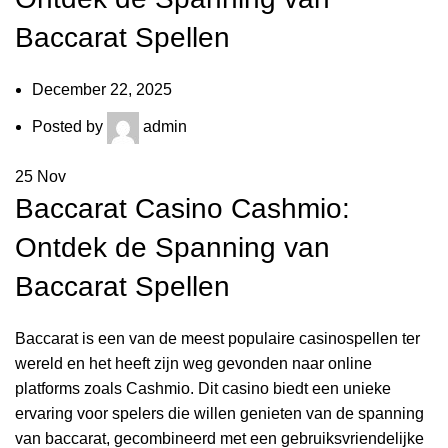
Baccarat Spellen
December 22, 2025
Posted by
admin
25
Nov
Baccarat Casino Cashmio:
Ontdek de Spanning van
Baccarat Spellen
Baccarat is een van de meest populaire casinospellen ter
wereld en het heeft zijn weg gevonden naar online
platforms zoals Cashmio. Dit casino biedt een unieke
ervaring voor spelers die willen genieten van de spanning
van baccarat, gecombineerd met een gebruiksvriendelijke