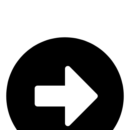
Contact Us
Categories