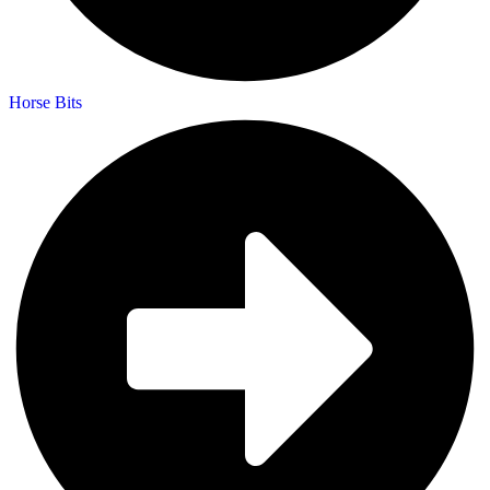
Horse Bits