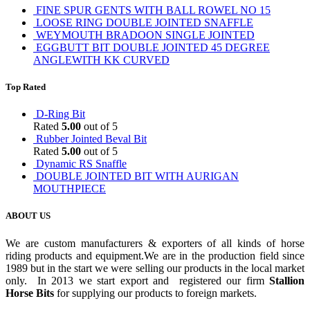
FINE SPUR GENTS WITH BALL ROWEL NO 15
LOOSE RING DOUBLE JOINTED SNAFFLE
WEYMOUTH BRADOON SINGLE JOINTED
EGGBUTT BIT DOUBLE JOINTED 45 DEGREE
ANGLEWITH KK CURVED
Top Rated
D-Ring Bit
Rated
5.00
out of 5
Rubber Jointed Beval Bit
Rated
5.00
out of 5
Dynamic RS Snaffle
DOUBLE JOINTED BIT WITH AURIGAN
MOUTHPIECE
ABOUT US
We are custom manufacturers & exporters of all kinds of horse
riding products and equipment.We are in the production field since
1989 but in the start we were selling our products in the local market
only. In 2013 we start export and registered our firm
Stallion
Horse Bits
for supplying our products to foreign markets.