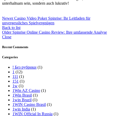
unterhaltsam sein, sondern auch lukrativ!
Newer
Casino Video Poker Spinrise: Ihr Leitfaden für
unvergessliches Spielvergnügen
Back to list
Older
Spinrise Online Casino Review: Ihre umfassende Analyse
Close
Recent Comments
Categories
! Без рубрики
(1)
1
(12)
111
(1)
151
(1)
1w
(1)
1Win AZ Casino
(1)
1Win Brasil
(1)
1win Brazil
(1)
1WIN Casino Brasil
(1)
1win India
(1)
1WIN Official In Russia
(1)