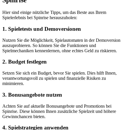
Spinrise
Hier sind einige nützliche Tipps, um das Beste aus Ihrem
Spielerlebnis bei Spinrise herauszuholen:
1. Spieletests und Demoversionen
Nutzen Sie die Möglichkeit, Spielautomaten in der Demoversion
auszuprobieren. So können Sie die Funktionen und
Spielmechaniken kennenlernen, ohne echtes Geld zu riskieren.
2. Budget festlegen
Setzen Sie sich ein Budget, bevor Sie spielen. Dies hilft Ihnen,
verantwortungsvoll zu spielen und finanzielle Risiken zu
minimieren.
3. Bonusangebote nutzen
Achten Sie auf aktuelle Bonusangebote und Promotions bei
Spinrise. Diese können Ihnen zusätzliche Spielzeit und höhere
Gewinnchancen bieten.
4. Spielstrategien anwenden