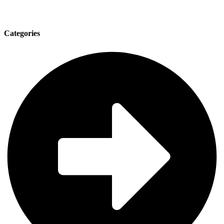
Categories