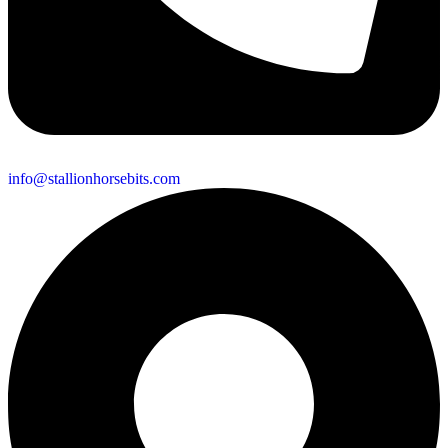
info@stallionhorsebits.com