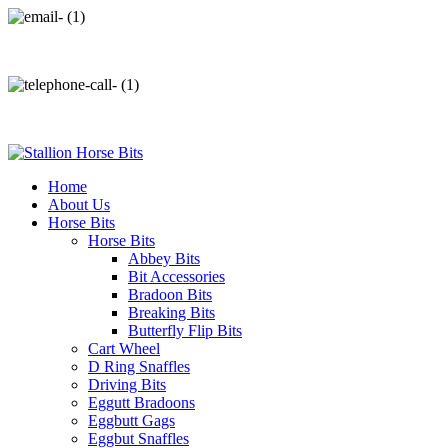
info@stallionhorsebits.com
+92 321 7152261
Home
About Us
Horse Bits
Horse Bits
Abbey Bits
Bit Accessories
Bradoon Bits
Breaking Bits
Butterfly Flip Bits
Cart Wheel
D Ring Snaffles
Driving Bits
Eggutt Bradoons
Eggbutt Gags
Eggbut Snaffles