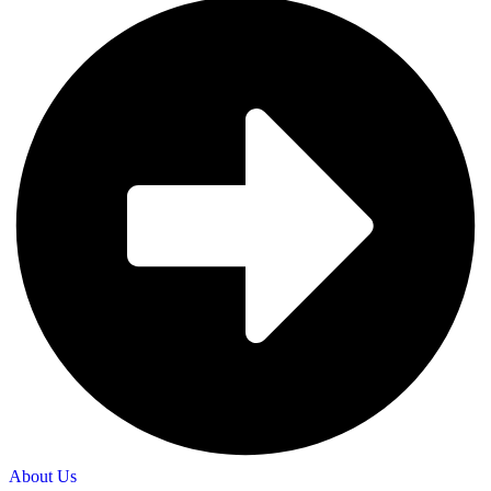
About Us