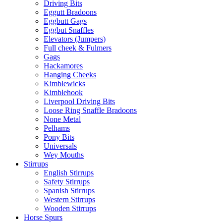
Driving Bits
Eggutt Bradoons
Eggbutt Gags
Eggbut Snaffles
Elevators (Jumpers)
Full cheek & Fulmers
Gags
Hackamores
Hanging Cheeks
Kimblewicks
Kimblehook
Liverpool Driving Bits
Loose Ring Snaffle Bradoons
None Metal
Pelhams
Pony Bits
Universals
Wey Mouths
Stirrups
English Stirrups
Safety Stirrups
Spanish Stirrups
Western Stirrups
Wooden Stirrups
Horse Spurs