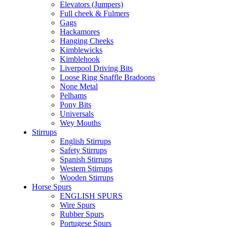
Elevators (Jumpers)
Full cheek & Fulmers
Gags
Hackamores
Hanging Cheeks
Kimblewicks
Kimblehook
Liverpool Driving Bits
Loose Ring Snaffle Bradoons
None Metal
Pelhams
Pony Bits
Universals
Wey Mouths
Stirrups
English Stirrups
Safety Stirrups
Spanish Stirrups
Western Stirrups
Wooden Stirrups
Horse Spurs
ENGLISH SPURS
Wire Spurs
Rubber Spurs
Portugese Spurs