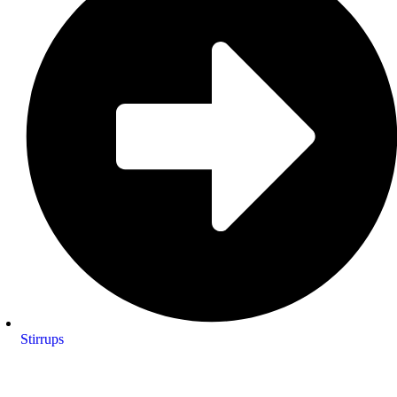
Stirrups