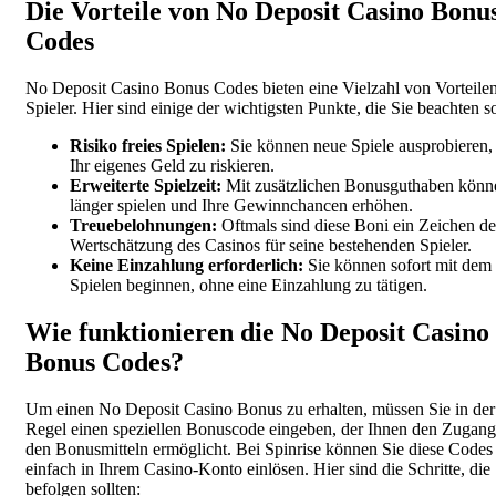
Die Vorteile von No Deposit Casino Bonu
Codes
No Deposit Casino Bonus Codes bieten eine Vielzahl von Vorteilen
Spieler. Hier sind einige der wichtigsten Punkte, die Sie beachten so
Risiko freies Spielen:
Sie können neue Spiele ausprobieren,
Ihr eigenes Geld zu riskieren.
Erweiterte Spielzeit:
Mit zusätzlichen Bonusguthaben könn
länger spielen und Ihre Gewinnchancen erhöhen.
Treuebelohnungen:
Oftmals sind diese Boni ein Zeichen de
Wertschätzung des Casinos für seine bestehenden Spieler.
Keine Einzahlung erforderlich:
Sie können sofort mit dem
Spielen beginnen, ohne eine Einzahlung zu tätigen.
Wie funktionieren die No Deposit Casino
Bonus Codes?
Um einen No Deposit Casino Bonus zu erhalten, müssen Sie in der
Regel einen speziellen Bonuscode eingeben, der Ihnen den Zugang
den Bonusmitteln ermöglicht. Bei Spinrise können Sie diese Codes
einfach in Ihrem Casino-Konto einlösen. Hier sind die Schritte, die
befolgen sollten: