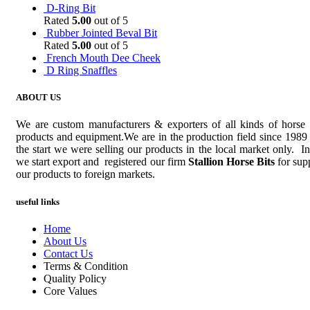
D-Ring Bit
Rated
5.00
out of 5
Rubber Jointed Beval Bit
Rated
5.00
out of 5
French Mouth Dee Cheek
D Ring Snaffles
ABOUT US
We are custom manufacturers & exporters of all kinds of horse 
products and equipment.We are in the production field since 1989 
the start we were selling our products in the local market only. I
we start export and registered our firm
Stallion Horse Bits
for sup
our products to foreign markets.
useful links
Home
About Us
Contact Us
Terms & Condition
Quality Policy
Core Values