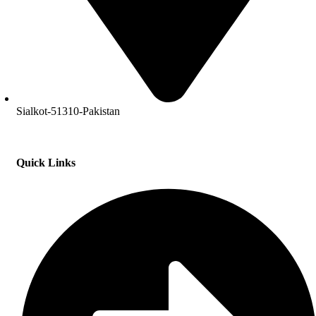
Sialkot-51310-Pakistan
Quick Links