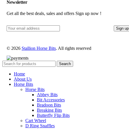
Newsletter
Get all the best deals, sales and offers Sign up now !
© 2026
Stallion Horse Bits
. All rights reserved
Search
Home
About Us
Horse Bits
Horse Bits
Abbey Bits
Bit Accessories
Bradoon Bits
Breaking Bits
Butterfly Flip Bits
Cart Wheel
D Ring Snaffles