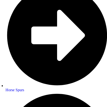
Horse Spurs