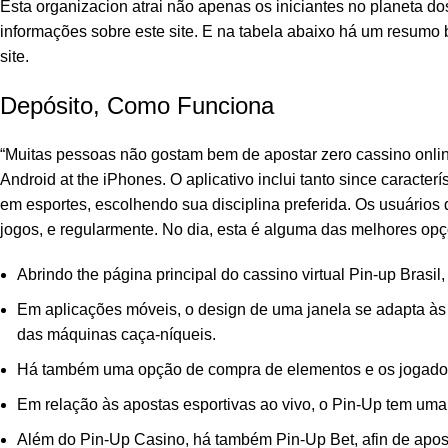
Esta organizacion atrai não apenas os iniciantes no planeta d
informações sobre este site. E na tabela abaixo há um resumo b
site.
Depósito, Como Funciona
“Muitas pessoas não gostam bem de apostar zero cassino onlin
Android at the iPhones. O aplicativo inclui tanto since carac
em esportes, escolhendo sua disciplina preferida. Os usuário
jogos, e regularmente. No dia, esta é alguma das melhores opçõ
Abrindo the página principal do cassino virtual Pin-up Brasi
Em aplicações móveis, o design de uma janela se adapta às c
das máquinas caça-níqueis.
Há também uma opção de compra de elementos e os jogadores
Em relação às apostas esportivas ao vivo, o Pin-Up tem uma
Além do Pin-Up Casino, há também Pin-Up Bet, afin de apost