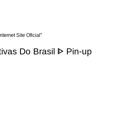
ernet Site Oficial”
ivas Do Brasil ᐈ Pin-up