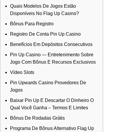
Quais Modelos De Jogos Estão
Disponíveis No Flag Up Casino?
Bônus Para Registro
Registro De Conta Pin Up Casino
Benefícios Em Depósitos Consecutivos
Pin Up Casino — Entretenimento Sobre
Jogo Com Bônus E Recursos Exclusivos
Vídeo Slots
Pin Upwards Casino Provedores De
Jogos
Baixar Pin Up E Descartar O Dinheiro O
Qual Você Ganha – Termos E Limites
Bônus De Rodadas Grátis
Programa De Bônus Alternativo Flag Up