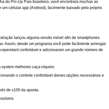
ha do Pin-Up País brasileiro, você encontrará muchas as
um cellular app (Android), facilmente baixado pelo próprio
nistração lançou alguma versão móvel afin de smartphones
stas. Assim, desde um programa você pode facilmente arriesgar
n cependant confortável e adicionaram um grande número de
ng-system melhores caça-níqueis.
cionando o controle confortável dieses opções necessárias e
vés de x100 da aposta.
ossíveis.